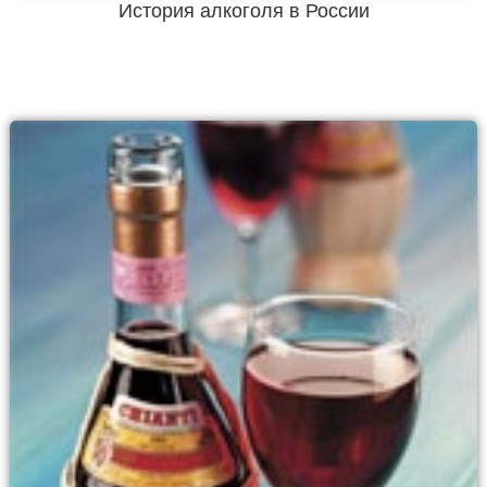
История алкоголя в России