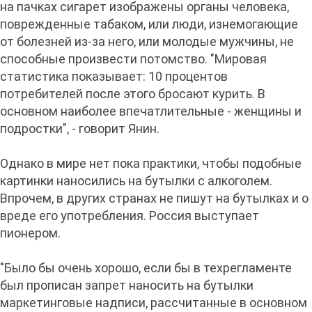
на пачках сигарет изображены органы человека,
поврежденные табаком, или люди, изнемогающие
от болезней из-за него, или молодые мужчины, не
способные произвести потомство. "Мировая
статистика показывает: 10 процентов
потребителей после этого бросают курить. В
основном наиболее впечатлительные - женщины и
подростки", - говорит Янин.
Однако в мире нет пока практики, чтобы подобные
картинки наносились на бутылки с алкоголем.
Впрочем, в других странах не пишут на бутылках и о
вреде его употребления. Россия выступает
пионером.
"Было бы очень хорошо, если бы в техрегламенте
был прописан запрет наносить на бутылки
маркетинговые надписи, рассчитанные в основном