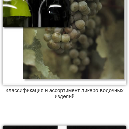
Классификация и ассортимент ликеро-водочных
изделий