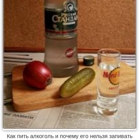
Как пить алкоголь и почему его нельзя запивать