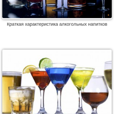
Краткая характеристика алкогольных напитков