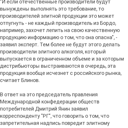
"И если отечественные производители будут
вынуждены выполнять это требование, то
производителей элитной продукции это может
отпугнуть - не каждый производитель из Бордо,
например, захочет лепить на свою качественную
продукцию информацию о том, что она опасна", -
заявил эксперт. Тем более не будут этого делать
производители элитного алкоголя, который
выпускается в ограниченном объеме и за которым
дистрибьюторы выстраиваются в очередь, эта
продукция вообще исчезнет с российского рынка,
считает Блинов.
В ответ на это председатель правления
Международной конфедерации обществ
потребителей Дмитрий Янин заявил
корреспонденту "РГ", что говорить о том, что
запретительная надпись повредит элитному