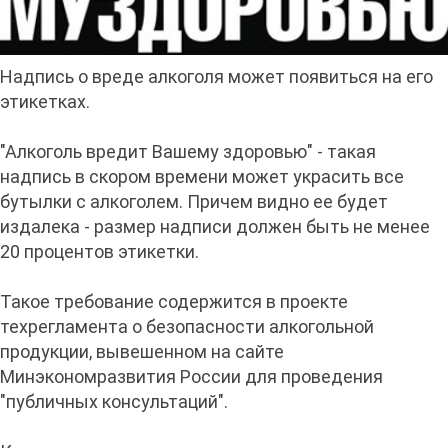
Надпись о вреде алкоголя может появиться на его
этикетках.
"Алкоголь вредит Вашему здоровью" - такая
надпись в скором времени может украсить все
бутылки с алкоголем. Причем видно ее будет
издалека - размер надписи должен быть не менее
20 процентов этикетки.
Такое требование содержится в проекте
техрегламента о безопасности алкогольной
продукции, вывешенном на сайте
Минэкономразвития России для проведения
"публичных консультаций".