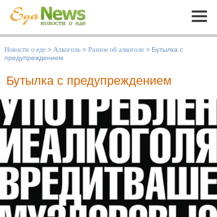
Меню
Новости о еде
>
Алкоголь
>
Разное об алкоголе
>
Бутылка с
предупреждением
Бутылка с предупреждением