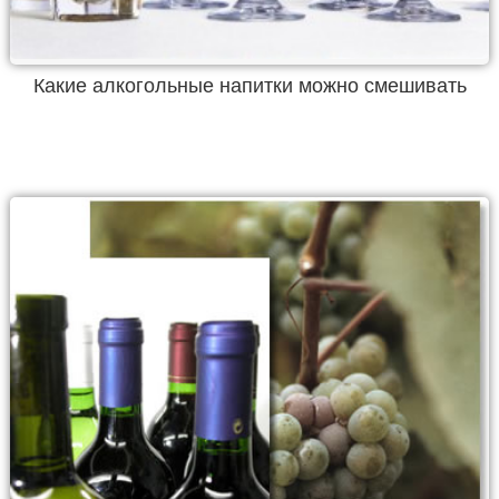
Какие алкогольные напитки можно смешивать