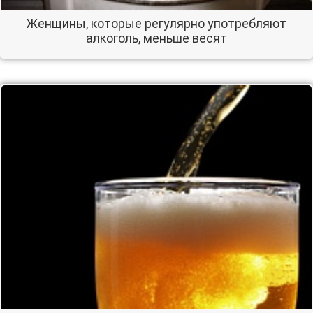
Женщины, которые регулярно употребляют
алкоголь, меньше весят