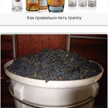
Как правильно пить граппу