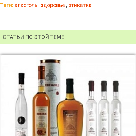
Теги:
алкоголь
,
здоровье
,
этикетка
СТАТЬИ ПО ЭТОЙ ТЕМЕ: