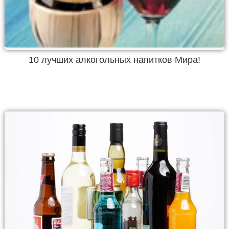
10 лучших алкогольных напитков Мира!