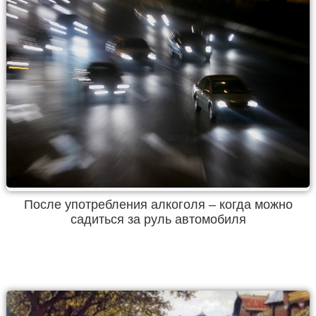
После употребления алкоголя – когда можно
садиться за руль автомобиля