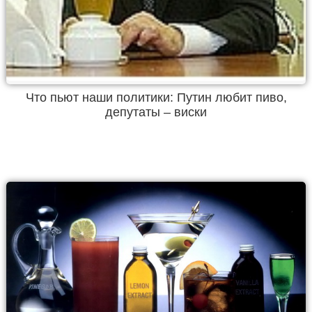
Что пьют наши политики: Путин любит пиво,
депутаты – виски