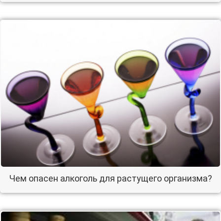
Чем опасен алкоголь для растущего организма?