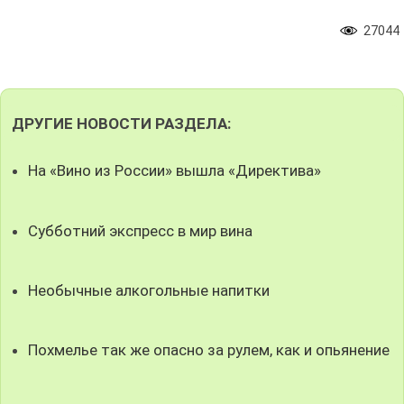
27044
ДРУГИЕ НОВОСТИ РАЗДЕЛА:
На «Вино из России» вышла «Директива»
Субботний экспресс в мир вина
Необычные алкогольные напитки
Похмелье так же опасно за рулем, как и опьянение