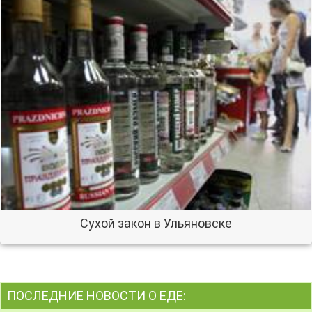
Сухой закон в Ульяновске
ПОСЛЕДНИЕ НОВОСТИ О ЕДЕ: