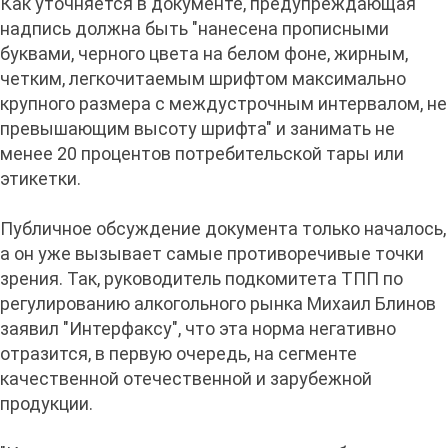
Как уточняется в документе, предупреждающая
надпись должна быть "нанесена прописными
буквами, черного цвета на белом фоне, жирным,
четким, легкочитаемым шрифтом максимально
крупного размера с междустрочным интервалом, не
превышающим высоту шрифта" и занимать не
менее 20 процентов потребительской тары или
этикетки.
Публичное обсуждение документа только началось,
а он уже вызывает самые противоречивые точки
зрения. Так, руководитель подкомитета ТПП по
регулированию алкогольного рынка Михаил Блинов
заявил "Интерфаксу", что эта норма негативно
отразится, в первую очередь, на сегменте
качественной отечественной и зарубежной
продукции.