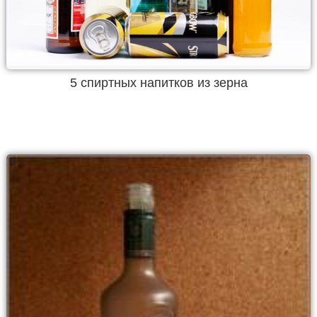
5 спиртных напитков из зерна