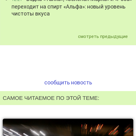
переходит на спирт «Альфа»: новый уровень
чистоты вкуса
смотреть предыдущие
сообщить новость
САМОЕ ЧИТАЕМОЕ ПО ЭТОЙ ТЕМЕ: