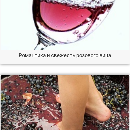
Романтика и свежесть розового вина