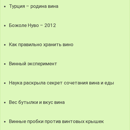
Турция – родина вина
Божоле Нуво – 2012
Как правильно хранить вино
Винный эксперимент
Наука раскрыла секрет сочетания вина и еды
Вес бутылки и вкус вина
Винные пробки против винтовых крышек