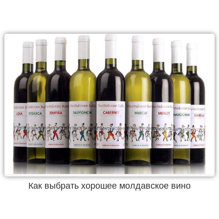
Как выбрать хорошее молдавское вино