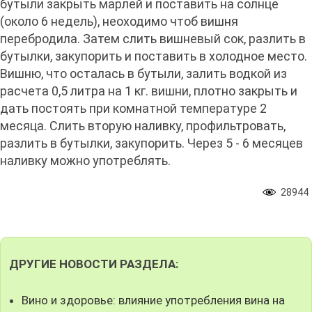
бутыли закрыть марлей и поставить на солнце
(около 6 недель), неоходимо чтоб вишня
перебродила. Затем слить вишневый сок, разлить в
бутылки, закупорить и поставить в холодное место.
Вишню, что осталась в бутыли, залить водкой из
расчета 0,5 литра на 1 кг. вишни, плотно закрыть и
дать постоять при комнатной температуре 2
месяца. Слить вторую наливку, профильтровать,
разлить в бутылки, закупорить. Через 5 - 6 месяцев
наливку можно употреблять.
28944
ДРУГИЕ НОВОСТИ РАЗДЕЛА:
Вино и здоровье: влияние употребления вина на