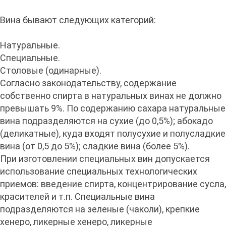
Вина бывают следующих категорий:
Натуральные.
Специальные.
Столовые (одинарные).
Согласно законодательству, содержание
собственно спирта в натуральных винах не должно
превышать 9%. По содержанию сахара натуральные
вина подразделяются на сухие (до 0,5%); абокадо
(деликатные), куда входят полусухие и полусладкие
вина (от 0,5 до 5%); сладкие вина (более 5%).
При изготовлении специальных вин допускается
использование специальных технологических
приемов: введение спирта, концентрирование сусла,
красителей и т.п. Специальные вина
подразделяются на зеленые (чаколи), крепкие
хенеро, ликерные хенеро, ликерные