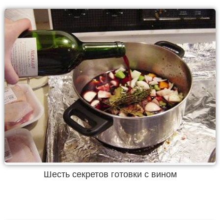
Шесть секретов готовки с вином