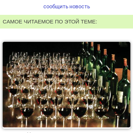
сообщить новость
САМОЕ ЧИТАЕМОЕ ПО ЭТОЙ ТЕМЕ: