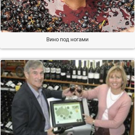
Вино под ногами