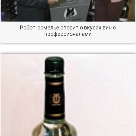
Робот-сомелье спорит о вкусах вин с
профессионалами