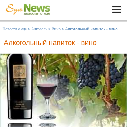
Меню
Новости о еде
>
Алкоголь
>
Вино
>
Алкогольный напиток - вино
Алкогольный напиток - вино