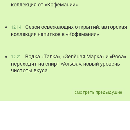
коллекция от «Кофемании»
Сезон освежающих открытий: авторская
12:14
коллекция напитков в «Кофемании»
Водка «Талка», «Зелёная Марка» и «Роса»
12:21
переходит на спирт «Альфа»: новый уровень
чистоты вкуса
смотреть предыдущие