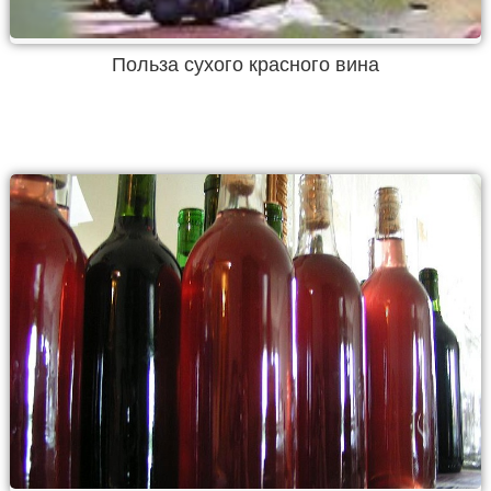
Польза сухого красного вина