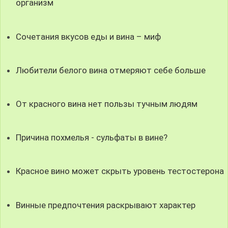
организм
Сочетания вкусов еды и вина – миф
Любители белого вина отмеряют себе больше
От красного вина нет пользы тучным людям
Причина похмелья - сульфаты в вине?
Красное вино может скрыть уровень тестостерона
Винные предпочтения раскрывают характер