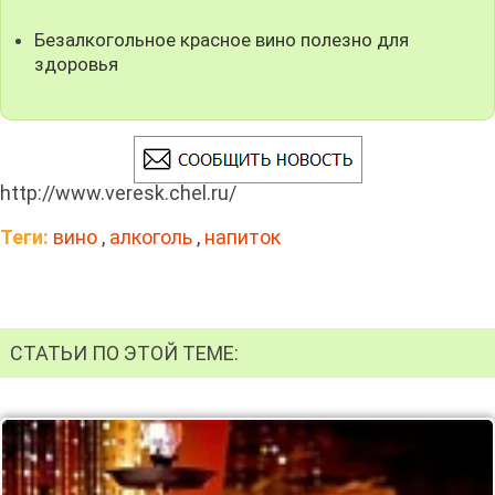
Безалкогольное красное вино полезно для
здоровья
http://www.veresk.chel.ru/
Теги:
вино
,
алкоголь
,
напиток
СТАТЬИ ПО ЭТОЙ ТЕМЕ: