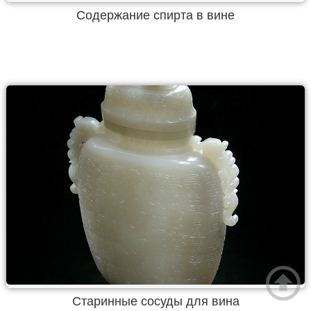
Содержание спирта в вине
Старинные сосуды для вина