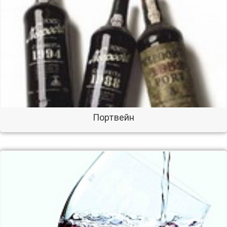
Портвейн