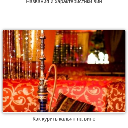
Названия и характеристики вин
Как курить кальян на вине