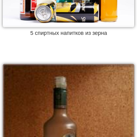
5 спиртных напитков из зерна