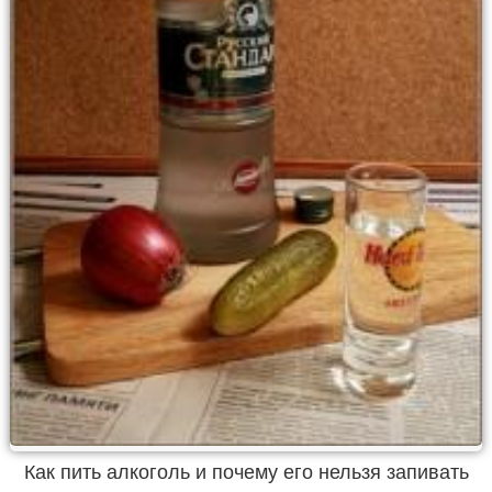
Как пить алкоголь и почему его нельзя запивать