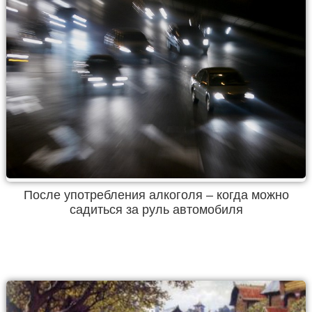
После употребления алкоголя – когда можно
садиться за руль автомобиля