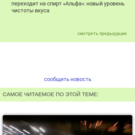
переходит на спирт «Альфа»: новый уровень
чистоты вкуса
смотреть предыдущие
сообщить новость
САМОЕ ЧИТАЕМОЕ ПО ЭТОЙ ТЕМЕ: