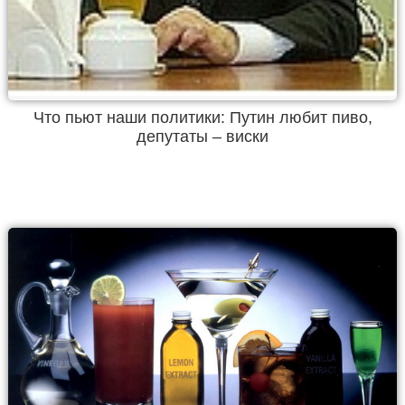
Что пьют наши политики: Путин любит пиво,
депутаты – виски