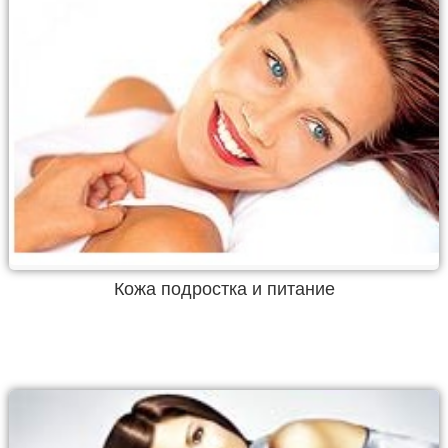
Кожа подростка и питание