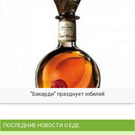
"Бакарди" празднует юбилей
ПОСЛЕДНИЕ НОВОСТИ О ЕДЕ: