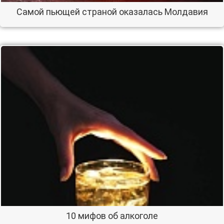
Самой пьющей страной оказалась Молдавия
10 мифов об алкоголе