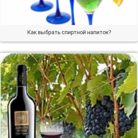
Как выбрать спиртной напиток?