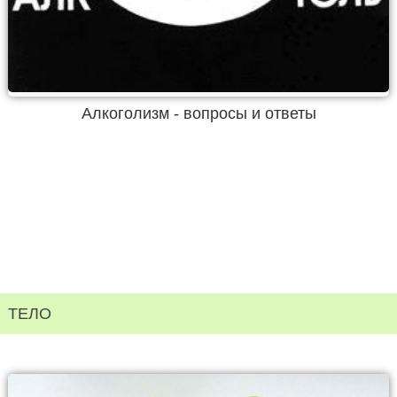
Алкоголизм - вопросы и ответы
ТЕЛО