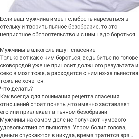
Если ваш мужчина имеет слабость нарезаться в
стельку и творить пьяное безобразие, то это
неприятное обстоятельство и с ним надо бороться.
Мужчины в алкоголе ищут спасение
Только вот как с ним бороться, ведь битье по голове
сковородой уже не приносит должного результата и
секс в мозг тоже, а расходится с ним из-за пьянства
тоже не хочется.
Что делать?
Как всегда для понимания рецепта спасения
отношений стоит понять ,что именно заставляет
его или привлекает в пьяном безобразии.
Мужчины на самом деле не получают чумового
удовольствия от пьянства. Утром болит голова,
деньги спускаются в никуда, время тратится зря...