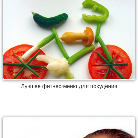
Лучшее фитнес-меню для похудения