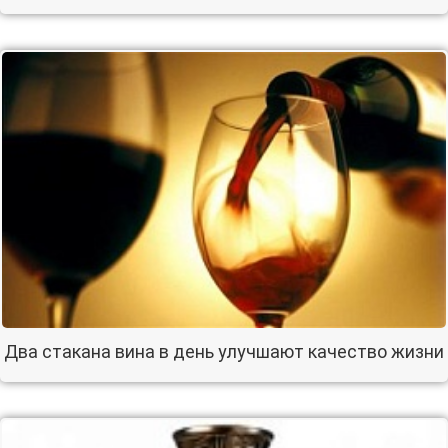
Два стакана вина в день улучшают качество жизни