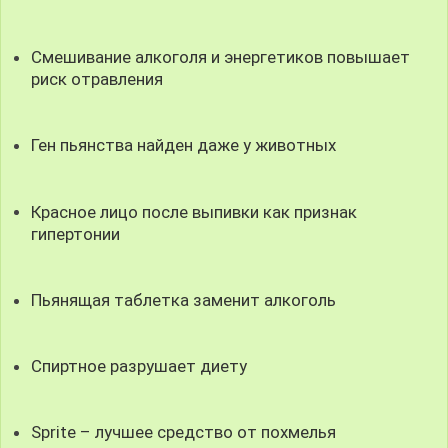
Смешивание алкоголя и энергетиков повышает
риск отравления
Ген пьянства найден даже у животных
Красное лицо после выпивки как признак
гипертонии
Пьянящая таблетка заменит алкоголь
Спиртное разрушает диету
Sprite – лучшее средство от похмелья