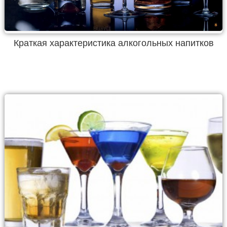
Краткая характеристика алкогольных напитков