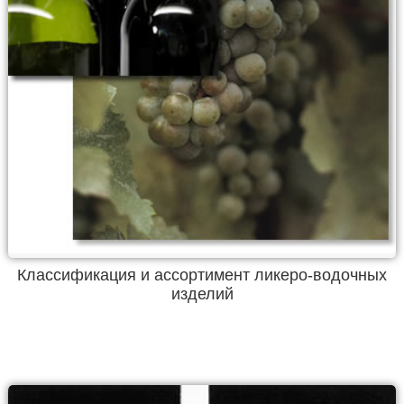
Классификация и ассортимент ликеро-водочных
изделий