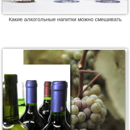
Какие алкогольные напитки можно смешивать