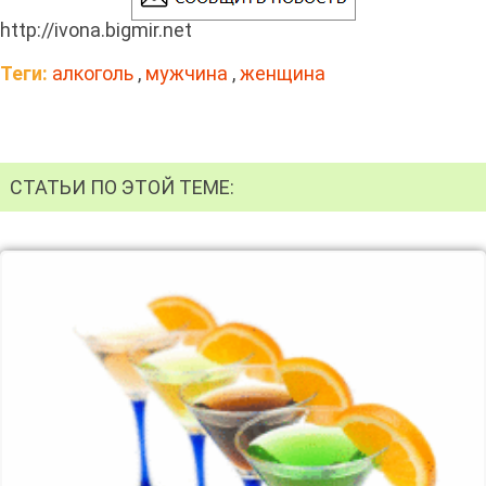
http://ivona.bigmir.net
Теги:
алкоголь
,
мужчина
,
женщина
СТАТЬИ ПО ЭТОЙ ТЕМЕ: