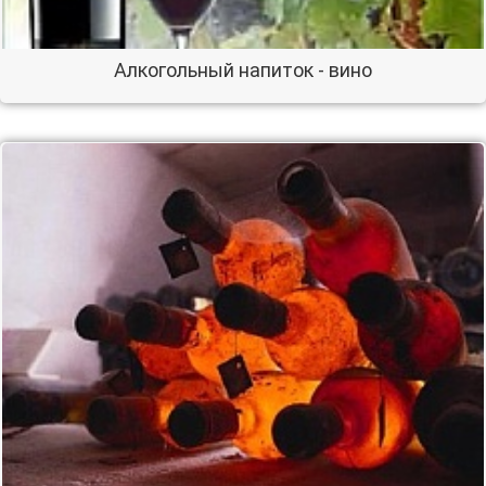
Алкогольный напиток - вино