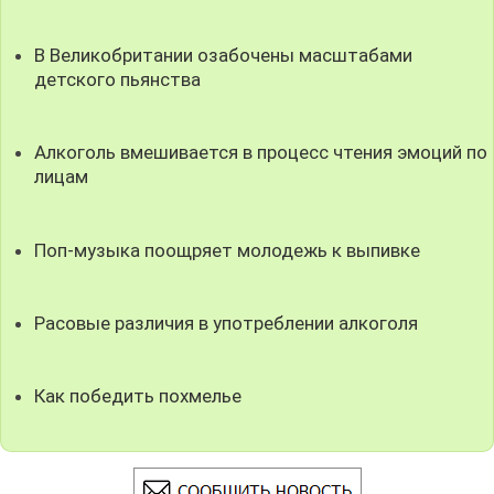
В Великобритании озабочены масштабами
детского пьянства
Алкоголь вмешивается в процесс чтения эмоций по
лицам
Поп-музыка поощряет молодежь к выпивке
Расовые различия в употреблении алкоголя
Как победить похмелье