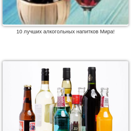
10 лучших алкогольных напитков Мира!