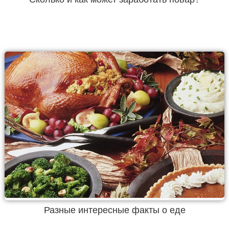
Разные интересные факты о еде