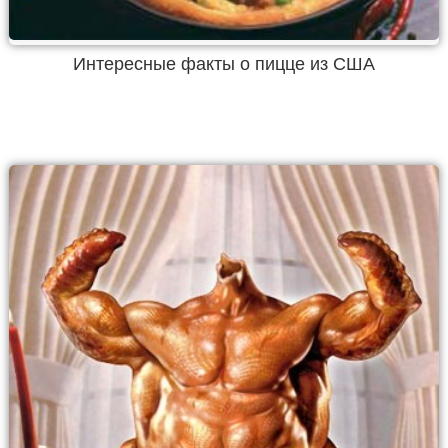
Интересные факты о пицце из США