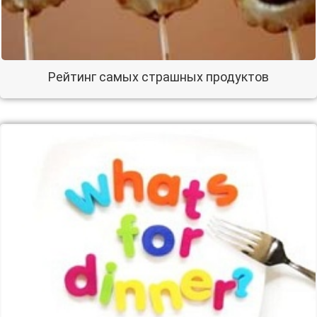
Рейтинг самых страшных продуктов