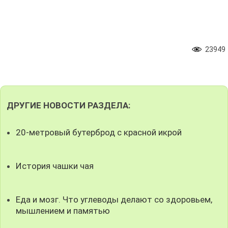
23949
ДРУГИЕ НОВОСТИ РАЗДЕЛА:
20-метровый бутерброд с красной икрой
История чашки чая
Еда и мозг. Что углеводы делают со здоровьем,
мышлением и памятью