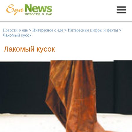
Меню
Новости о еде
>
Интересное о еде
>
Интересные цифры и факты
>
Лакомый кусок
Лакомый кусок