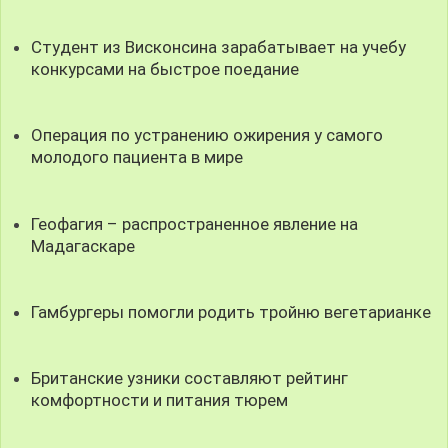
Студент из Висконсина зарабатывает на учебу
конкурсами на быстрое поедание
Операция по устранению ожирения у самого
молодого пациента в мире
Геофагия – распространенное явление на
Мадагаскаре
Гамбургеры помогли родить тройню вегетарианке
Британские узники составляют рейтинг
комфортности и питания тюрем