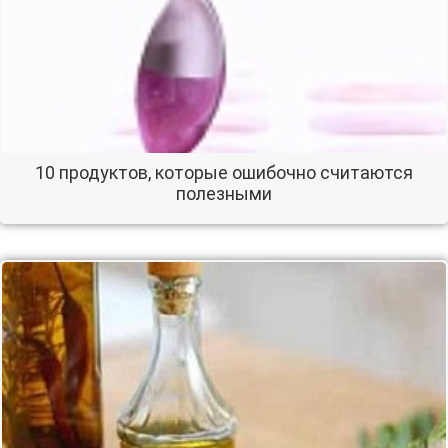
10 продуктов, которые ошибочно считаются
полезными