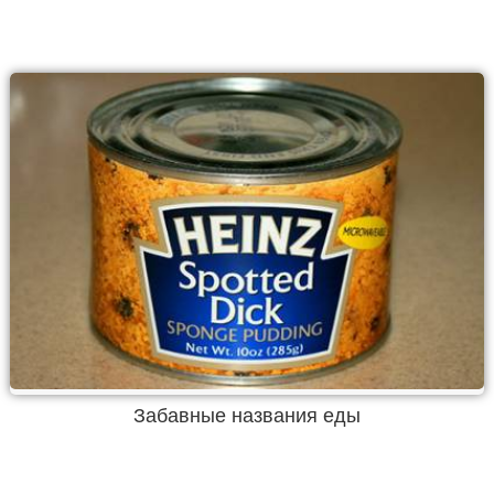
Забавные названия еды