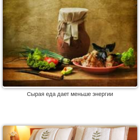
Сырая еда дает меньше энергии