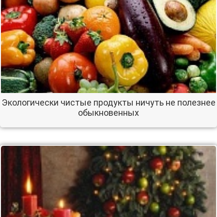
Экологически чистые продукты ничуть не полезнее
обыкновенных