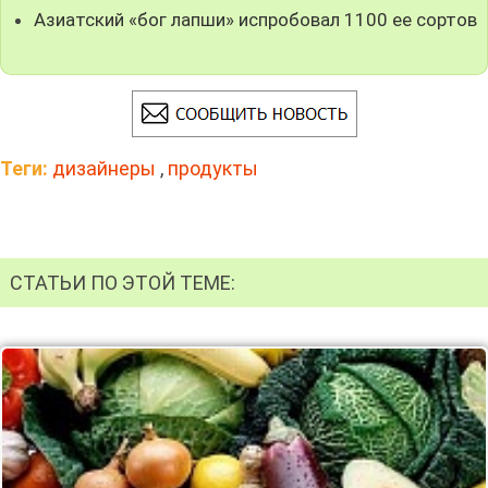
Азиатский «бог лапши» испробовал 1100 ее сортов
Теги:
дизайнеры
,
продукты
СТАТЬИ ПО ЭТОЙ ТЕМЕ: