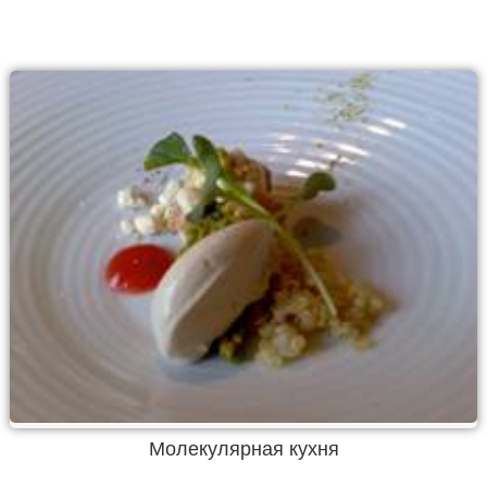
Молекулярная кухня