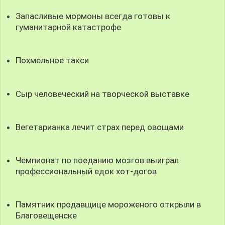
Запасливые мормоны всегда готовы к
гуманитарной катастрофе
Похмельное такси
Сыр человеческий на творческой выставке
Вегетарианка лечит страх перед овощами
Чемпионат по поеданию мозгов выиграл
профессиональный едок хот-догов
Памятник продавщице мороженого открыли в
Благовещенске