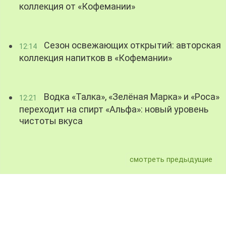
коллекция от «Кофемании»
Сезон освежающих открытий: авторская
12:14
коллекция напитков в «Кофемании»
Водка «Талка», «Зелёная Марка» и «Роса»
12:21
переходит на спирт «Альфа»: новый уровень
чистоты вкуса
смотреть предыдущие