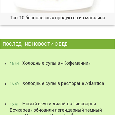
Топ-10 бесполезных продуктов из магазина
ПОСЛЕДНИЕ НОВОСТИ О ЕДЕ:
Холодные супы в «Кофемании»
16:54
Холодные супы в ресторане Atlantica
16:49
Новый вкус и дизайн: «Пивоварни
16:41
Бочкарев» обновили легендарный темный