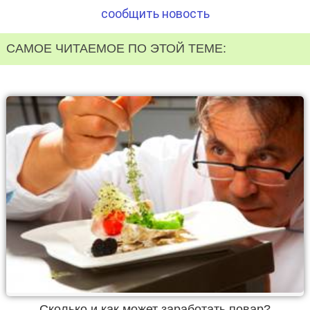
сообщить новость
САМОЕ ЧИТАЕМОЕ ПО ЭТОЙ ТЕМЕ:
Сколько и как может заработать повар?