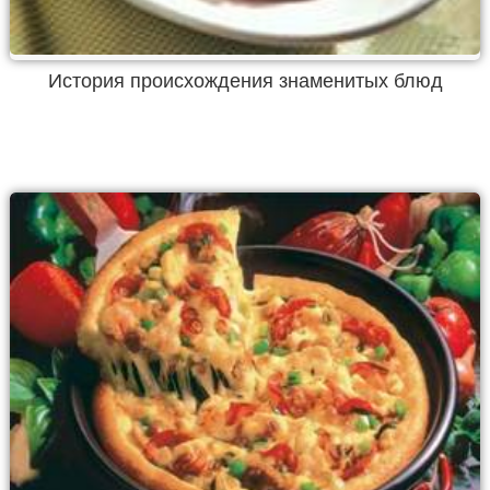
История происхождения знаменитых блюд