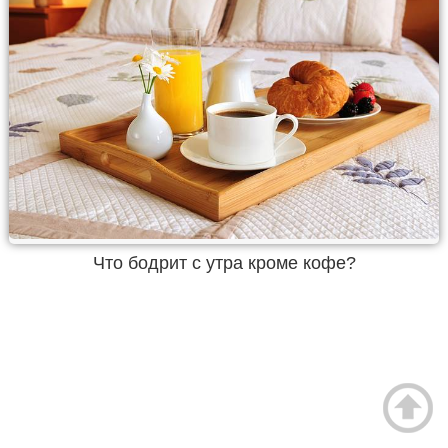
Что бодрит с утра кроме кофе?