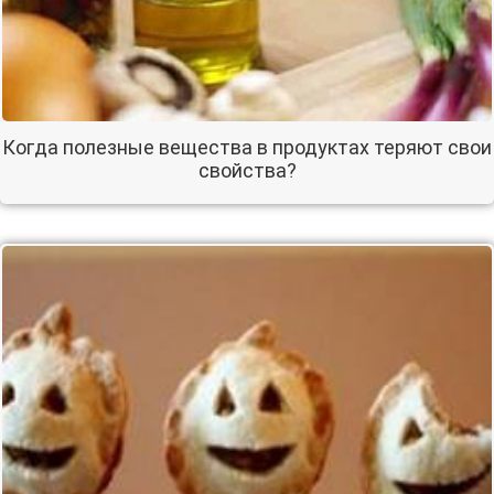
Когда полезные вещества в продуктах теряют свои
свойства?