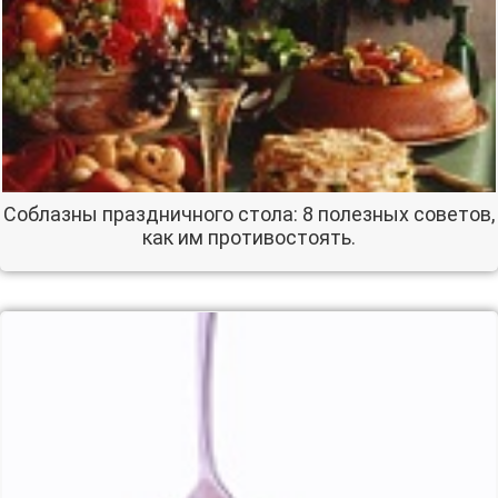
Соблазны праздничного стола: 8 полезных советов,
как им противостоять.