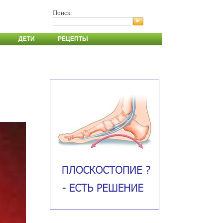
Поиск:
ДЕТИ
РЕЦЕПТЫ