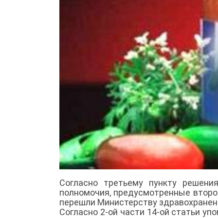
Согласно третьему пункту решения
полномочия, предусмотренные второй
перешли Министерству здравохранен
Согласно 2-ой части 14-ой статьи уп