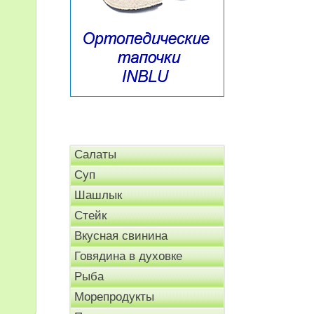
Салаты
Суп
Шашлык
Стейк
Вкусная свинина
Говядина в духовке
Рыба
Морепродукты