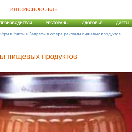
ИНТЕРЕСНОЕ О ЕДЕ
ПРОИЗВОДИТЕЛИ
РЕСТОРАНЫ
ЗДОРОВЬЕ
ДИЕТЫ
>
Запреты в сфере рекламы пищевых продуктов
ифры и факты
мы пищевых продуктов