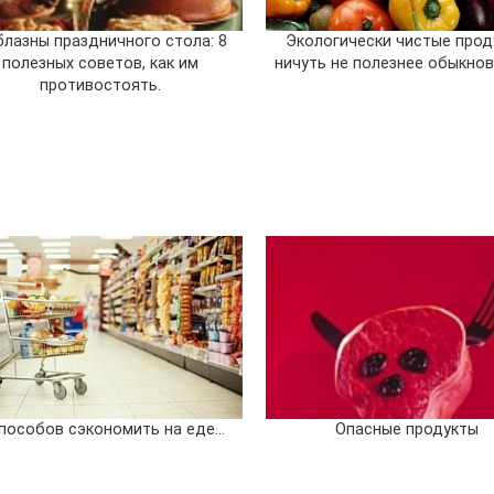
лазны праздничного стола: 8
Экологически чистые прод
полезных советов, как им
ничуть не полезнее обыкно
противостоять.
способов сэкономить на еде…
Опасные продукты