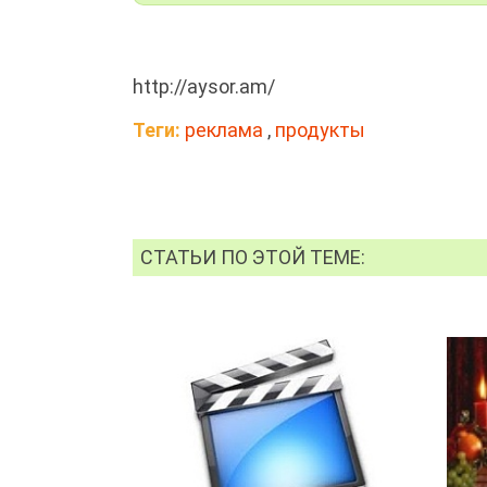
http://aysor.am/
Теги:
реклама
,
продукты
СТАТЬИ ПО ЭТОЙ ТЕМЕ: