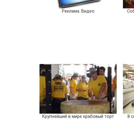
Реклама. Видео
Соб
Крупнейший в мире крабовый торт
8 