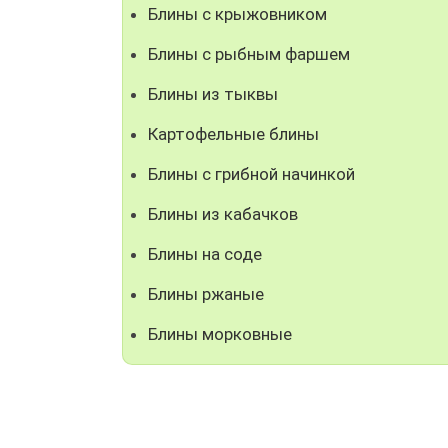
Блины с крыжовником
Блины с рыбным фаршем
Блины из тыквы
Картофельные блины
Блины с грибной начинкой
Блины из кабачков
Блины на соде
Блины ржаные
Блины морковные