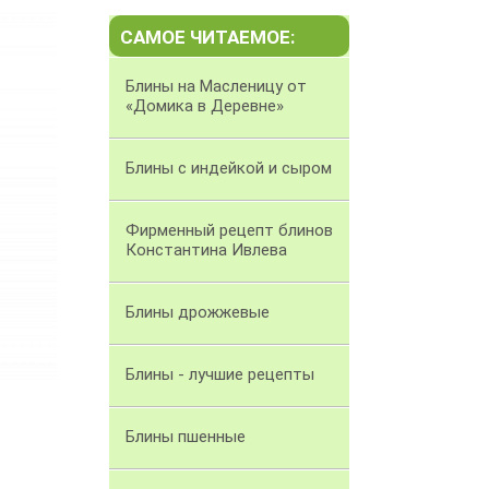
САМОЕ ЧИТАЕМОЕ:
Блины на Масленицу от
«Домика в Деревне»
Блины с индейкой и сыром
Фирменный рецепт блинов
Константина Ивлева
Блины дрожжевые
Блины - лучшие рецепты
Блины пшенные