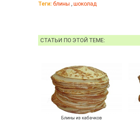
Теги:
блины
,
шоколад
СТАТЬИ ПО ЭТОЙ ТЕМЕ:
Блины из кабачков