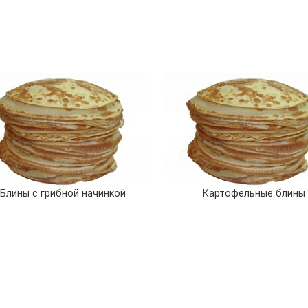
Блины с грибной начинкой
Картофельные блины