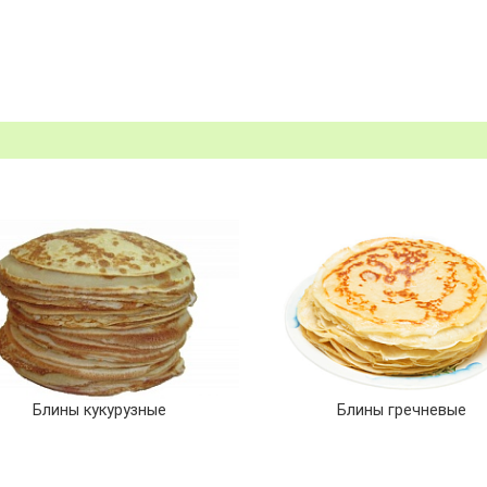
Блины кукурузные
Блины гречневые