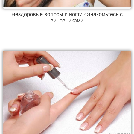
Нездоровые волосы и ногти? Знакомьтесь с
виновниками