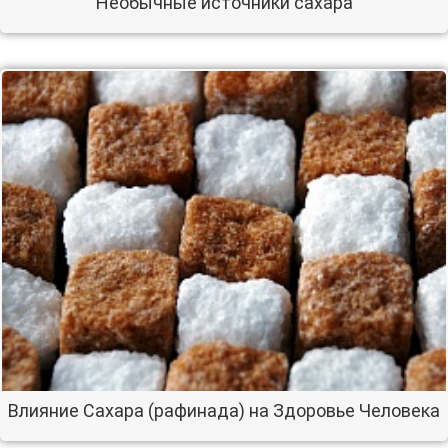
Необычные источники сахара
Влияние Сахара (рафинада) на Здоровье Человека