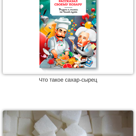
Что такое сахар-сырец