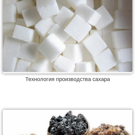
Технология производства сахара