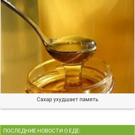
Сахар ухудшает память
ПОСЛЕДНИЕ НОВОСТИ О ЕДЕ: