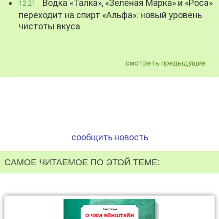
Водка «Талка», «Зелёная Марка» и «Роса»
12:21
переходит на спирт «Альфа»: новый уровень
чистоты вкуса
смотреть предыдущие
сообщить новость
САМОЕ ЧИТАЕМОЕ ПО ЭТОЙ ТЕМЕ: