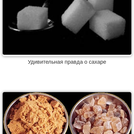
Удивительная правда о сахаре