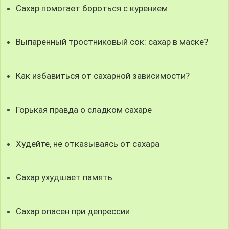
Сахар помогает бороться с курением
Выпаренный тростниковый сок: сахар в маске?
Как избавиться от сахарной зависимости?
Горькая правда о сладком сахаре
Худейте, не отказываясь от сахара
Сахар ухудшает память
Сахар опасен при депрессии