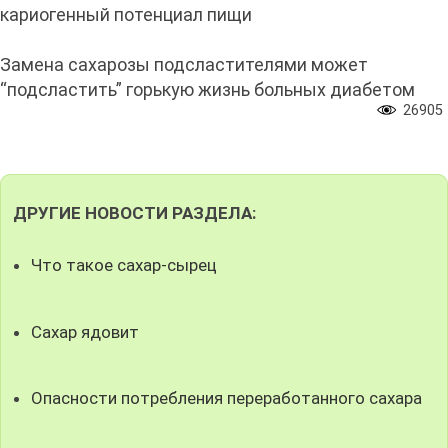
кариогенный потенциал пищи
Замена сахарозы подсластителями может
“подсластить” горькую жизнь больных диабетом
26905
ДРУГИЕ НОВОСТИ РАЗДЕЛА:
Что такое сахар-сырец
Сахар ядовит
Опасности потребления переработанного сахара