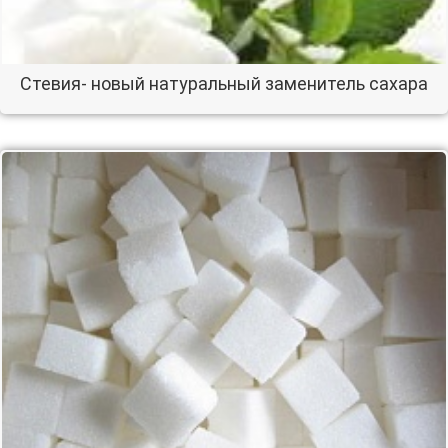
Cтевия- новый натуральный заменитель сахара