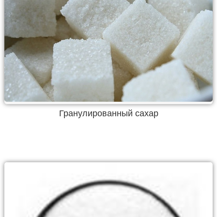
Гранулированный сахар