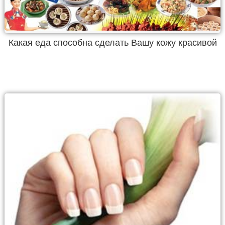
Какая еда способна сделать Вашу кожу красивой