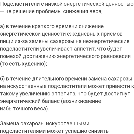
Подсластители с низкой энергетической ценностью
— не решение проблемы снижения веса;
а) в течение краткого времени снижение
энергетической ценности ежедневных приемов
пищи из-за замены сахарозы на неэнергетические
подсластители увеличивает аппетит, что будет
помехой достижению энергетического равновесия
(то есть худению);
б) в течение длительного времени замена сахарозы
на искусственные подсластители может привести к
такому увеличению аппетита, что будет достигнут
энергетический баланс (возникновение
избыточного веса).
Замена сахарозы искусственными
подсластителями может успешно снизить