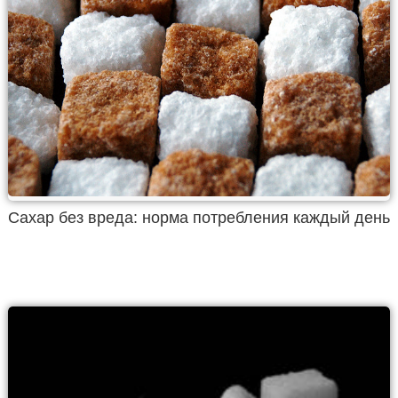
Сахар без вреда: норма потребления каждый день