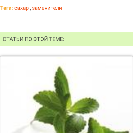
Теги:
сахар
,
заменители
СТАТЬИ ПО ЭТОЙ ТЕМЕ: