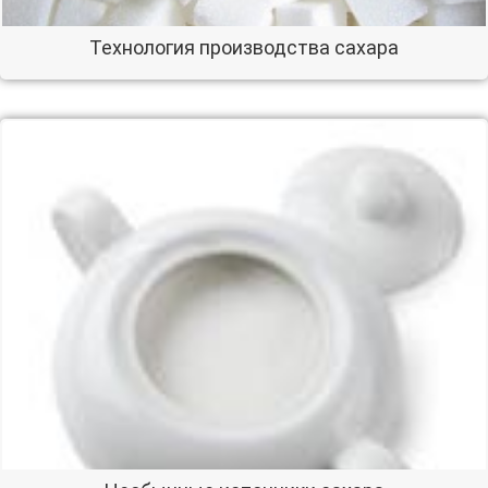
Технология производства сахара