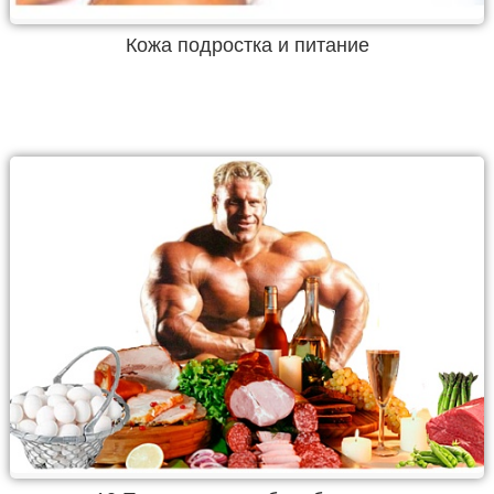
Кожа подростка и питание