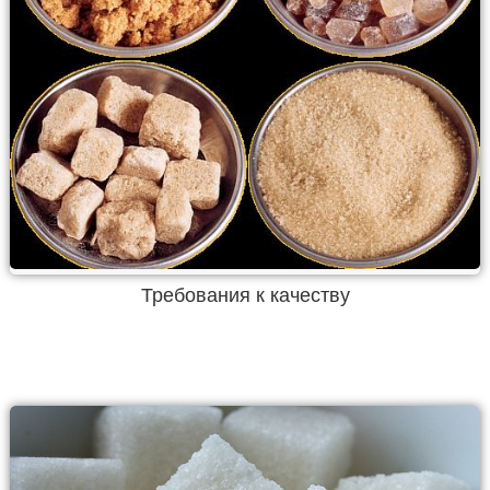
Требования к качеству