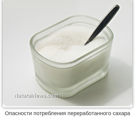
Опасности потребления переработанного сахара