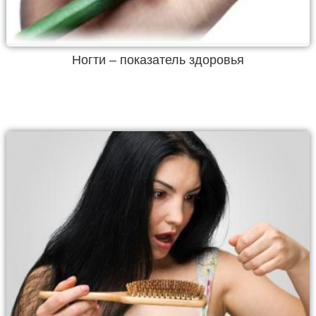
Ногти – показатель здоровья