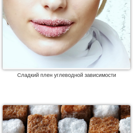
Сладкий плен углеводной зависимости