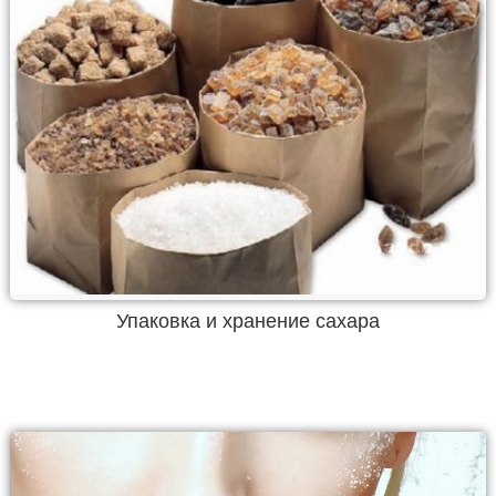
Упаковка и хранение сахара