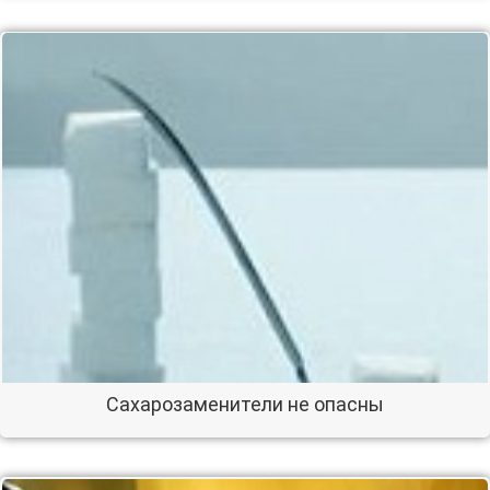
Сахарозаменители не опасны