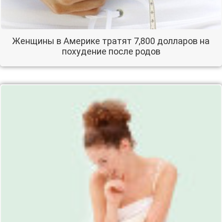
Женщины в Америке тратят 7,800 долларов на
похудение после родов