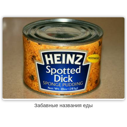
Забавные названия еды