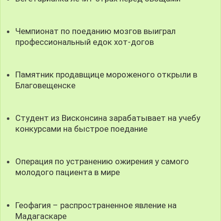
Чемпионат по поеданию мозгов выиграл
профессиональный едок хот-догов
Памятник продавщице мороженого открыли в
Благовещенске
Студент из Висконсина зарабатывает на учебу
конкурсами на быстрое поедание
Операция по устранению ожирения у самого
молодого пациента в мире
Геофагия – распространенное явление на
Мадагаскаре