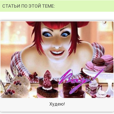
СТАТЬИ ПО ЭТОЙ ТЕМЕ:
Худею!