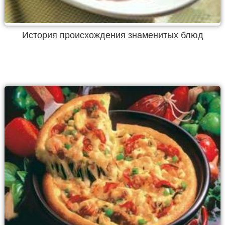
История происхождения знаменитых блюд