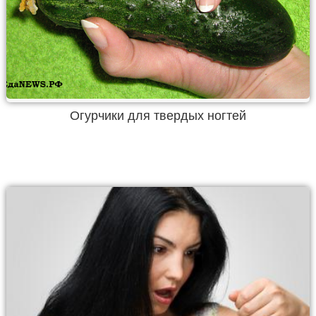
Огурчики для твердых ногтей