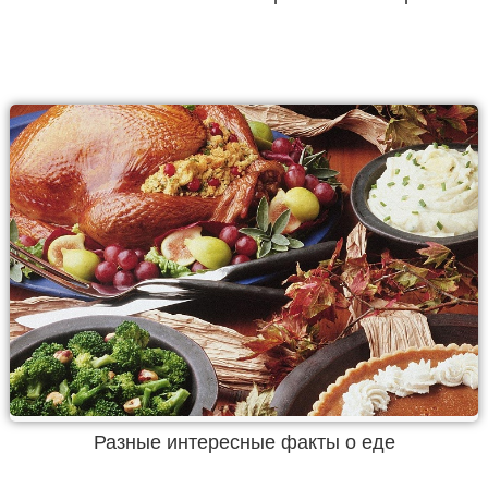
Разные интересные факты о еде