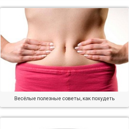
Весёлые полезные советы, как похудеть