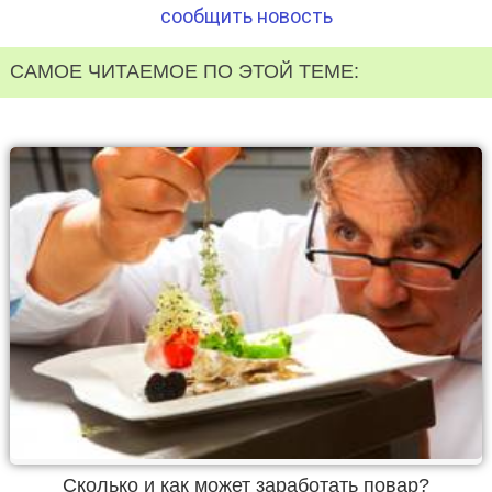
сообщить новость
САМОЕ ЧИТАЕМОЕ ПО ЭТОЙ ТЕМЕ:
Сколько и как может заработать повар?