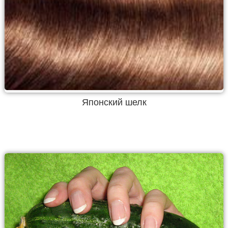
Японский шелк