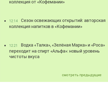
коллекция от «Кофемании»
Сезон освежающих открытий: авторская
12:14
коллекция напитков в «Кофемании»
Водка «Талка», «Зелёная Марка» и «Роса»
12:21
переходит на спирт «Альфа»: новый уровень
чистоты вкуса
смотреть предыдущие