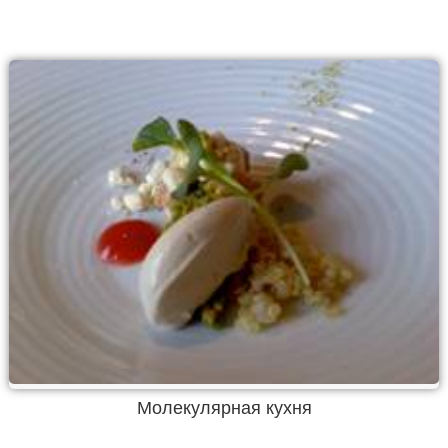
Молекулярная кухня