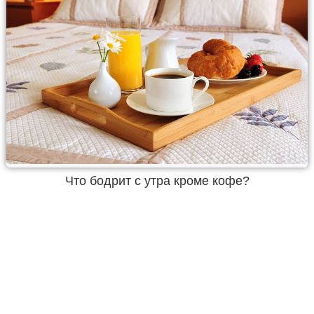
Что бодрит с утра кроме кофе?