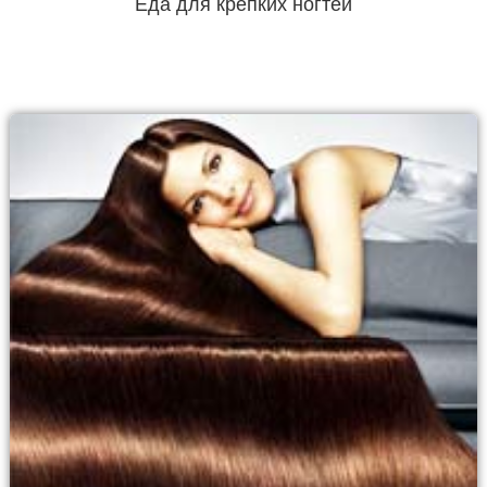
Еда для крепких ногтей