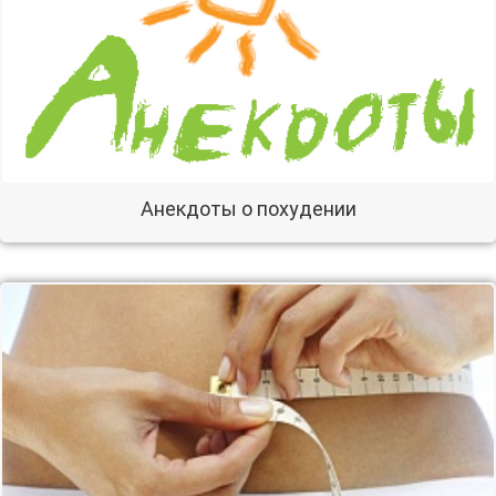
Анекдоты о похудении