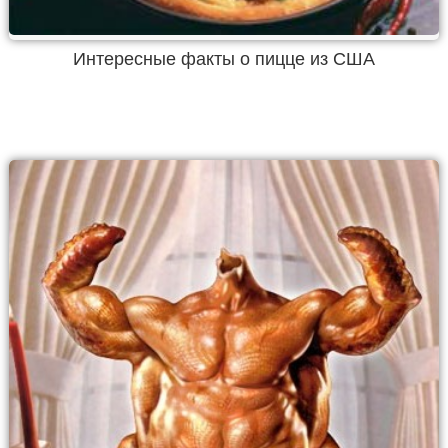
Интересные факты о пицце из США