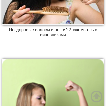
Нездоровые волосы и ногти? Знакомьтесь с
виновниками