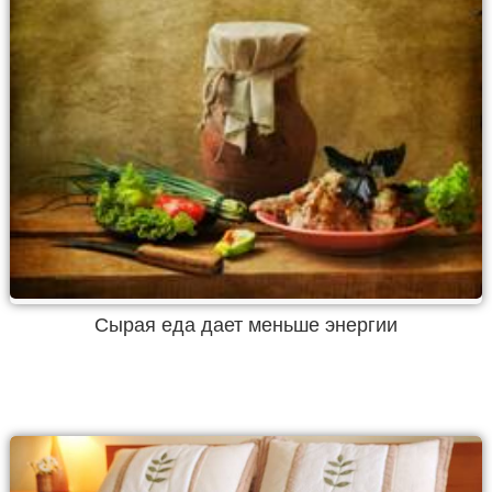
Сырая еда дает меньше энергии