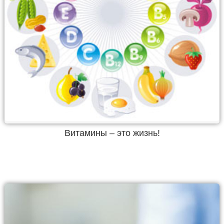
Витамины – это жизнь!