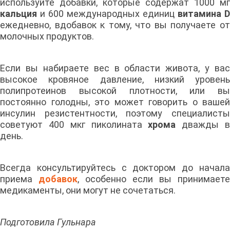
используйте добавки, которые содержат 1000 мг
кальция
и 600 международных единиц
витамина D
ежедневно, вдобавок к тому, что вы получаете от
молочных продуктов.
Если вы набираете вес в области живота, у вас
высокое кровяное давление, низкий уровень
полипротеинов высокой плотности, или вы
постоянно голодны, это может говорить о вашей
инсулин резистентности, поэтому специалисты
советуют 400 мкг пиколината
хрома
дважды 
день.
Всегда консультируйтесь с доктором до начала
приема
добавок
, особенно если вы принимаете
медикаменты, они могут не сочетаться.
Подготовила Гульнара