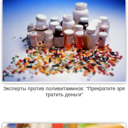
Эксперты против поливитаминов: "Прекратите зря
тратить деньги"