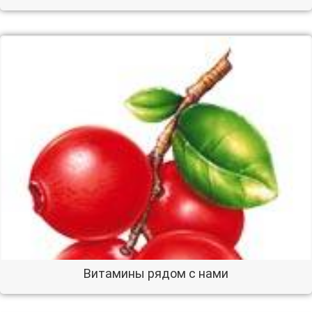
Витамины рядом с нами