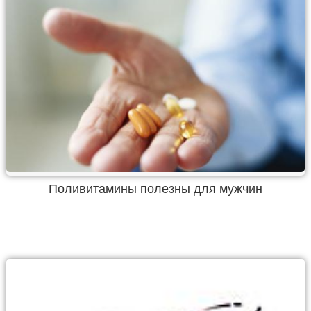
Поливитамины полезны для мужчин