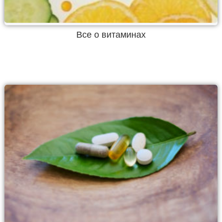
Все о витаминах