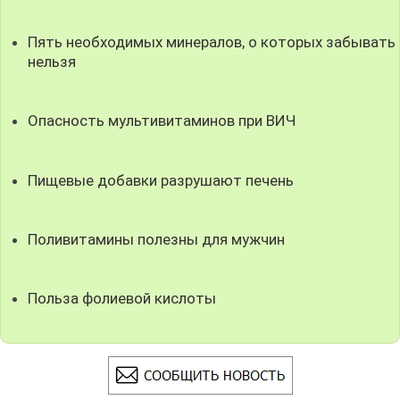
Пять необходимых минералов, о которых забывать
нельзя
Опасность мультивитаминов при ВИЧ
Пищевые добавки разрушают печень
Поливитамины полезны для мужчин
Польза фолиевой кислоты