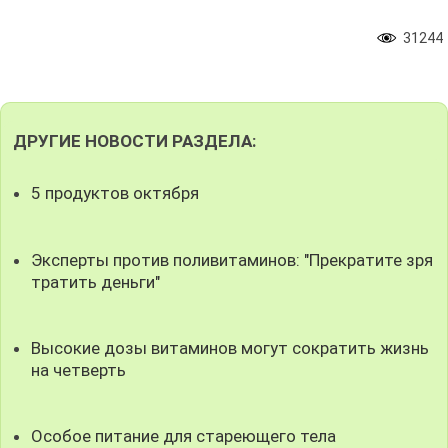
31244
ДРУГИЕ НОВОСТИ РАЗДЕЛА:
5 продуктов октября
Эксперты против поливитаминов: "Прекратите зря
тратить деньги"
Высокие дозы витаминов могут сократить жизнь
на четверть
Особое питание для стареющего тела