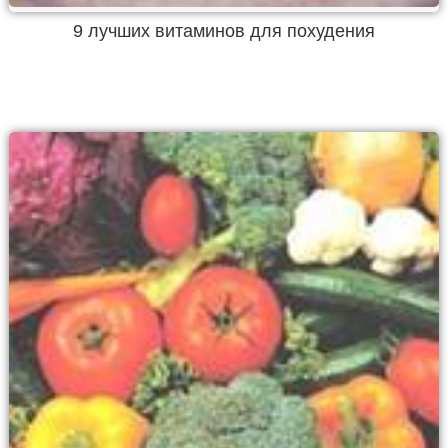
9 лучших витаминов для похудения