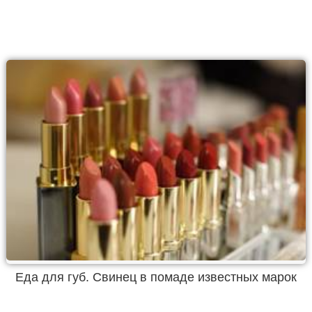
Еда для губ. Свинец в помаде известных марок