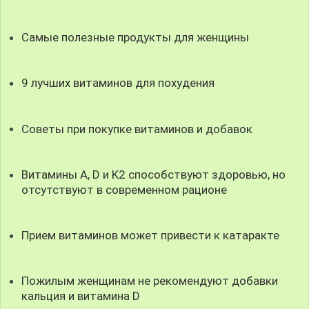
Самые полезные продукты для женщины
9 лучших витаминов для похудения
Советы при покупке витаминов и добавок
Витамины A, D и K2 способствуют здоровью, но
отсутствуют в современном рационе
Прием витаминов может привести к катаракте
Пожилым женщинам не рекомендуют добавки
кальция и витамина D