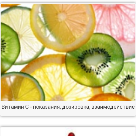
Витамин С - показания, дозировка, взаимодействие