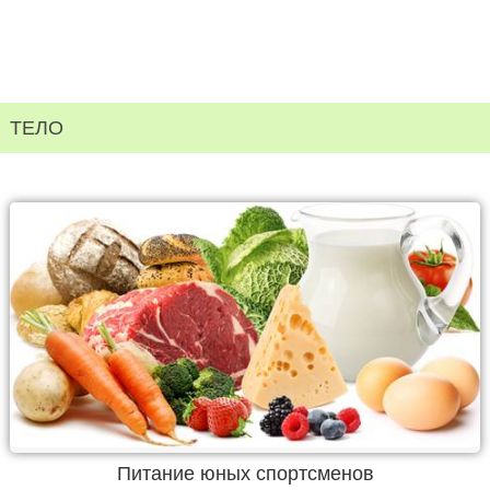
ТЕЛО
Питание юных спортсменов