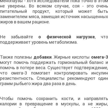
менопаузы - хотя исследователи пока точно в этом
не уверены. Во всяком случае, соя - это очень
питательный продукт, который может быть
заменителем мяса, замещая источник насыщенных
жиров в вашем рационе.
Не забывайте
о физической нагрузке
, чт
поддерживает уровень метаболизма.
Также полезны
добавки
. Жирные кислоты
омега-
могут помочь поддержать гормональный баланс и
помочь в потере веса. Существует подтверждение,
что омега-3 помогает контролировать инсулин
резистентность. Специалисты рекомендуют один
грамм рыбьего жира два раза в день.
Чтобы помочь сохранить кости, и направлять
калории в превращение в мускулы, а не жиры,