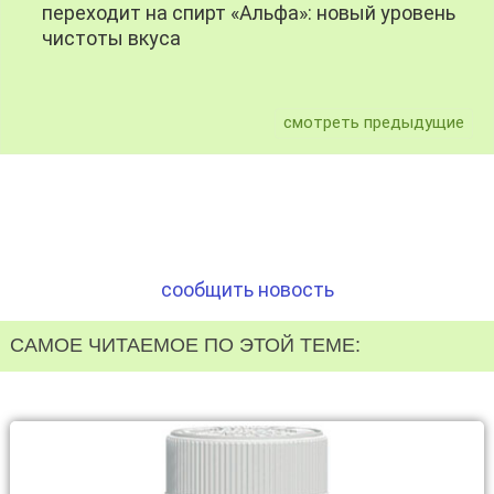
переходит на спирт «Альфа»: новый уровень
чистоты вкуса
смотреть предыдущие
сообщить новость
САМОЕ ЧИТАЕМОЕ ПО ЭТОЙ ТЕМЕ: