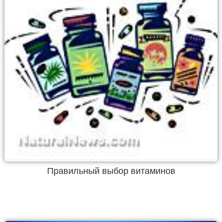
Правильный выбор витаминов