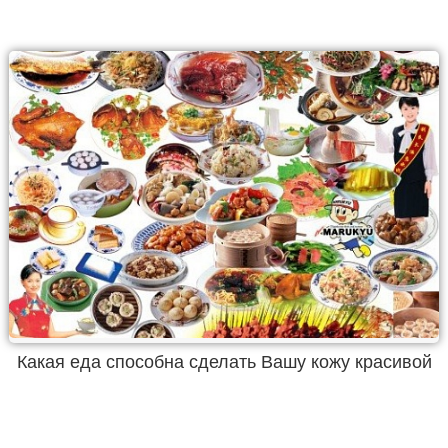
Какая еда способна сделать Вашу кожу красивой