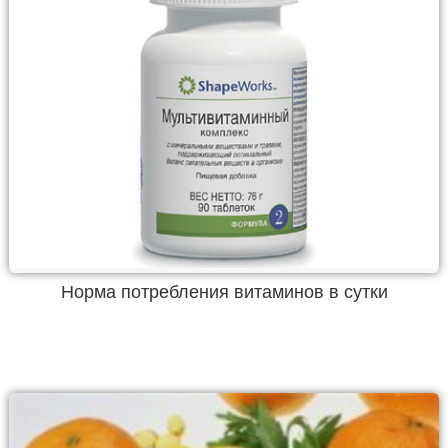
Норма потребления витаминов в сутки