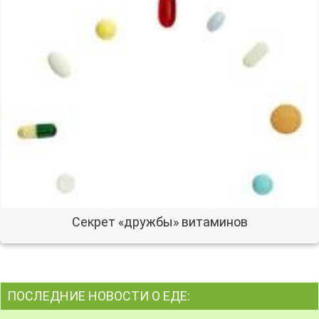
Секрет «дружбы» витаминов
ПОСЛЕДНИЕ НОВОСТИ О ЕДЕ: