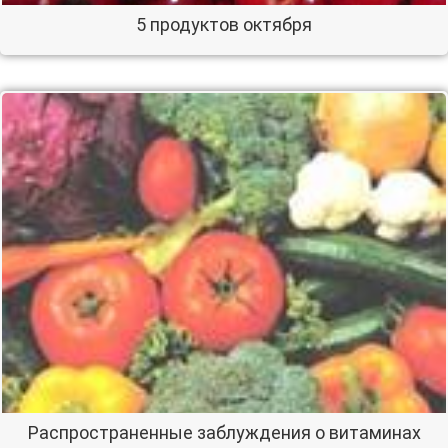
5 продуктов октября
Распространенные заблуждения о витаминах