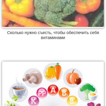
Сколько нужно съесть, чтобы обеспечить себя
витаминами