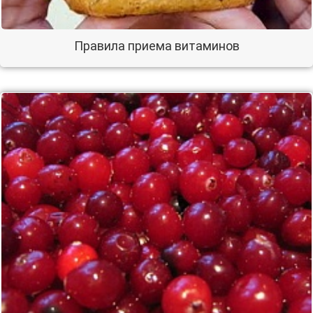
Правила приема витаминов