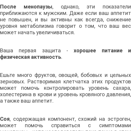
После менопаузы
, однако, эти показатели
приближаются к мужским. Даже если ваш аппетит
не повышен, и вы активны как всегда, снижение
уровня метаболизма говорит о том, что ваш вес
может начать увеличиваться.
Ваша первая защита -
хорошее питание 
физическая активность
.
Ешьте много фруктов, овощей, бобовых и цельных
зерновых. Растворимая клетчатка этих продуктов
может помочь контролировать уровень сахара,
холестерина в крови и уровень кровяного давления,
а также ваш аппетит.
Соя
, содержащая компонент, схожий на эстроген,
может помочь справиться с симптомами