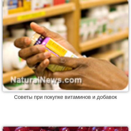
Советы при покупке витаминов и добавок