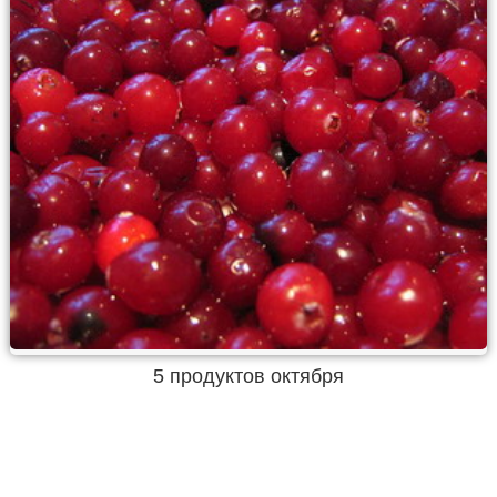
5 продуктов октября