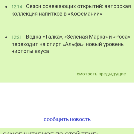
Сезон освежающих открытий: авторская
12:14
коллекция напитков в «Кофемании»
Водка «Талка», «Зелёная Марка» и «Роса»
12:21
переходит на спирт «Альфа»: новый уровень
чистоты вкуса
смотреть предыдущие
сообщить новость