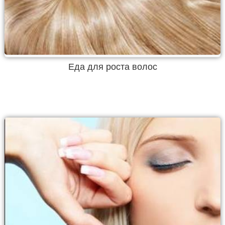
Еда для роста волос