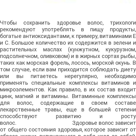
Чтобы сохранить здоровье волос, трихологи
рекомендуют употреблять в пищу продукты,
богатые антиоксидантами, к примеру, витаминами Е
и С. Большое количество их содержится в зелени и
растительных маслах (кунжутном, кукурузном,
подсолнечном, оливковом) и в жирных сортах рыбы,
таких как морская форель, лосось, морской окунь. В
том случае, если вам приходится соблюдать диету
или вы питаетесь нерегулярно, необходимо
применять специальные комплексы витаминов и
микроэлементов. Как правило, в их состав входит
цинк, магний и витамины. Витаминные комплексы
для волос, содержащие в своем составе
лекарственные травы, еще в большей степени
способствуют развитию и росту
волос. Здоровье волос зависит
от общего состояния здоровья, которое зависит от