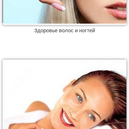
Здоровье волос и ногтей