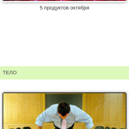
5 продуктов октября
ТЕЛО