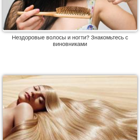
Нездоровые волосы и ногти? Знакомьтесь с
виновниками