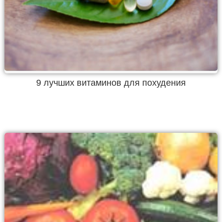
9 лучших витаминов для похудения