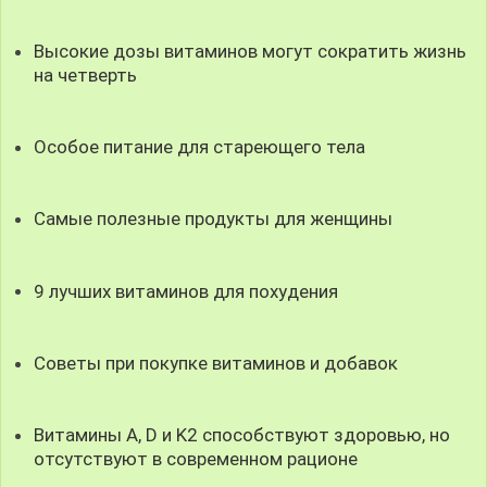
Высокие дозы витаминов могут сократить жизнь
на четверть
Особое питание для стареющего тела
Самые полезные продукты для женщины
9 лучших витаминов для похудения
Советы при покупке витаминов и добавок
Витамины A, D и K2 способствуют здоровью, но
отсутствуют в современном рационе