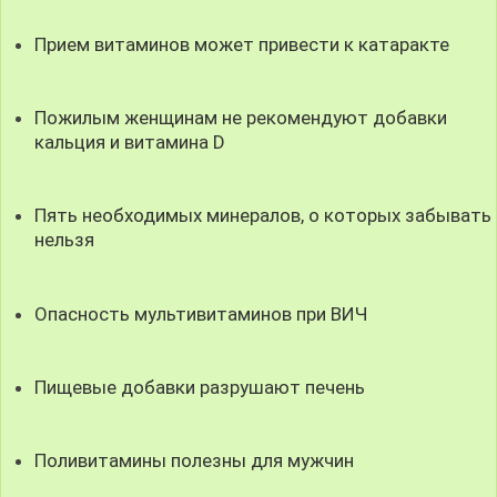
Прием витаминов может привести к катаракте
Пожилым женщинам не рекомендуют добавки
кальция и витамина D
Пять необходимых минералов, о которых забывать
нельзя
Опасность мультивитаминов при ВИЧ
Пищевые добавки разрушают печень
Поливитамины полезны для мужчин