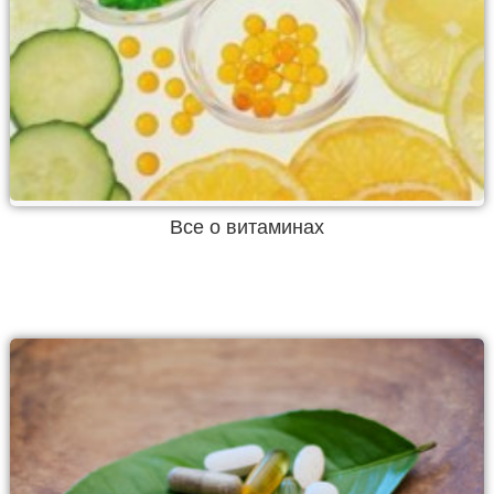
Все о витаминах