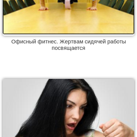
Офисный фитнес. Жертвам сидячей работы
посвящается