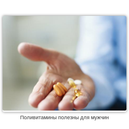
Поливитамины полезны для мужчин