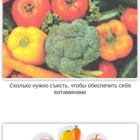
Сколько нужно съесть, чтобы обеспечить себя
витаминами