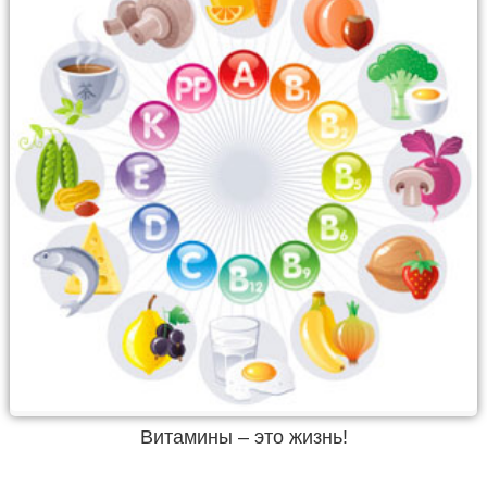
Витамины – это жизнь!