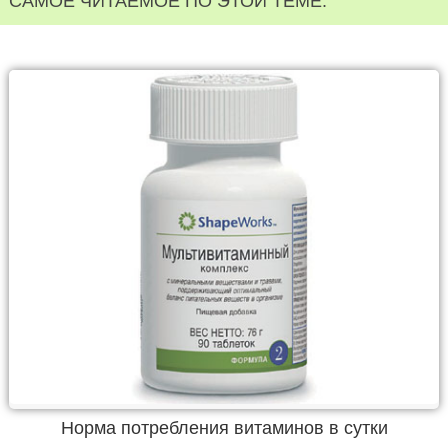
САМОЕ ЧИТАЕМОЕ ПО ЭТОЙ ТЕМЕ:
Норма потребления витаминов в сутки