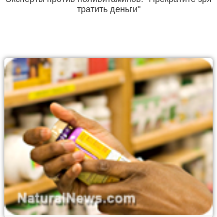
тратить деньги"