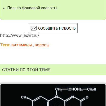
Польза фолиевой кислоты
http://www.leovit.ru/
Теги:
витамины
,
волосы
СТАТЬИ ПО ЭТОЙ ТЕМЕ: