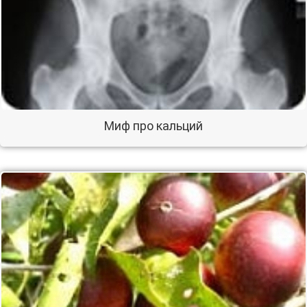
Миф про кальций