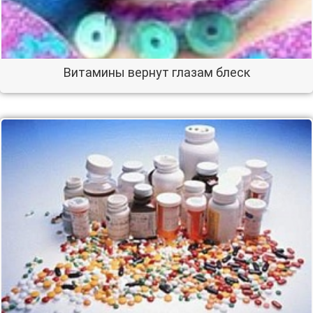
Витамины вернут глазам блеск