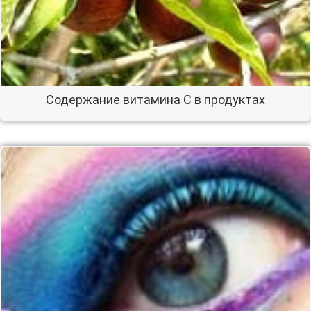
Содержание витамина С в продуктах