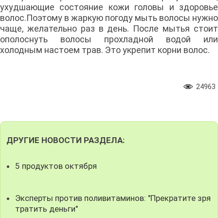
ухудшающие состояние кожи головы и здоровье
волос.Поэтому в жаркую погоду мыть волосы нужно
чаще, желательно раз в день. После мытья стоит
ополоснуть волосы прохладной водой или
холодным настоем трав. Это укрепит корни волос.
24963
ДРУГИЕ НОВОСТИ РАЗДЕЛА:
5 продуктов октября
Эксперты против поливитаминов: "Прекратите зря
тратить деньги"