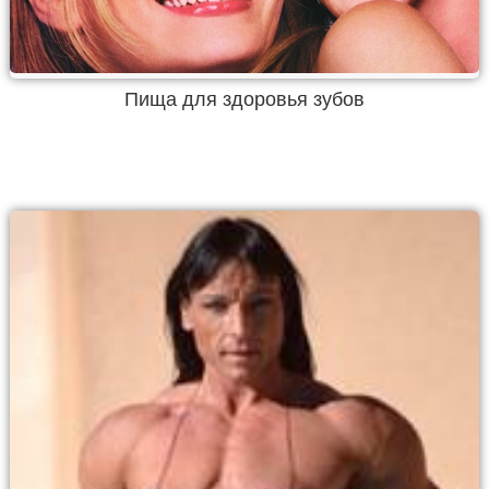
Пища для здоровья зубов