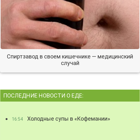
Спиртзавод в своем кишечнике — медицинский
случай
ПОСЛЕДНИЕ НОВОСТИ О ЕДЕ:
Холодные супы в «Кофемании»
16:54