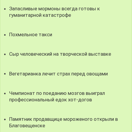
Запасливые мормоны всегда готовы к
гуманитарной катастрофе
Похмельное такси
Сыр человеческий на творческой выставке
Вегетарианка лечит страх перед овощами
Чемпионат по поеданию мозгов выиграл
профессиональный едок хот-догов
Памятник продавщице мороженого открыли в
Благовещенске