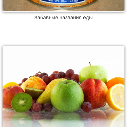
Забавные названия еды