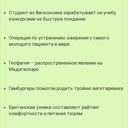
Студент из Висконсина зарабатывает на учебу
конкурсами на быстрое поедание
Операция по устранению ожирения у самого
молодого пациента в мире
Геофагия – распространенное явление на
Мадагаскаре
Гамбургеры помогли родить тройню вегетарианке
Британские узники составляют рейтинг
комфортности и питания тюрем