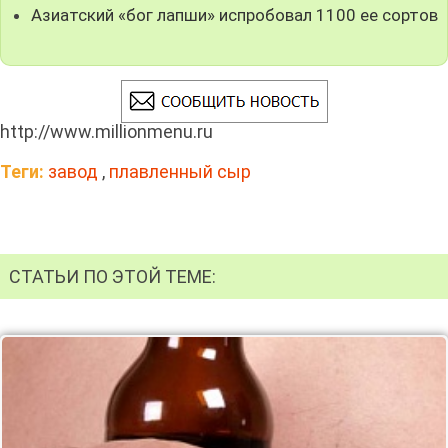
Азиатский «бог лапши» испробовал 1100 ее сортов
http://www.millionmenu.ru
Теги:
завод
,
плавленный сыр
СТАТЬИ ПО ЭТОЙ ТЕМЕ: