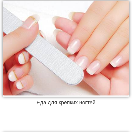
Еда для крепких ногтей