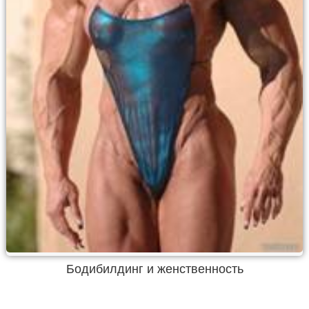
Бодибилдинг и женственность