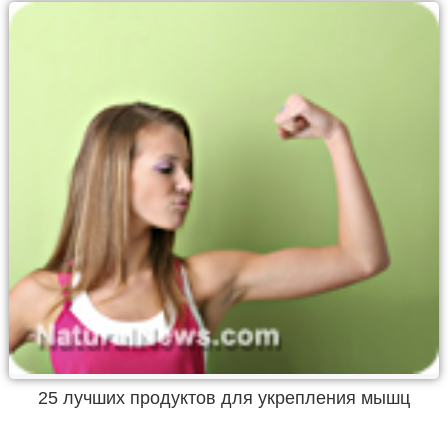
25 лучших продуктов для укрепления мышц