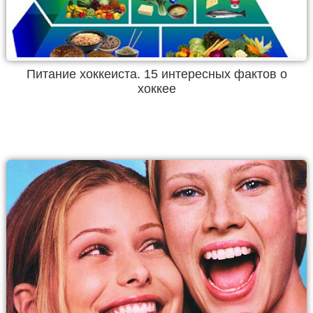
Питание хоккеиста. 15 интересных фактов о
хоккее