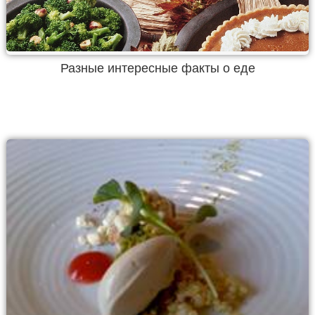
Разные интересные факты о еде