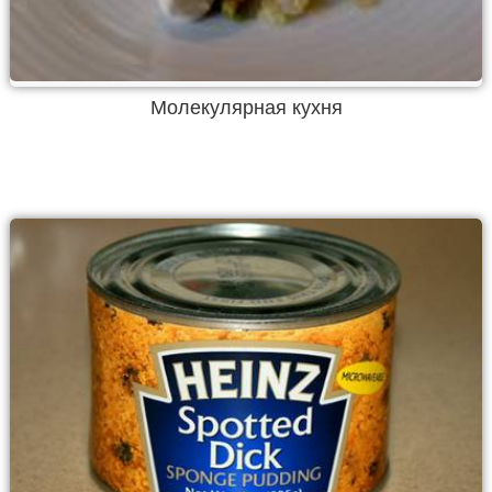
Молекулярная кухня