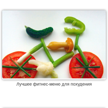
Лучшее фитнес-меню для похудения