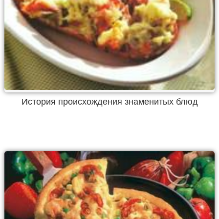
История происхождения знаменитых блюд