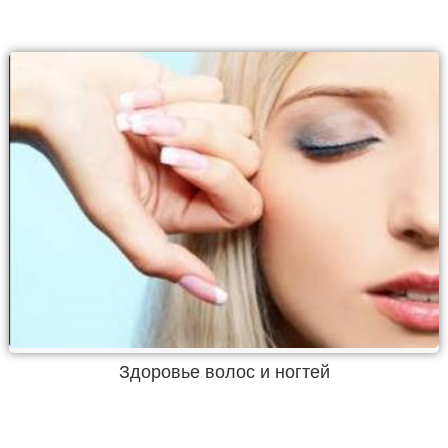
Здоровье волос и ногтей