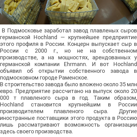
В Подмосковье заработал завод плавленых сыров
германской Hochland — крупнейшее предприятие
этого профиля в России. Концерн выпускает сыр в
России с 2000 г., но не на собственном
производстве, а на мощностях, арендованных у
германской компании Ehrmann. И вот Hochland
объявил об открытии собственного завода в
подмосковном городе Раменское.
В строительство завода было вложено около 35 млн
евро. Предприятие рассчитано на выпуск около 20
000 т плавленого сыра в год. Таким образом,
Hochland становится крупнейшим в России
производителем плавленого сыра. Другие
иностранные поставщики этого продукта в Россию
лишь рассматривают возможность организации
здесь своего производства.