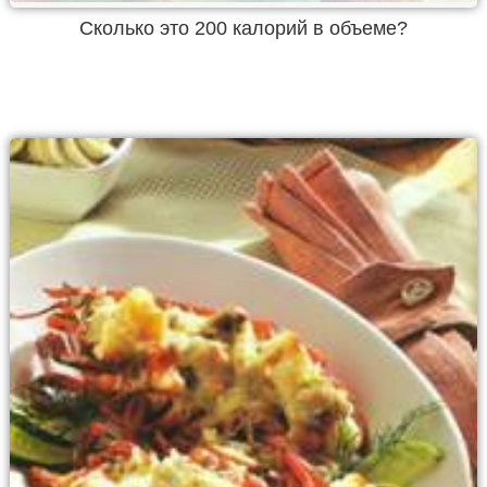
Cколько это 200 калорий в объеме?