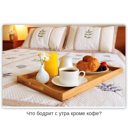
Что бодрит с утра кроме кофе?