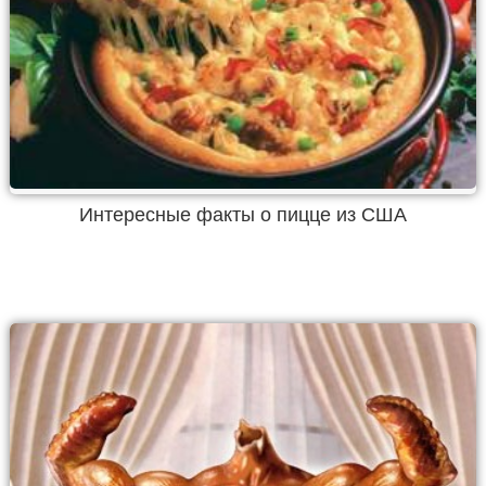
Интересные факты о пицце из США