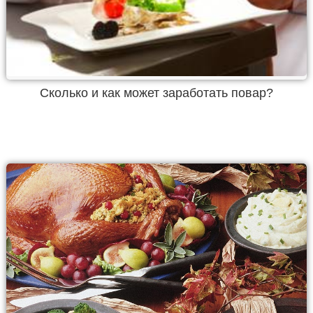
Сколько и как может заработать повар?