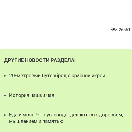
26561
ДРУГИЕ НОВОСТИ РАЗДЕЛА:
20-метровый бутерброд с красной икрой
История чашки чая
Еда и мозг. Что углеводы делают со здоровьем,
мышлением и памятью