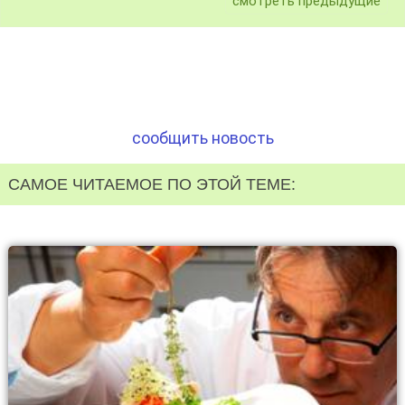
смотреть предыдущие
сообщить новость
САМОЕ ЧИТАЕМОЕ ПО ЭТОЙ ТЕМЕ: