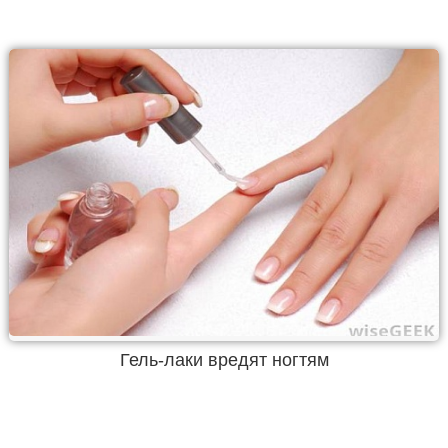
Гель-лаки вредят ногтям