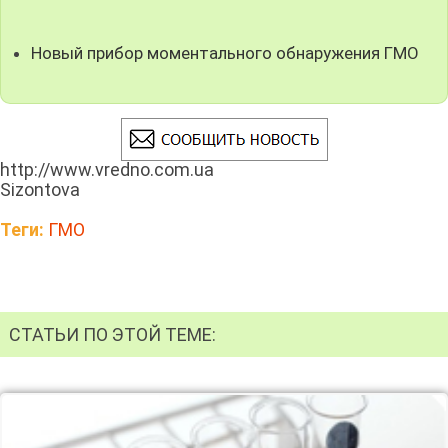
Новый прибор моментального обнаружения ГМО
http://www.vredno.com.ua
Sizontova
Теги:
ГМО
СТАТЬИ ПО ЭТОЙ ТЕМЕ: