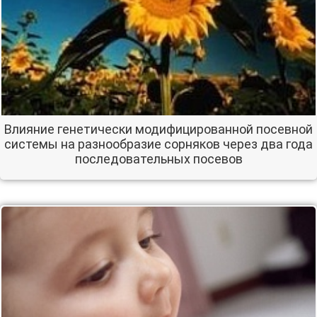
Влияние генетически модифицированной посевной
системы на разнообразие сорняков через два года
последовательных посевов