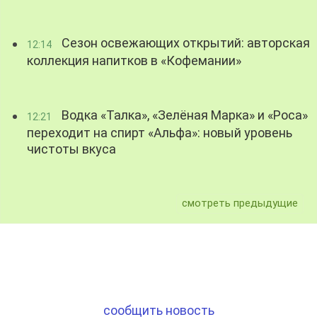
Сезон освежающих открытий: авторская
12:14
коллекция напитков в «Кофемании»
Водка «Талка», «Зелёная Марка» и «Роса»
12:21
переходит на спирт «Альфа»: новый уровень
чистоты вкуса
смотреть предыдущие
сообщить новость