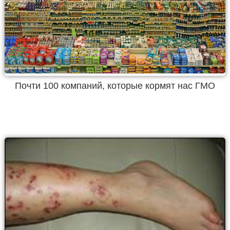
Почти 100 компаний, которые кормят нас ГМО