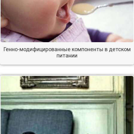
Генно-модифицированные компоненты в детском
питании