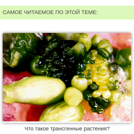
САМОЕ ЧИТАЕМОЕ ПО ЭТОЙ ТЕМЕ:
Что такое трансгенные растения?