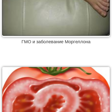
ГМО и заболевание Моргеллона