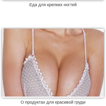
Еда для крепких ногтей
О продуктах для красивой груди