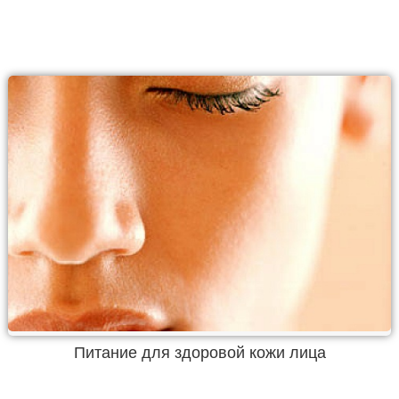
Питание для здоровой кожи лица