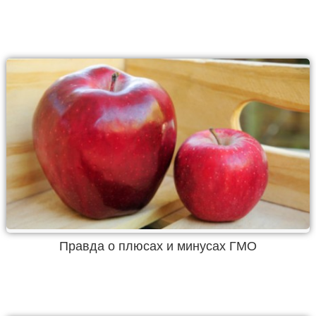
Правда о плюсах и минусах ГМО