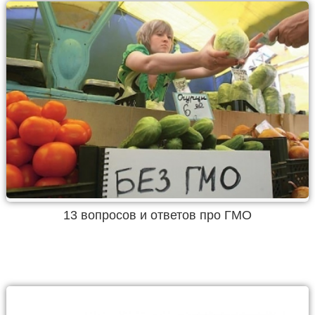
13 вопросов и ответов про ГМО