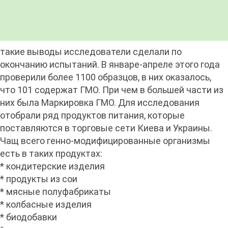
такие выводы исследователи сделали по
окончанию испытаний. В январе-апреле этого года
проверили более 1100 образцов, в них оказалось,
что 101 содержат ГМО. При чем в большей части из
них была Маркировка ГМО. Для исследования
отобрали ряд продуктов питания, которые
поставляются в торговые сети Киева и Украины.
Чащ всего генно-модифицированные организмы
есть в таких продуктах:
* кондитерские изделия
* продукты из сои
* мясные полуфабрикаты
* колбасные изделия
* биодобавки