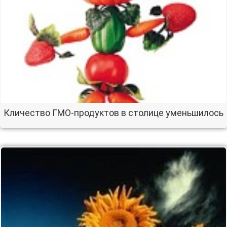
Кличество ГМО-продуктов в столице уменьшилось