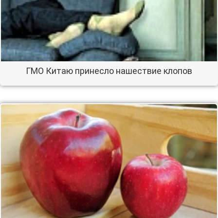
ГМО Китаю принесло нашествие клопов