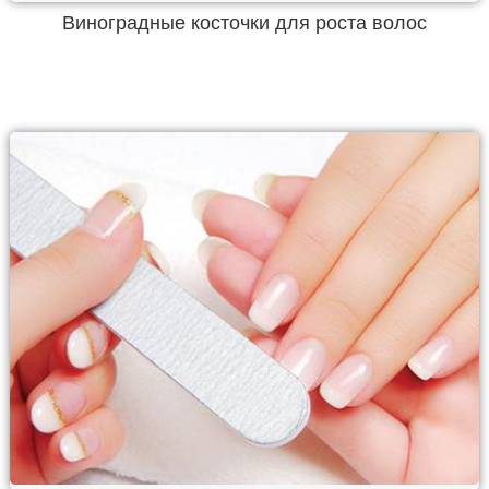
Виноградные косточки для роста волос