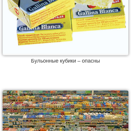
Бульонные кубики – опасны