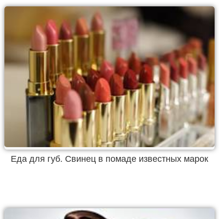
Еда для губ. Свинец в помаде известных марок