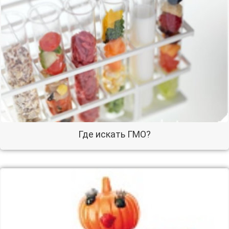
Где искать ГМО?