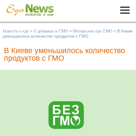
Меню
Новости о еде
>
О добавках и ГМО
>
Интересное про ГМО
>
В Киеве
уменьшилось количество продуктов с ГМО
В Киеве уменьшилось количество
продуктов с ГМО