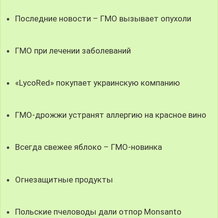
Последние новости – ГМО вызывает опухоли
ГМО при лечении заболеваний
«LycoRed» покупает украинскую компанию
ГМО-дрожжи устранят аллергию на красное вино
Всегда свежее яблоко – ГМО-новинка
Огнезащитные продукты
Польские пчеловоды дали отпор Monsanto