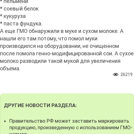
* пельмени
* соевый белок
* кукуруза
* паста фундука.
А еще ГМО обнаружили в муке и сухом молоке. А
нашли его там потому, что помол муки
производился на оборудовании, не очищенном
после помола генно-модифицированной сои. А сухое
молоко разводили такой мукой для увеличения
объема.
26219
ДРУГИЕ НОВОСТИ РАЗДЕЛА:
Правительство РФ может заставить маркировать
продукцию, произведенную с использованием ГМО-