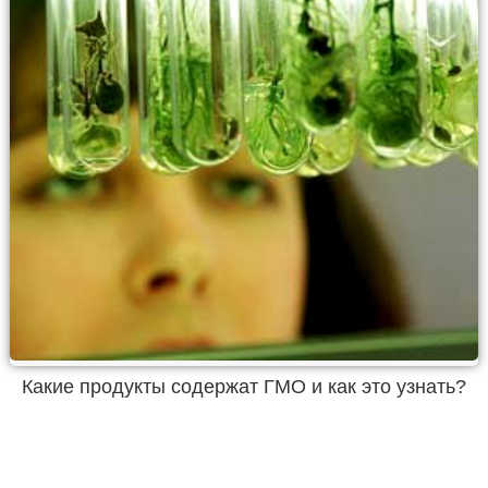
Какие продукты содержат ГМО и как это узнать?