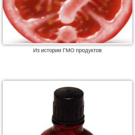
Из истории ГМО продуктов