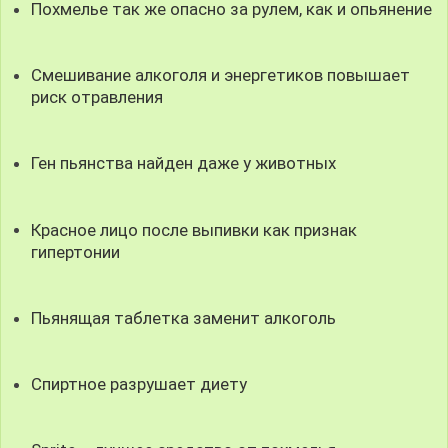
Похмелье так же опасно за рулем, как и опьянение
Смешивание алкоголя и энергетиков повышает
риск отравления
Ген пьянства найден даже у животных
Красное лицо после выпивки как признак
гипертонии
Пьянящая таблетка заменит алкоголь
Спиртное разрушает диету