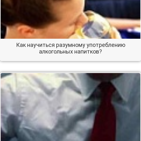
Как научиться разумному употреблению
алкогольных напитков?