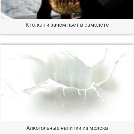
Кто, как и зачем пьет в самолете
Алкогольные напитки из молока