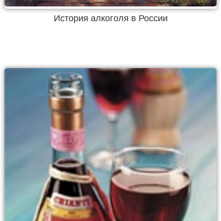
История алкоголя в России