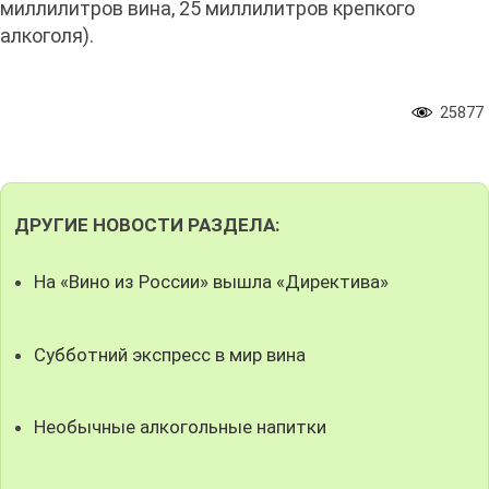
миллилитров вина, 25 миллилитров крепкого
алкоголя).
25877
ДРУГИЕ НОВОСТИ РАЗДЕЛА:
На «Вино из России» вышла «Директива»
Субботний экспресс в мир вина
Необычные алкогольные напитки