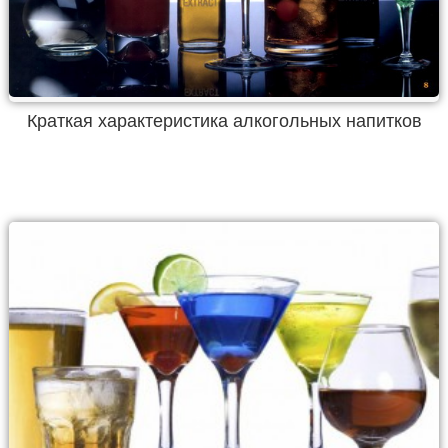
Краткая характеристика алкогольных напитков