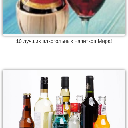
10 лучших алкогольных напитков Мира!