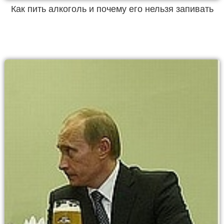
Как пить алкоголь и почему его нельзя запивать