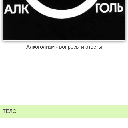
Алкоголизм - вопросы и ответы
ТЕЛО