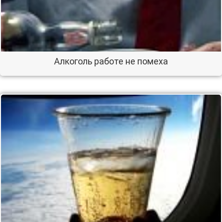
Алкоголь работе не помеха