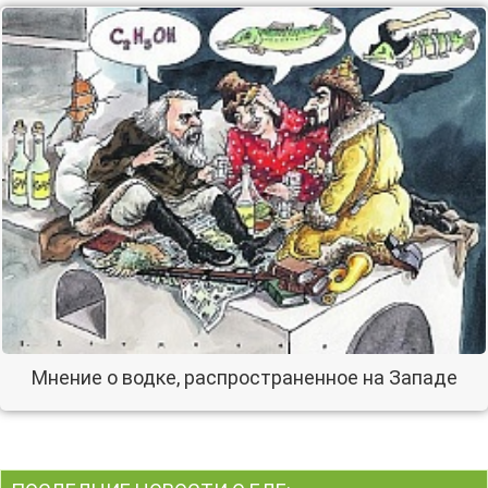
Мнение о водке, распространенное на Западе