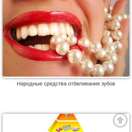
Народные средства отбеливания зубов