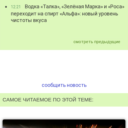
Водка «Талка», «Зелёная Марка» и «Роса»
12:21
переходит на спирт «Альфа»: новый уровень
чистоты вкуса
смотреть предыдущие
сообщить новость
САМОЕ ЧИТАЕМОЕ ПО ЭТОЙ ТЕМЕ: