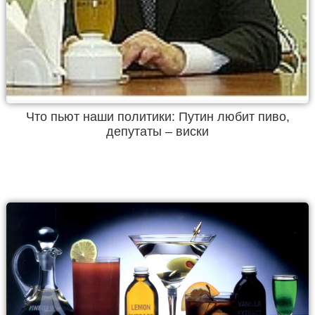
Что пьют наши политики: Путин любит пиво,
депутаты – виски