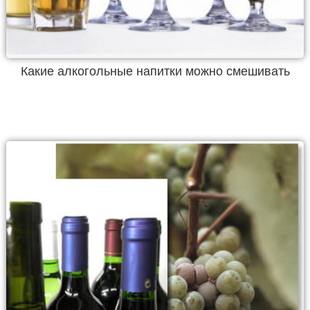
Какие алкогольные напитки можно смешивать