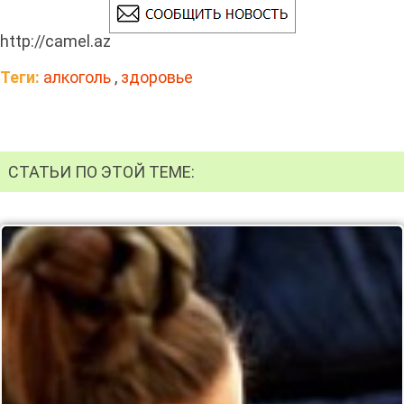
http://camel.az
Теги:
алкоголь
,
здоровье
СТАТЬИ ПО ЭТОЙ ТЕМЕ: