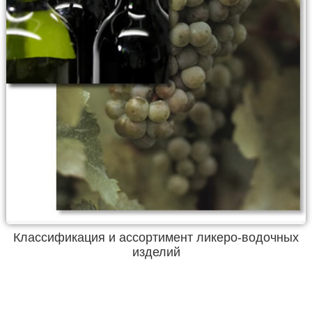
Классификация и ассортимент ликеро-водочных
изделий