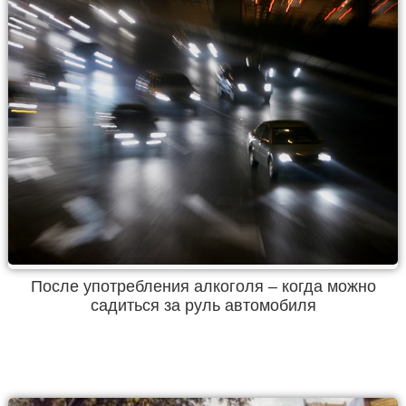
После употребления алкоголя – когда можно
садиться за руль автомобиля