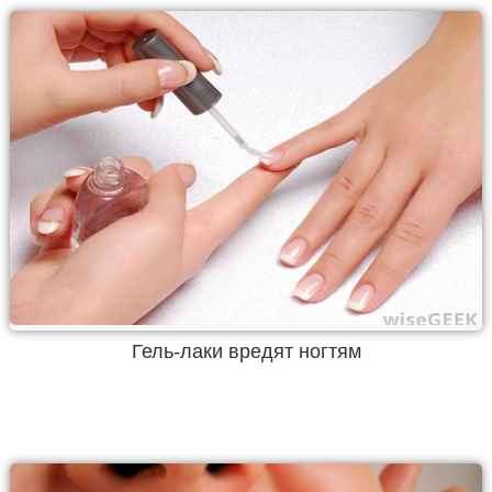
Гель-лаки вредят ногтям