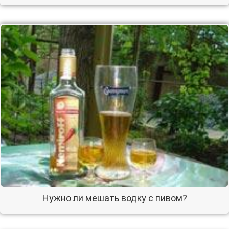
Нужно ли мешать водку с пивом?