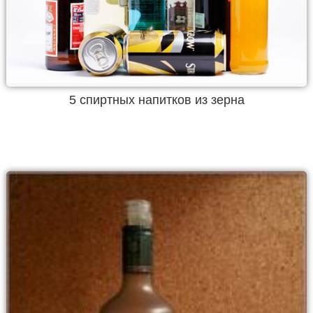
5 спиртных напитков из зерна