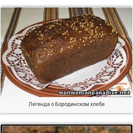
Легенда о Бородинском хлебе