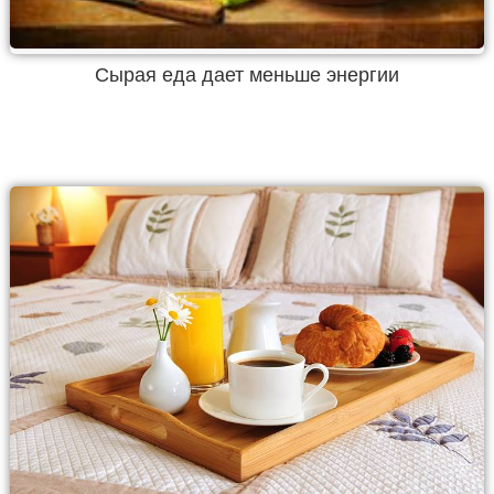
Сырая еда дает меньше энергии