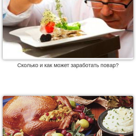
Сколько и как может заработать повар?