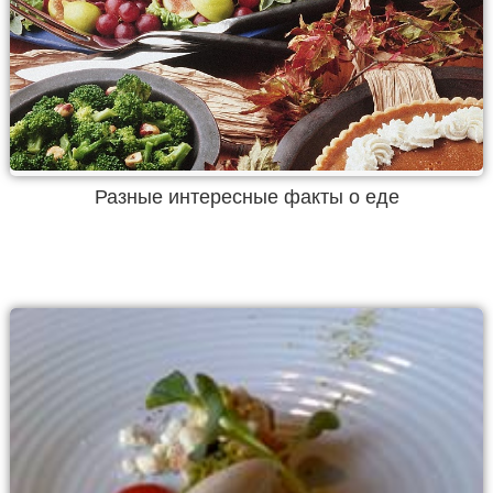
Разные интересные факты о еде