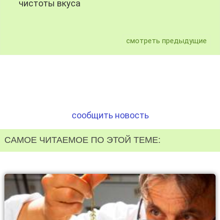
чистоты вкуса
смотреть предыдущие
сообщить новость
САМОЕ ЧИТАЕМОЕ ПО ЭТОЙ ТЕМЕ: