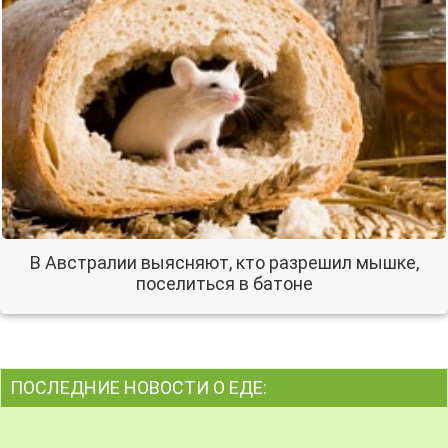
В Австралии выясняют, кто разрешил мышке,
поселиться в батоне
ПОСЛЕДНИЕ НОВОСТИ О ЕДЕ: