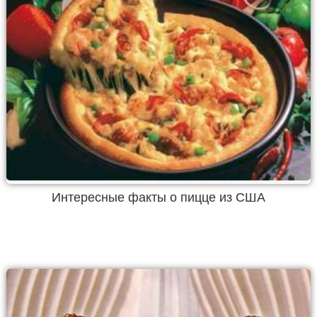
Интересные факты о пицце из США