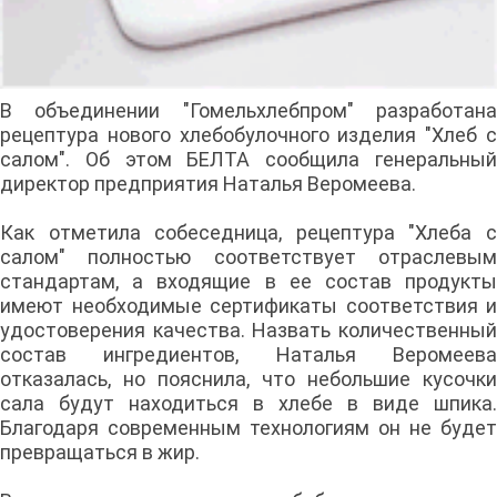
В объединении "Гомельхлебпром" разработана
рецептура нового хлебобулочного изделия "Хлеб с
салом". Об этом БЕЛТА сообщила генеральный
директор предприятия Наталья Веромеева.
Как отметила собеседница, рецептура "Хлеба с
салом" полностью соответствует отраслевым
стандартам, а входящие в ее состав продукты
имеют необходимые сертификаты соответствия и
удостоверения качества. Назвать количественный
состав ингредиентов, Наталья Веромеева
отказалась, но пояснила, что небольшие кусочки
сала будут находиться в хлебе в виде шпика.
Благодаря современным технологиям он не будет
превращаться в жир.