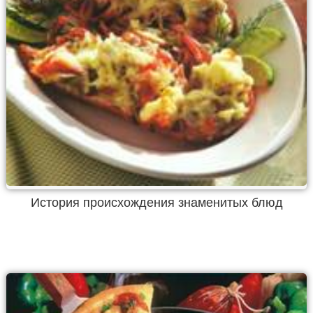
История происхождения знаменитых блюд