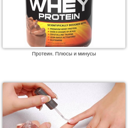
Протеин. Плюсы и минусы