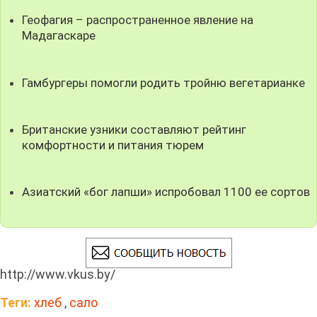
Геофагия – распространенное явление на
Мадагаскаре
Гамбургеры помогли родить тройню вегетарианке
Британские узники составляют рейтинг
комфортности и питания тюрем
Азиатский «бог лапши» испробовал 1100 ее сортов
http://www.vkus.by/
Теги:
хлеб
,
сало