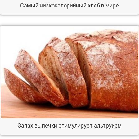
Самый низкокалорийный хлеб в мире
Запах выпечки стимулирует альтруизм