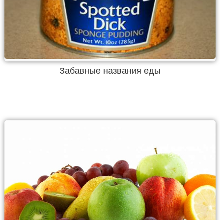
Забавные названия еды