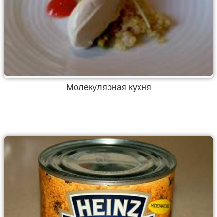
Молекулярная кухня