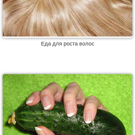
Еда для роста волос