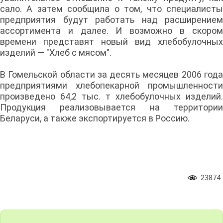
сало. А затем сообщила о том, что специалисты
предприятия будут работать над расширением
ассортимента и далее. И возможно в скором
времени представят новый вид хлебобулочных
изделий — "Хлеб с мясом".
В Гомельской области за десять месяцев 2006 года
предприятиями хлебопекарной промышленности
произведено 64,2 тыс. т хлебобулочных изделий.
Продукция реализовывается на территории
Беларуси, а также экспортируется в Россию.
23874