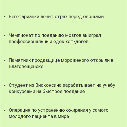
Вегетарианка лечит страх перед овощами
Чемпионат по поеданию мозгов выиграл
профессиональный едок хот-догов
Памятник продавщице мороженого открыли в
Благовещенске
Студент из Висконсина зарабатывает на учебу
конкурсами на быстрое поедание
Операция по устранению ожирения у самого
молодого пациента в мире