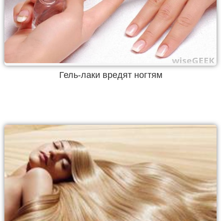
Гель-лаки вредят ногтям