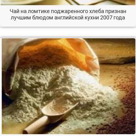
Чай на ломтике поджаренного хлеба признан
лучшим блюдом английской кухни 2007 года