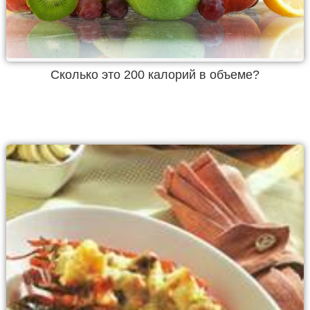
Cколько это 200 калорий в объеме?