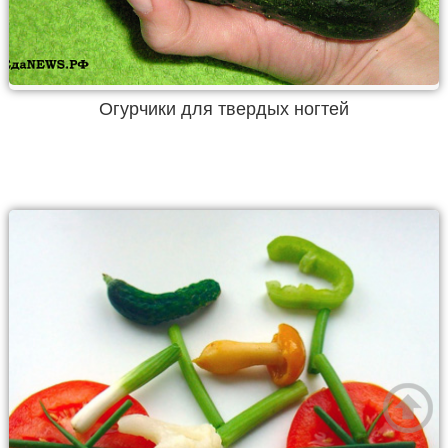
Огурчики для твердых ногтей