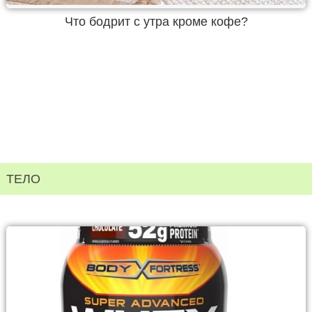
Что бодрит с утра кроме кофе?
ТЕЛО