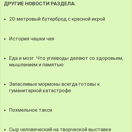
ДРУГИЕ НОВОСТИ РАЗДЕЛА:
20-метровый бутерброд с красной икрой
История чашки чая
Еда и мозг. Что углеводы делают со здоровьем,
мышлением и памятью
Запасливые мормоны всегда готовы к
гуманитарной катастрофе
Похмельное такси
Сыр человеческий на творческой выставке