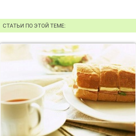
СТАТЬИ ПО ЭТОЙ ТЕМЕ: