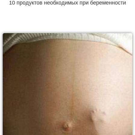
10 продуктов необходимых при беременности