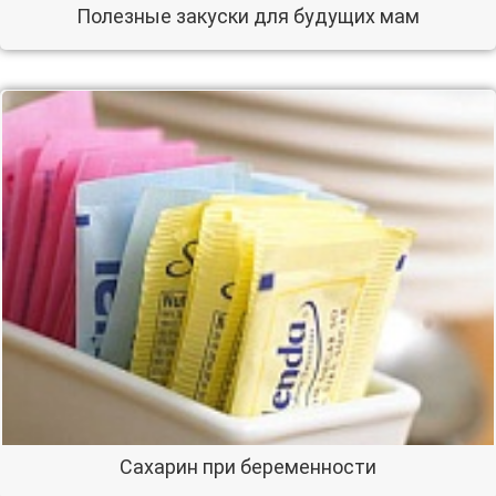
Полезные закуски для будущих мам
Сахарин при беременности