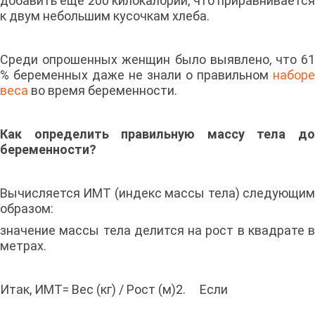
добавить еще 200 килокалорий, что приравнивается
к двум небольшим кусочкам хлеба.
Среди опрошенных женщин было выявлено, что 61
% беременных даже не знали о правильном
наборе
веса
во время беременности.
Как определить правильную массу тела до
беременности?
Вычисляется ИМТ (индекс массы тела) следующим
образом:
значение массы тела делится на рост в квадрате в
метрах.
Итак, ИМТ= Вес (кг) / Рост (м)2. Если