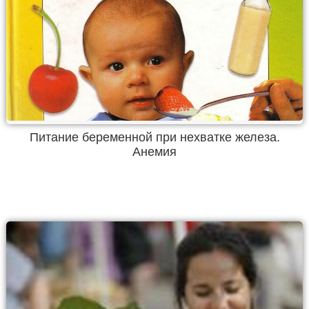
Питание беременной при нехватке железа.
Анемия