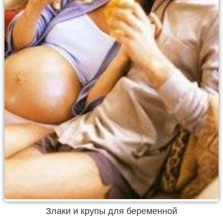
Злаки и крупы для беременной