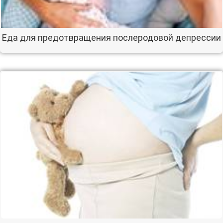
Еда для предотвращения послеродовой депрессии