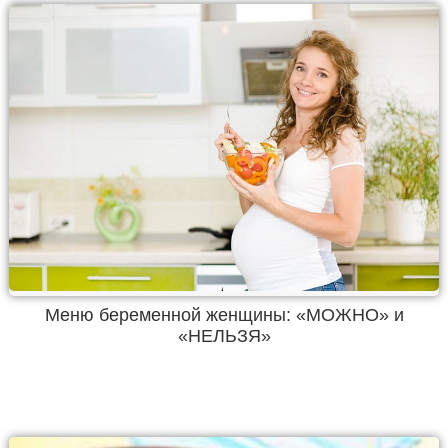
Меню беременной женщины: «МОЖНО» и
«НЕЛЬЗЯ»