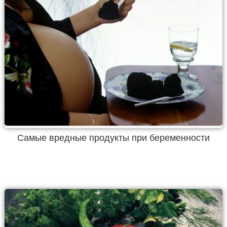
Самые вредные продукты при беременности