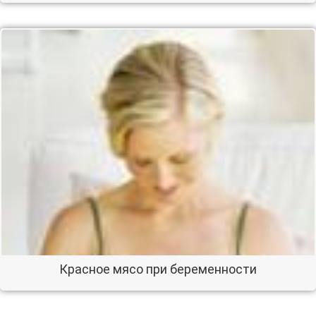
Красное мясо при беременности