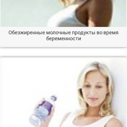
Обезжиренные молочные продукты во время
беременности