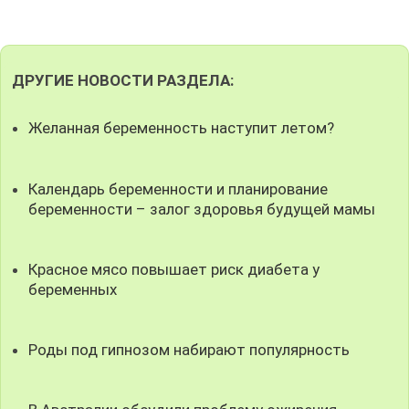
ДРУГИЕ НОВОСТИ РАЗДЕЛА:
Желанная беременность наступит летом?
Календарь беременности и планирование
беременности – залог здоровья будущей мамы
Красное мясо повышает риск диабета у
беременных
Роды под гипнозом набирают популярность