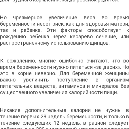
Но чрезмерное увеличение веса во время
беременности несет риск, как для здоровья матери,
так и ребенка. Эти факторы способствует к
рождению ребенка через кесарево сечение, или
распространенному использованию щипцов.
К сожалению, многие ошибочно считают, что во
время беременности нужно питаться «за двоих». Но
это в корне неверно. Для беременной женщины
важно увеличить поступление в организм
питательных веществ, витаминов и минералов без
существенного увеличения калорийности пищи.
Никакие дополнительные калории не нужны в
течение первых 28 недель беременности, и только в
течение следующих 12 недель, в рацион следует