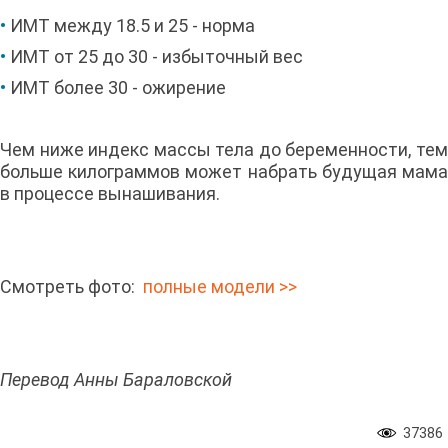
•
ИМТ между 18.5 и 25 - норма
•
ИМТ от 25 до 30 - избыточный вес
•
ИМТ более 30 - ожирение
Чем ниже индекс массы тела до беременности, тем
больше килограммов может набрать будущая мама
в процессе вынашивания.
Смотреть фото:
полные модели >>
Перевод Анны Бараловской
37386