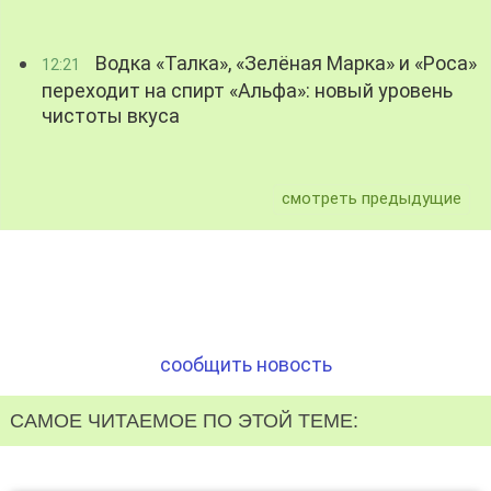
Водка «Талка», «Зелёная Марка» и «Роса»
12:21
переходит на спирт «Альфа»: новый уровень
чистоты вкуса
смотреть предыдущие
сообщить новость
САМОЕ ЧИТАЕМОЕ ПО ЭТОЙ ТЕМЕ: