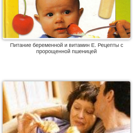
Питание беременной и витамин Е. Рецепты с
пророщенной пшеницей