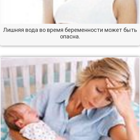
Лишняя вода во время беременности может быть
опасна.