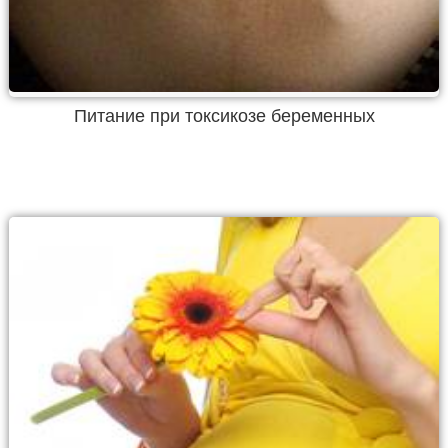
Питание при токсикозе беременных