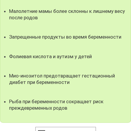
Малолетние мамы более склонны к лишнему весу
после родов
Запрещенные продукты во время беременности
Фолиевая кислота и аутизм у детей
Мио-инозитол предотвращает гестационный
диабет при беременности
Рыба при беременности сокращает риск
преждевременных родов