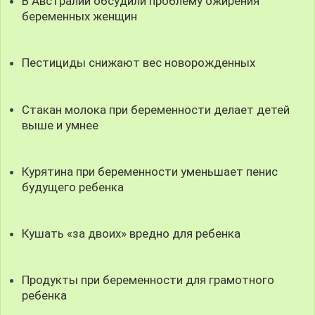
В Австралии обсудили проблему ожирения
беременных женщин
Пестициды снижают вес новорожденных
Стакан молока при беременности делает детей
выше и умнее
Курятина при беременности уменьшает пенис
будущего ребенка
Кушать «за двоих» вредно для ребенка
Продукты при беременности для грамотного
ребенка