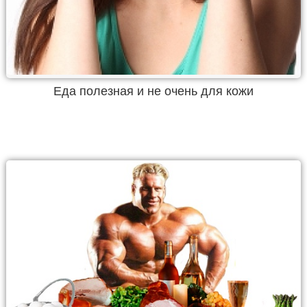
Еда полезная и не очень для кожи