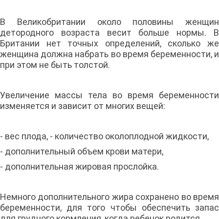
В Великобритании около половины женщин
детородного возраста весит больше нормы. В
Британии нет точных определений, сколько же
женщина должна набрать во время беременности, и
при этом не быть толстой.
Увеличение массы тела во время беременности
изменяется и зависит от многих вещей:
- вес плода, - количество околоплодной жидкости,
- дополнительный объем крови матери,
- дополнительная жировая прослойка.
Немного дополнительного жира сохранено во время
беременности, для того чтобы обеспечить запас
для грудного кормления, когда ребенок родится.