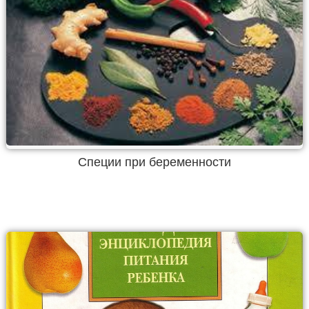
Специи при беременности