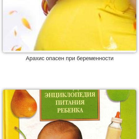
Арахис опасен при беременности