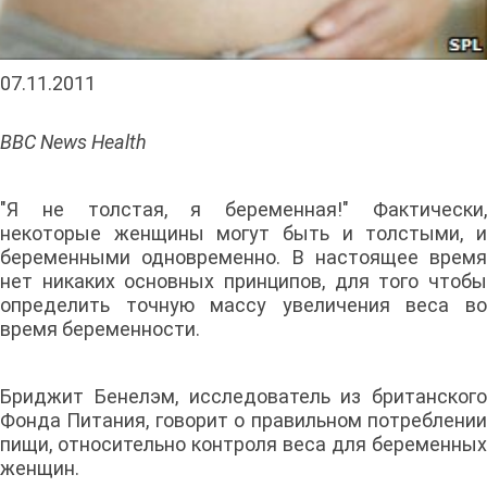
07.11.2011
BBC News Health
"Я не толстая, я беременная!" Фактически,
некоторые женщины могут быть и толстыми, и
беременными одновременно. В настоящее время
нет никаких основных принципов, для того чтобы
определить точную массу увеличения веса во
время беременности.
Бриджит Бенелэм, исследователь из британского
Фонда Питания, говорит о правильном потреблении
пищи, относительно контроля веса для беременных
женщин.