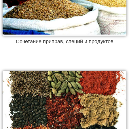
Сочетание приправ, специй и продуктов