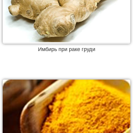
Имбирь при раке груди