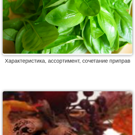
Характеристика, ассортимент, сочетание приправ