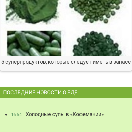
5 суперпродуктов, которые следует иметь в запасе
ПОСЛЕДНИЕ НОВОСТИ О ЕДЕ:
Холодные супы в «Кофемании»
16:54