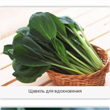
Щавель для вдохновения