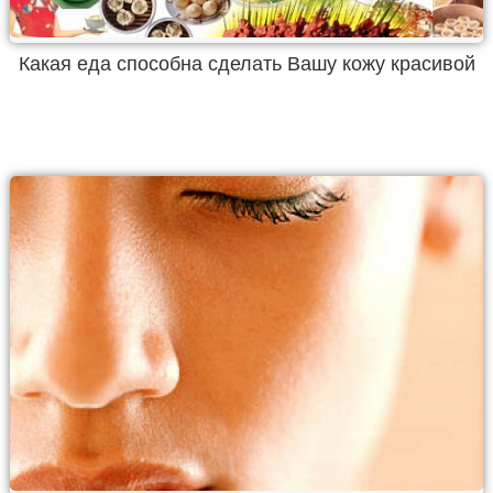
Какая еда способна сделать Вашу кожу красивой