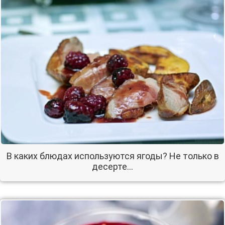
В каких блюдах используются ягоды? Не только в
десерте...