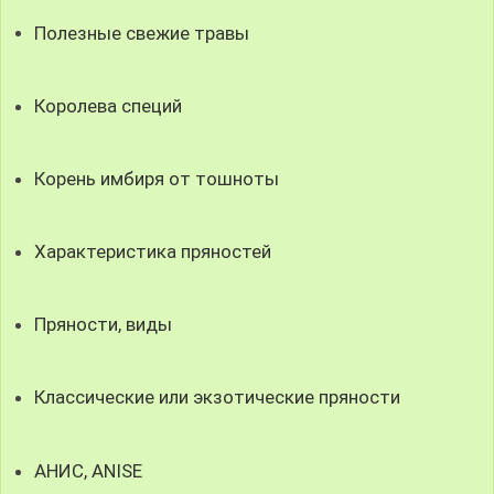
Полезные свежие травы
Королева специй
Корень имбиря от тошноты
Характеристика пряностей
Пряности, виды
Классические или экзотические пряности
АНИС, ANISE