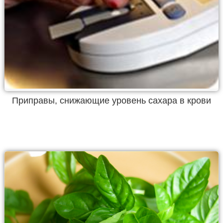
Приправы, снижающие уровень сахара в крови