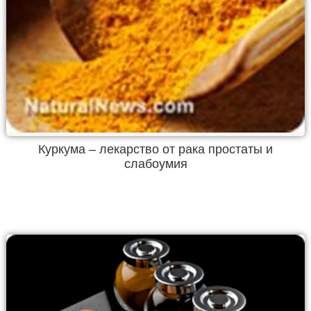
Куркума – лекарство от рака простаты и
слабоумия