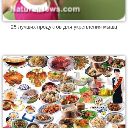
25 лучших продуктов для укрепления мышц