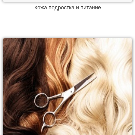
Кожа подростка и питание