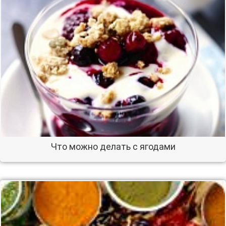
Что можно делать с ягодами