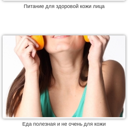
Питание для здоровой кожи лица
Еда полезная и не очень для кожи