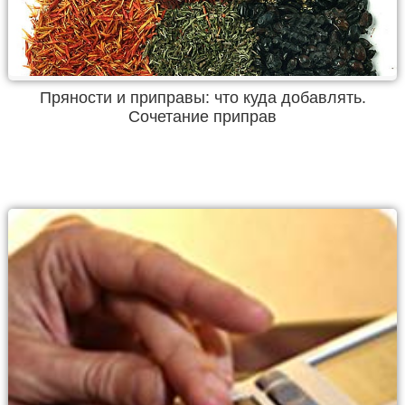
Пряности и приправы: что куда добавлять.
Сочетание приправ