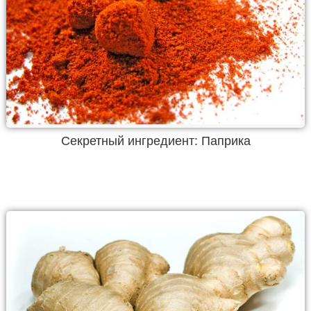
Секретный ингредиент: Паприка