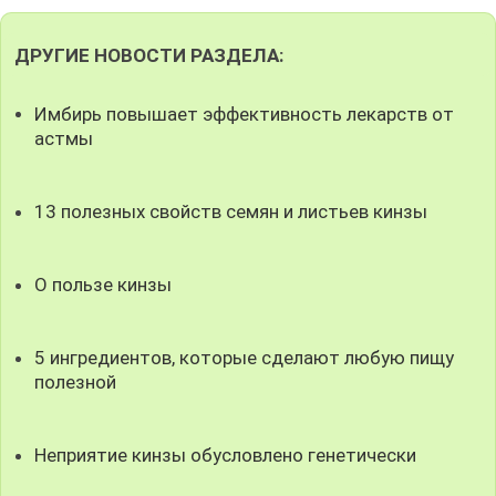
ДРУГИЕ НОВОСТИ РАЗДЕЛА:
Имбирь повышает эффективность лекарств от
астмы
13 полезных свойств семян и листьев кинзы
О пользе кинзы
5 ингредиентов, которые сделают любую пищу
полезной
Неприятие кинзы обусловлено генетически