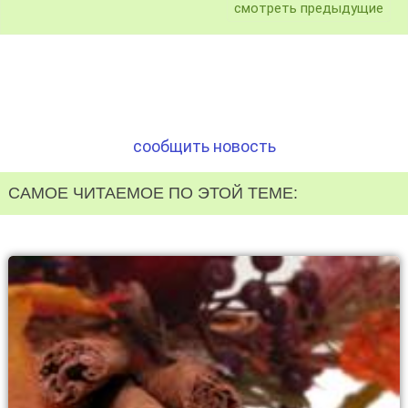
смотреть предыдущие
сообщить новость
САМОЕ ЧИТАЕМОЕ ПО ЭТОЙ ТЕМЕ: