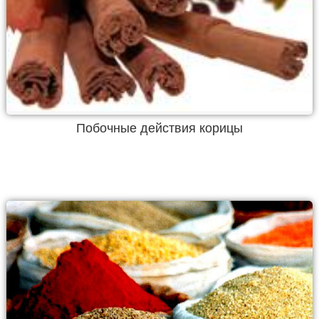
Побочные действия корицы