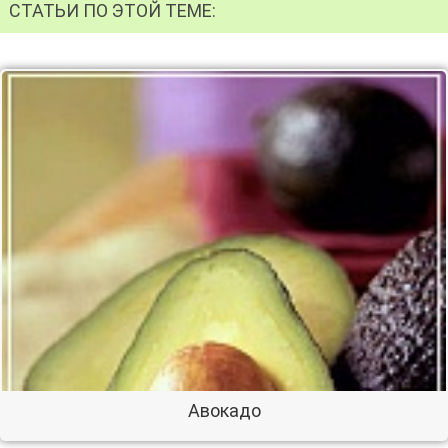
СТАТЬИ ПО ЭТОЙ ТЕМЕ:
Авокадо