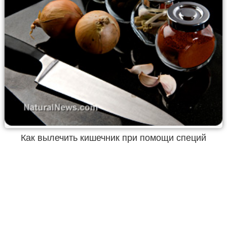
Как вылечить кишечник при помощи специй