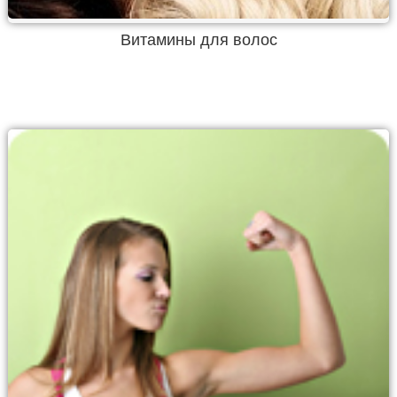
Витамины для волос