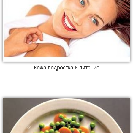
Кожа подростка и питание