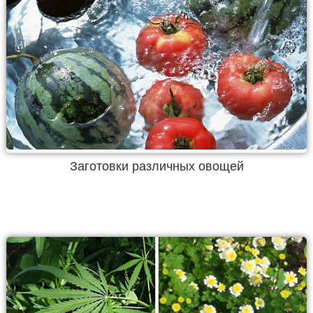
Заготовки различных овощей