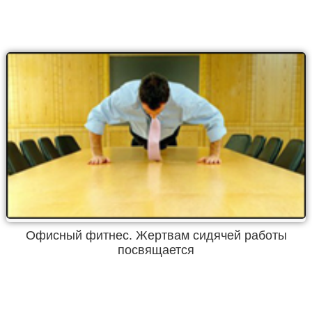
Офисный фитнес. Жертвам сидячей работы
посвящается