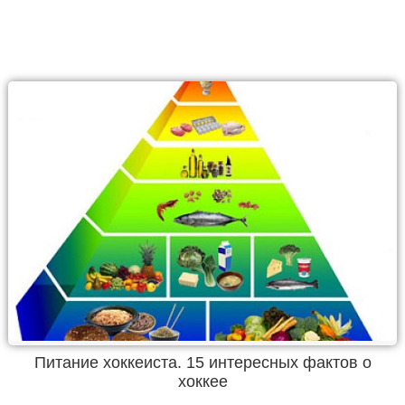
Питание хоккеиста. 15 интересных фактов о
хоккее