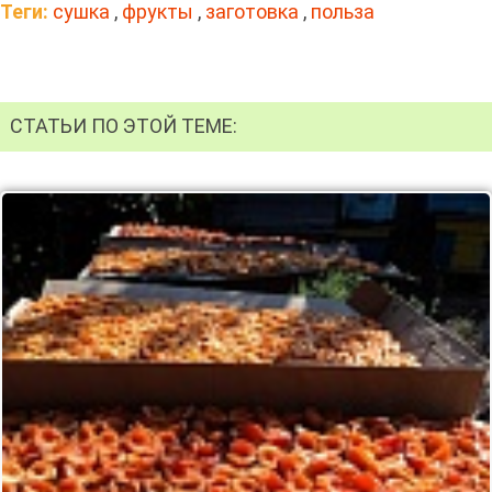
Теги:
сушка
,
фрукты
,
заготовка
,
польза
СТАТЬИ ПО ЭТОЙ ТЕМЕ: