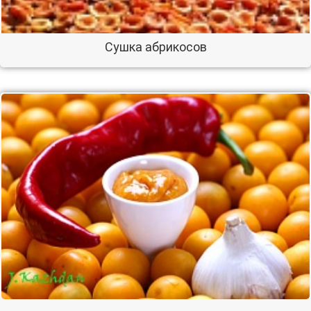
Сушка абрикосов