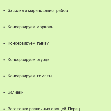
Засолка и маринование грибов
Консервируем морковь
Консервируем тыкву
Консервируем огурцы
Консервируем томаты
Заливки
Заготовки различных овощей. Перец