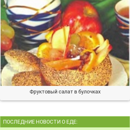
Фруктовый салат в булочках
ПОСЛЕДНИЕ НОВОСТИ О ЕДЕ: