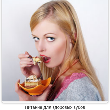
Питание для здоровых зубов