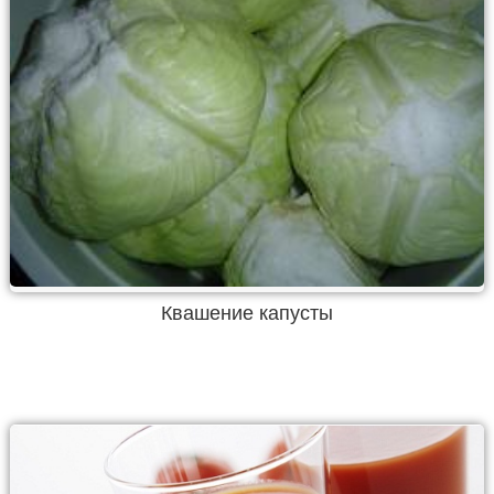
Квашение капусты