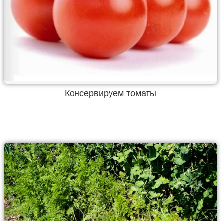
Консервируем томаты