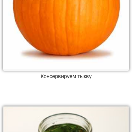
Консервируем тыкву