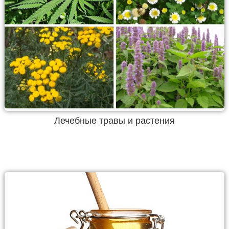
Лечебные травы и растения