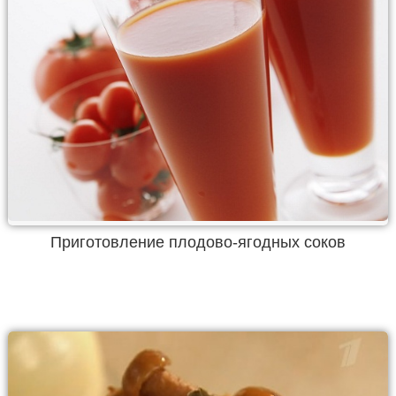
Приготовление плодово-ягодных соков