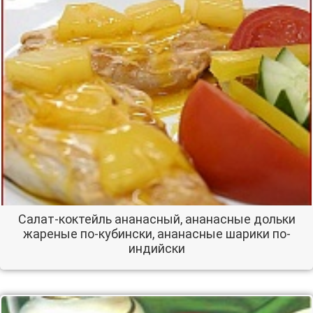
Салат-коктейль ананасный, ананасные дольки
жареные по-кубински, ананасные шарики по-
индийски