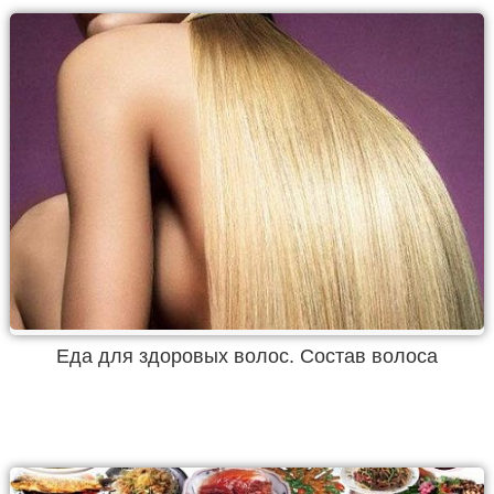
Еда для здоровых волос. Состав волоса