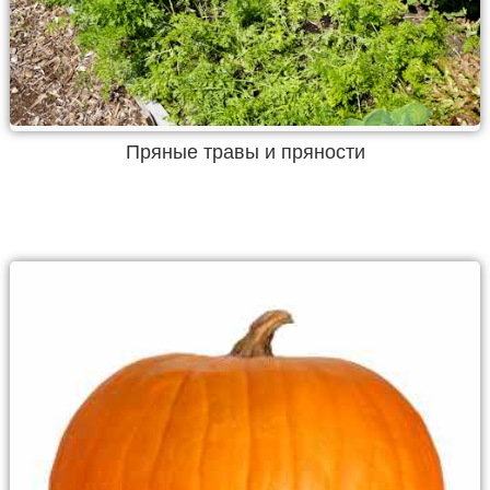
Пряные травы и пряности