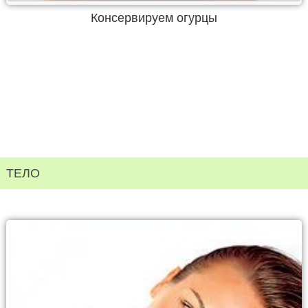
Консервируем огурцы
ТЕЛО