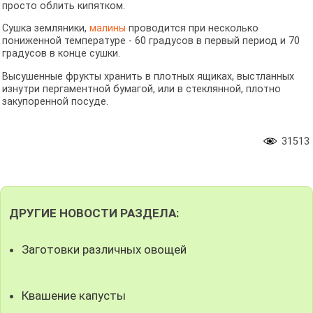
просто облить кипятком.
Сушка земляники,
малины
проводится при несколько
пониженной температуре - 60 градусов в первый период и 70
градусов в конце сушки.
Высушенные фрукты хранить в плотных ящиках, выстланных
изнутри пергаментной бумагой, или в стеклянной, плотно
закупоренной посуде.
31513
ДРУГИЕ НОВОСТИ РАЗДЕЛА:
Заготовки различных овощей
Квашение капусты