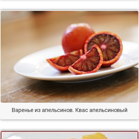
Варенье из апельсинов. Квас апельсиновый