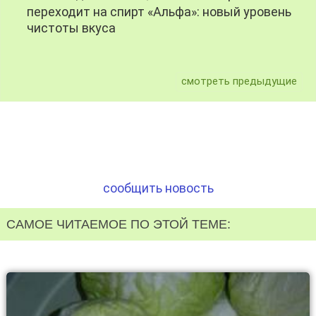
переходит на спирт «Альфа»: новый уровень
чистоты вкуса
смотреть предыдущие
сообщить новость
САМОЕ ЧИТАЕМОЕ ПО ЭТОЙ ТЕМЕ: