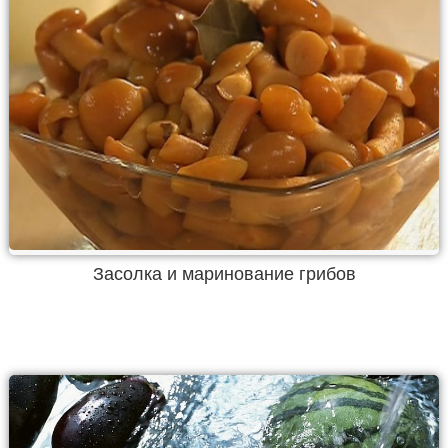
Засолка и маринование грибов