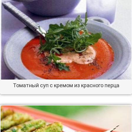
Томатный суп с кремом из красного перца