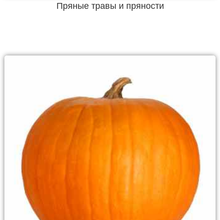
Пряные травы и пряности