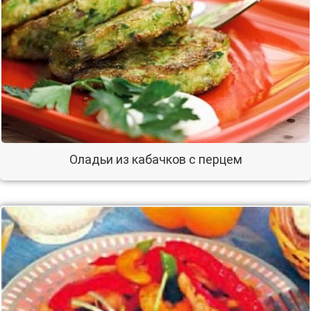
Оладьи из кабачков с перцем