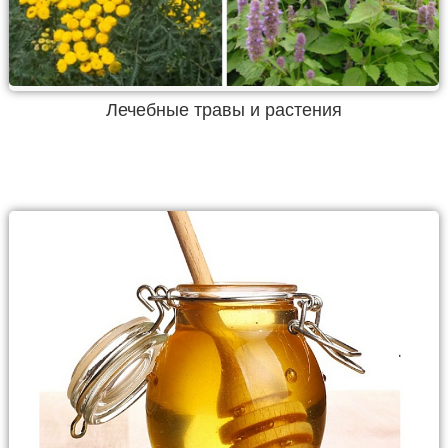
Лечебные травы и растения