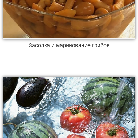
Засолка и маринование грибов