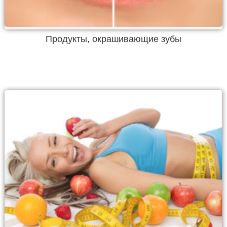
Продукты, окрашивающие зубы