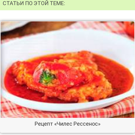
СТАТЬИ ПО ЭТОЙ ТЕМЕ:
Рецепт «Чилес Рессенос»