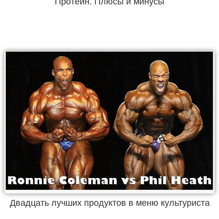
Протеин. Плюсы и минусы
Двадцать лучших продуктов в меню культуриста