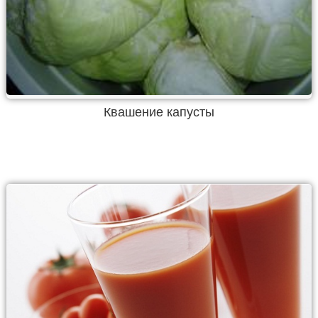
Квашение капусты