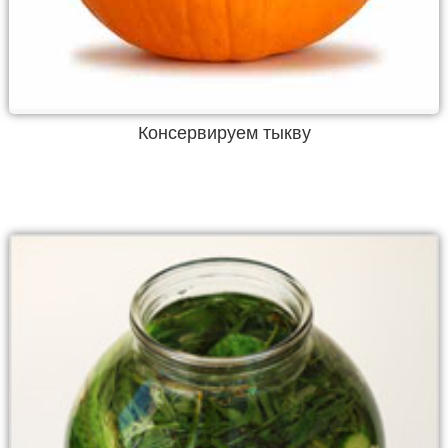
Консервируем тыкву