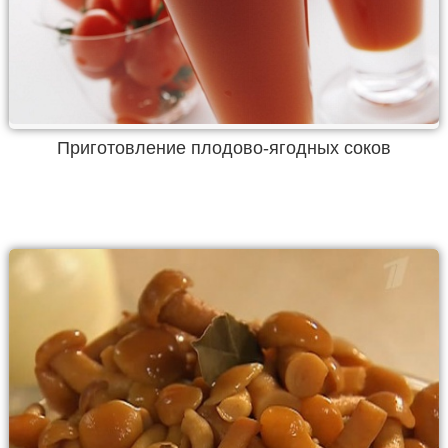
Приготовление плодово-ягодных соков