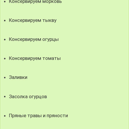
Консервируем морковь
Консервируем тыкву
Консервируем огурцы
Консервируем томаты
Заливки
Засолка огурцов
Пряные травы и пряности