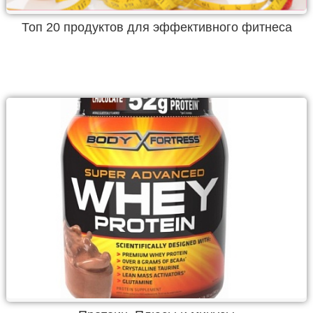
Топ 20 продуктов для эффективного фитнеса