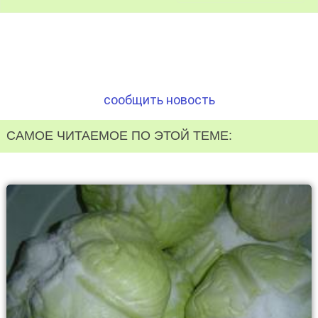
сообщить новость
САМОЕ ЧИТАЕМОЕ ПО ЭТОЙ ТЕМЕ: