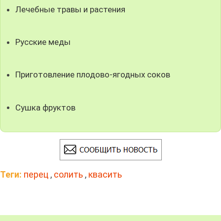
Лечебные травы и растения
Русские меды
Приготовление плодово-ягодных соков
Сушка фруктов
Теги:
перец
,
солить
,
квасить