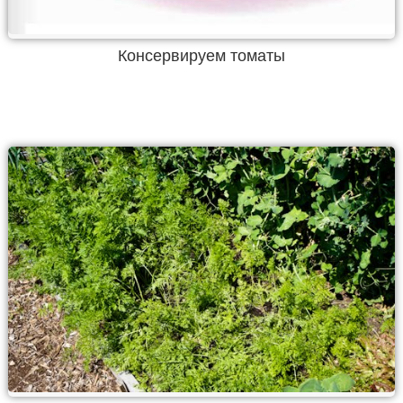
Консервируем томаты