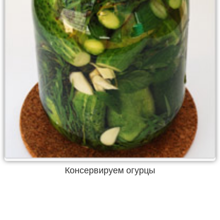
Консервируем огурцы