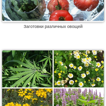
Заготовки различных овощей