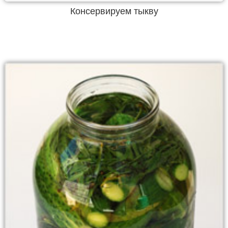
Консервируем тыкву