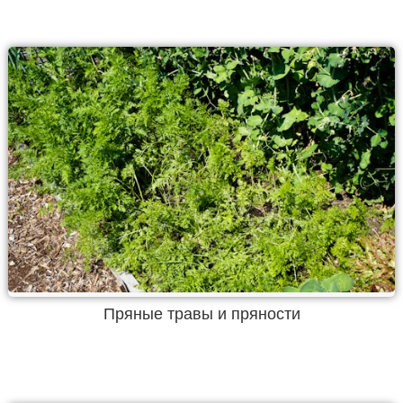
Пряные травы и пряности