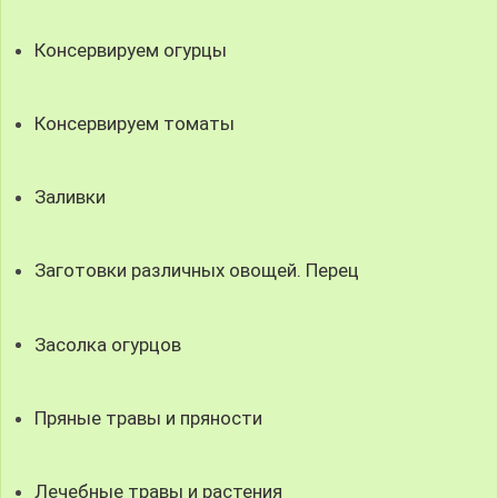
Консервируем огурцы
Консервируем томаты
Заливки
Заготовки различных овощей. Перец
Засолка огурцов
Пряные травы и пряности
Лечебные травы и растения