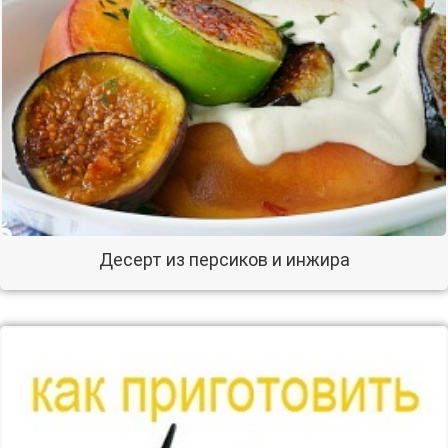
Десерт из персиков и инжира