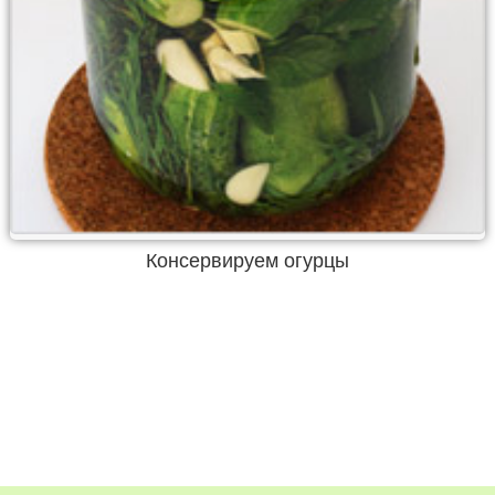
Консервируем огурцы