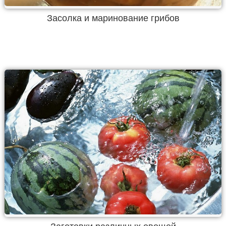
Засолка и маринование грибов