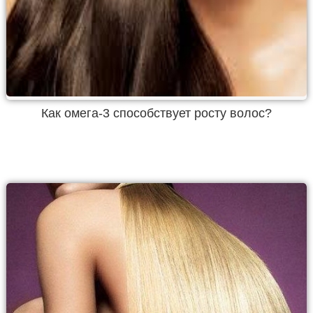
Как омега-3 способствует росту волос?