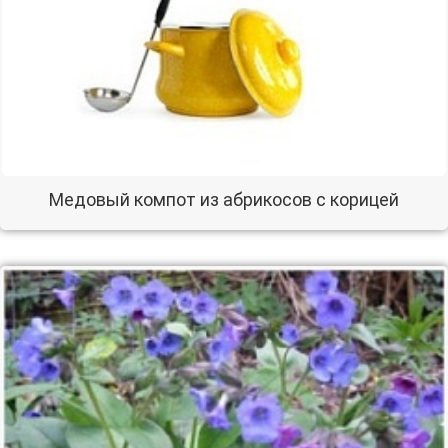
Медовый компот из абрикосов с корицей