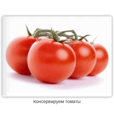
Консервируем томаты