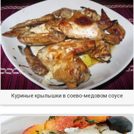
Куриные крылышки в соево-медовом соусе