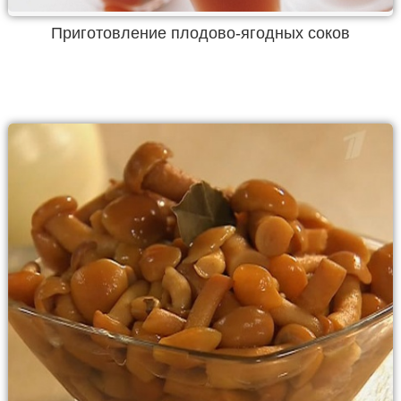
Приготовление плодово-ягодных соков