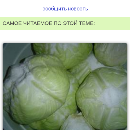
сообщить новость
САМОЕ ЧИТАЕМОЕ ПО ЭТОЙ ТЕМЕ: