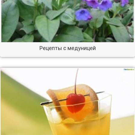
Рецепты с медуницей