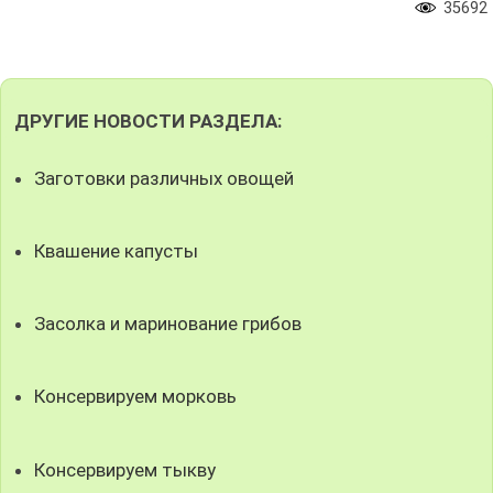
35692
ДРУГИЕ НОВОСТИ РАЗДЕЛА:
Заготовки различных овощей
Квашение капусты
Засолка и маринование грибов
Консервируем морковь
Консервируем тыкву