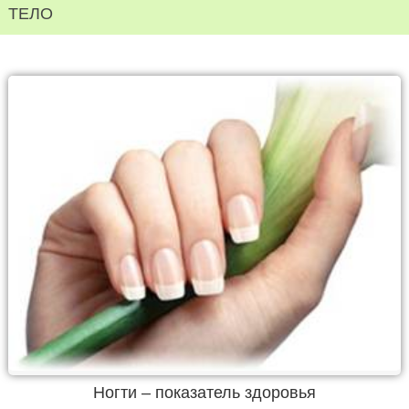
ТЕЛО
Ногти – показатель здоровья