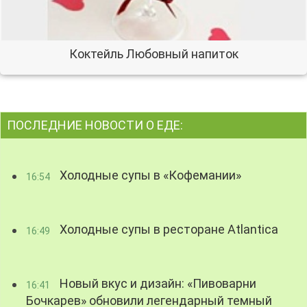
Коктейль Любовный напиток
ПОСЛЕДНИЕ НОВОСТИ О ЕДЕ:
Холодные супы в «Кофемании»
16:54
Холодные супы в ресторане Atlantica
16:49
Новый вкус и дизайн: «Пивоварни
16:41
Бочкарев» обновили легендарный темный