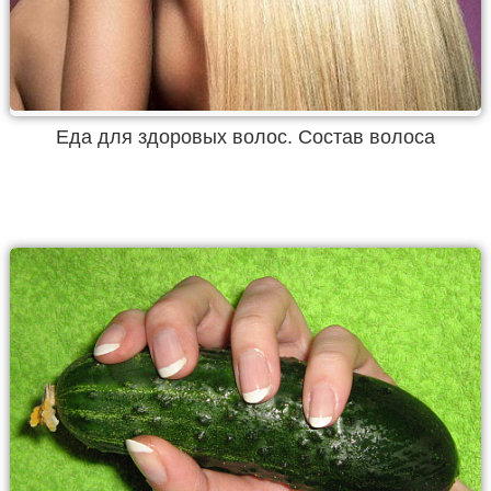
Еда для здоровых волос. Состав волоса