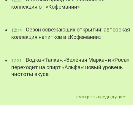
коллекция от «Кофемании»
Сезон освежающих открытий: авторская
12:14
коллекция напитков в «Кофемании»
Водка «Талка», «Зелёная Марка» и «Роса»
12:21
переходит на спирт «Альфа»: новый уровень
чистоты вкуса
смотреть предыдущие