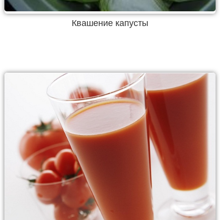
Квашение капусты