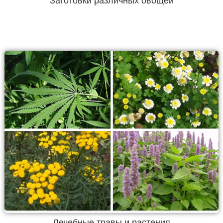
Заготовки различных овощей
Лечебные травы и растения