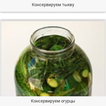
Консервируем тыкву
Консервируем огурцы