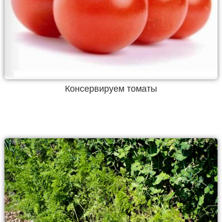
Консервируем томаты