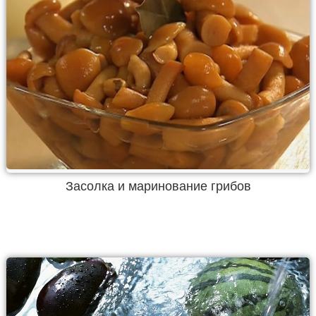
Засолка и маринование грибов