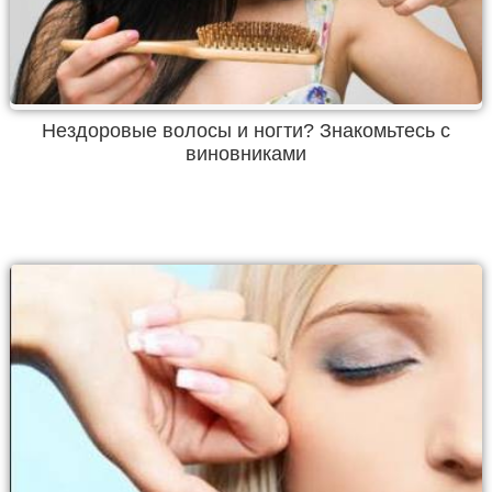
Нездоровые волосы и ногти? Знакомьтесь с
виновниками