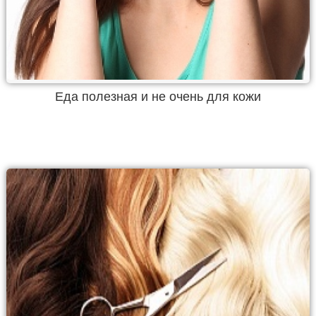
Еда полезная и не очень для кожи