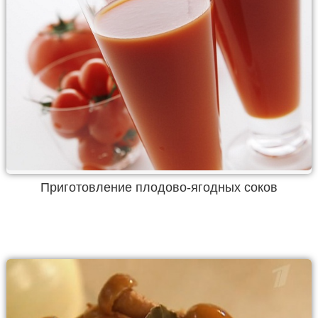
Приготовление плодово-ягодных соков