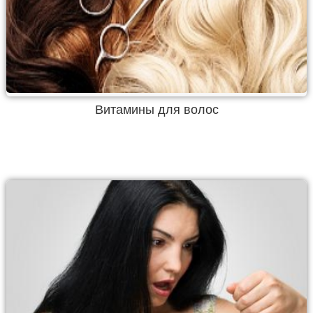
Витамины для волос