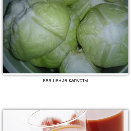
Квашение капусты