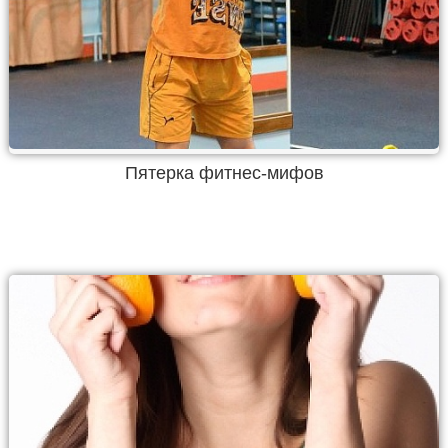
Пятерка фитнес-мифов