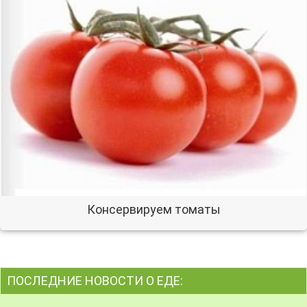
Консервируем томаты
ПОСЛЕДНИЕ НОВОСТИ О ЕДЕ: