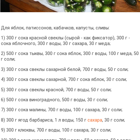
Для яблок, патиссонов, кабачков, капусты, сливы:
1) 300 г сока красной свеклы (сырой - как фиксатор), 300 г -
сока яблочного, 300 г воды, 30 г сахара, 30 г меда;
2) 500 г сока тыквы, 300 г сока яблок, 300 г воды, 100 г меда, 50
г соли;
3) 300 г сока свеклы сахарной белой, 700 г воды, 50 г соли;
4) 300 г сока свеклы сахарной, 700 г сока яблок, 30 г соли;
5) 300 г сока свеклы красной, 700 г воды, 50 г соли;
6) 500 г сока виноградного, 500 г воды, 30 г соли;
7) 300 г сока малины, 700 г воды, 100 г сахара, 30 г соли;
8) 300 г ягод барбариса, 1 л воды, 150 г
сахара
, 30 г соли;
9) 300 г клюквы, 700 г воды, 100 г сахара, 30 г соли;