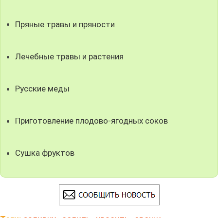
Пряные травы и пряности
Лечебные травы и растения
Русские меды
Приготовление плодово-ягодных соков
Сушка фруктов