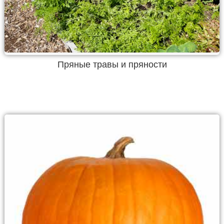
Пряные травы и пряности