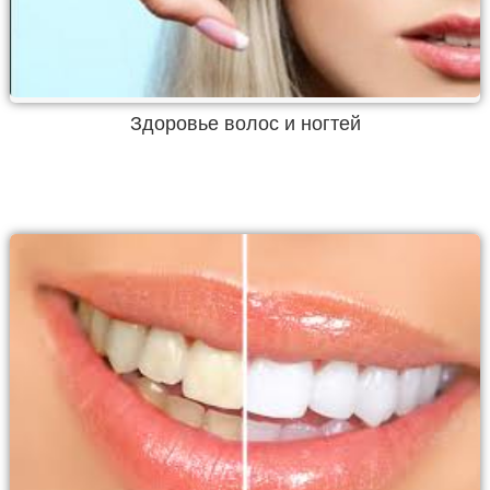
Здоровье волос и ногтей