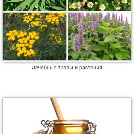
Лечебные травы и растения