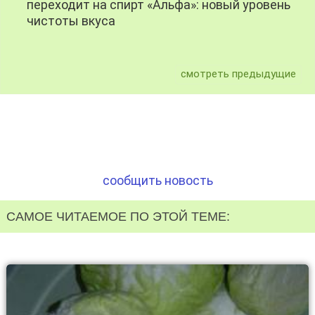
переходит на спирт «Альфа»: новый уровень
чистоты вкуса
смотреть предыдущие
сообщить новость
САМОЕ ЧИТАЕМОЕ ПО ЭТОЙ ТЕМЕ: