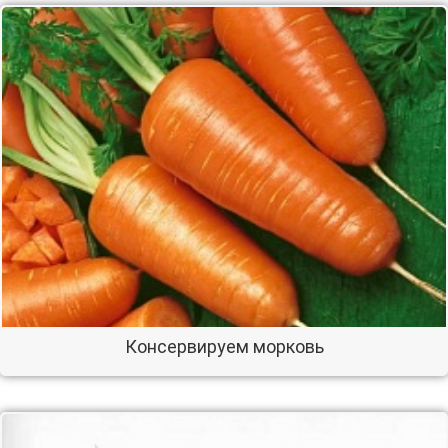
Консервируем морковь