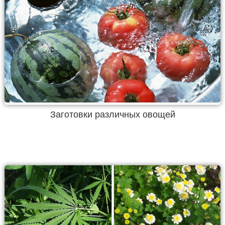
Заготовки различных овощей