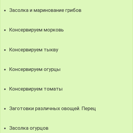
Засолка и маринование грибов
Консервируем морковь
Консервируем тыкву
Консервируем огурцы
Консервируем томаты
Заготовки различных овощей. Перец
Засолка огурцов