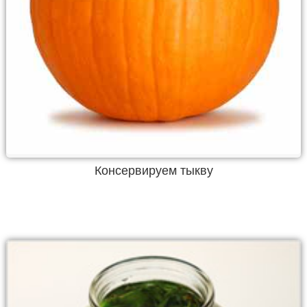
Консервируем тыкву