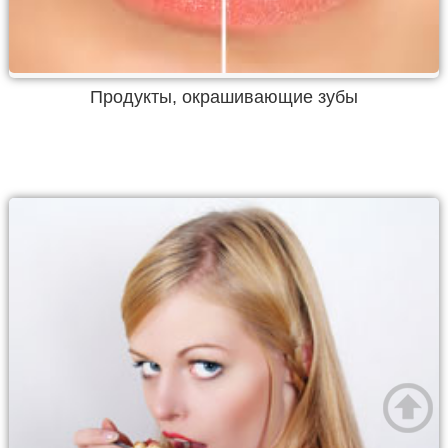
Продукты, окрашивающие зубы