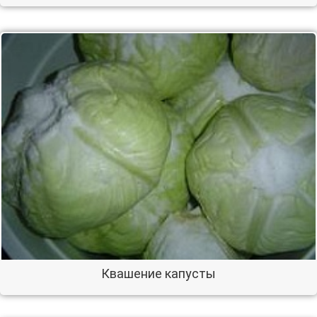
Квашение капусты