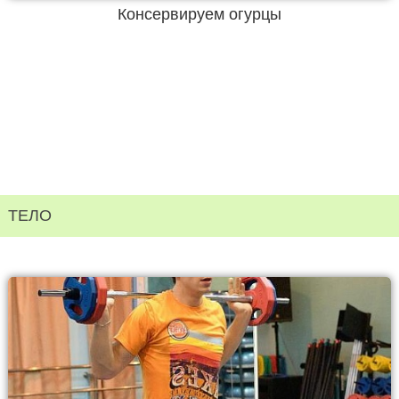
Консервируем огурцы
ТЕЛО