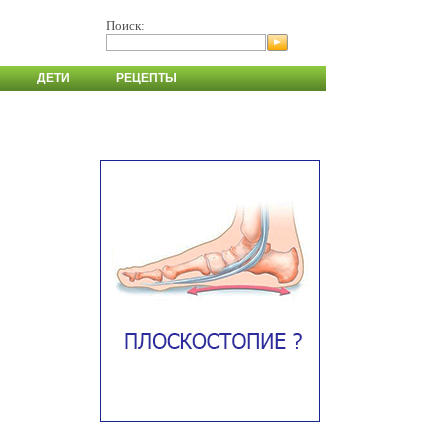
Поиск:
ДЕТИ
РЕЦЕПТЫ