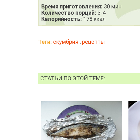
Время приготовления:
30 мин
Количество порций:
3-4
Калорийность:
178 ккал
Теги:
скумбрия
,
рецепты
СТАТЬИ ПО ЭТОЙ ТЕМЕ: