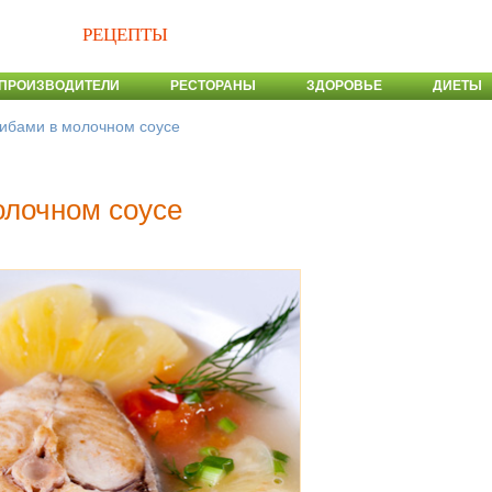
РЕЦЕПТЫ
ПРОИЗВОДИТЕЛИ
РЕСТОРАНЫ
ЗДОРОВЬЕ
ДИЕТЫ
рибами в молочном соусе
олочном соусе