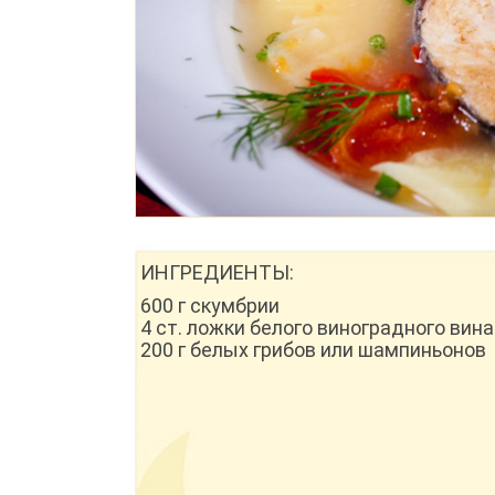
ИНГРЕДИЕНТЫ:
600 г скумбрии
4 ст. ложки белого виноградного вина
200 г белых грибов или шампиньонов