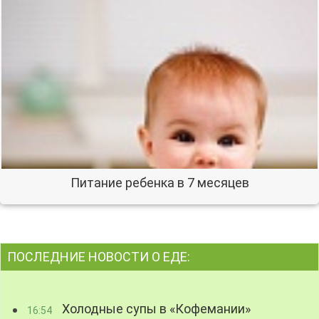
Питание ребенка в 7 месяцев
ПОСЛЕДНИЕ НОВОСТИ О ЕДЕ:
Холодные супы в «Кофемании»
16:54