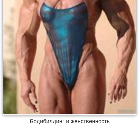
Бодибилдинг и женственность