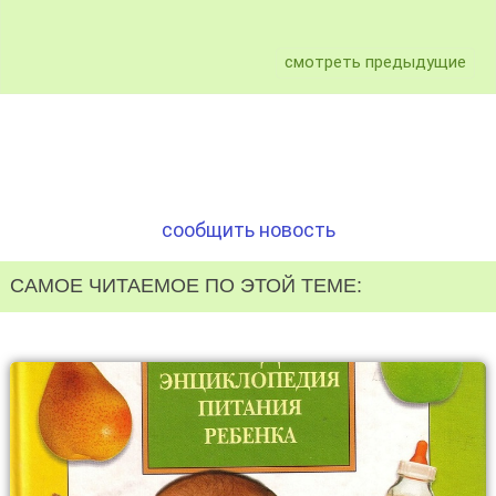
смотреть предыдущие
сообщить новость
САМОЕ ЧИТАЕМОЕ ПО ЭТОЙ ТЕМЕ: