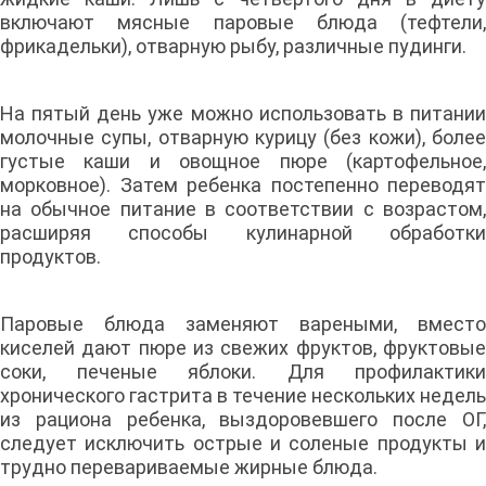
включают мясные паровые блюда (тефтели,
фрикадельки), отварную рыбу, различные пудинги.
На пятый день уже можно использовать в питании
молочные супы, отварную курицу (без кожи), более
густые каши и овощное пюре (картофельное,
морковное). Затем ребенка постепенно переводят
на обычное питание в соответствии с возрастом,
расширяя способы кулинарной обработки
продуктов.
Паровые блюда заменяют вареными, вместо
киселей дают пюре из свежих фруктов, фруктовые
соки, печеные яблоки. Для профилактики
хронического гастрита в течение нескольких недель
из рациона ребенка, выздоровевшего после ОГ,
следует исключить острые и соленые продукты и
трудно перевариваемые жирные блюда.