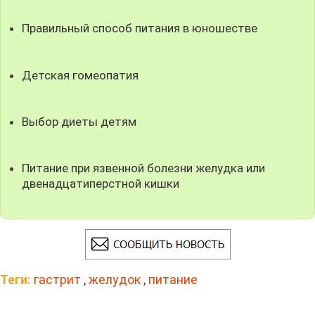
Правильный способ питания в юношестве
Детская гомеопатия
Выбор диеты детям
Питание при язвенной болезни желудка или
двенадцатиперстной кишки
Теги:
гастрит
,
желудок
,
питание