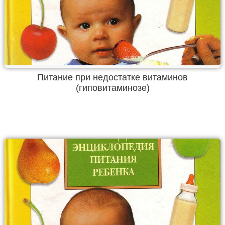
Питание при недостатке витаминов
(гиповитаминозе)