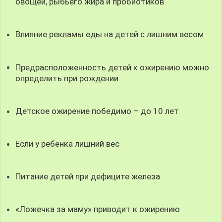
овощей, рыбьего жира и пробиотиков
Влияние рекламы еды на детей с лишним весом
Предрасположенность детей к ожирению можно
определить при рождении
Детское ожирение победимо – до 10 лет
Если у ребенка лишний вес
Питание детей при дефиците железа
«Ложечка за маму» приводит к ожирению