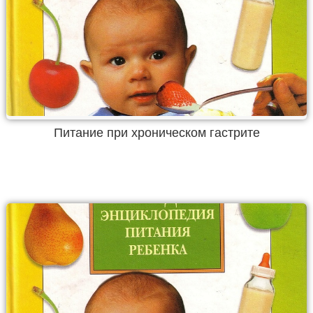
Питание при хроническом гастрите