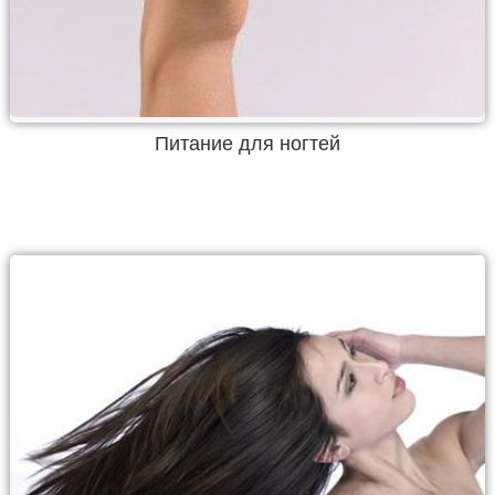
Питание для ногтей