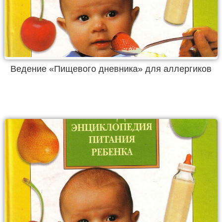
Ведение «Пищевого дневника» для аллергиков