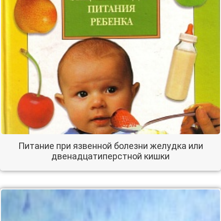
Питание при язвенной болезни желудка или
двенадцатиперстной кишки