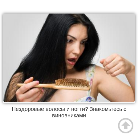
Нездоровые волосы и ногти? Знакомьтесь с
виновниками