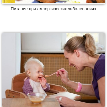
Питание при аллергических заболеваниях