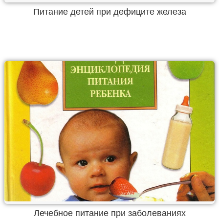
Питание детей при дефиците железа
Лечебное питание при заболеваниях