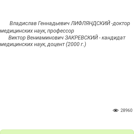
Владислав Геннадьевич ЛИФЛЯНДСКИЙ -доктор
медицинских наук, профессор
Виктор Вениаминович ЗАКРЕВСКИЙ - кандидат
медицинских наук, доцент (2000 г.)
28960