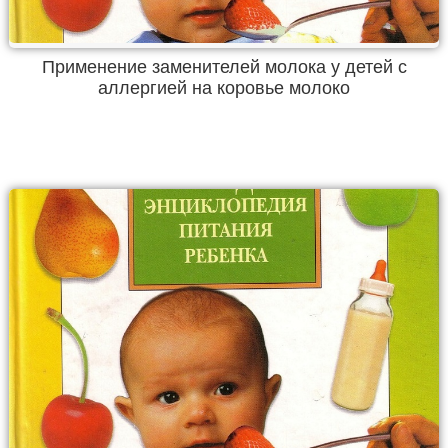
Применение заменителей молока у детей с
аллергией на коровье молоко