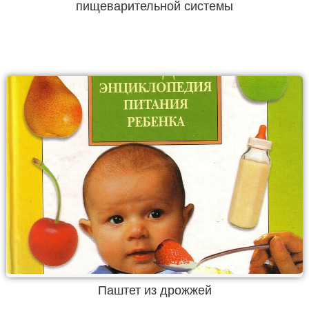
пищеварительной системы
Паштет из дрожжей