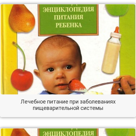
Лечебное питание при заболеваниях
пищеварительной системы