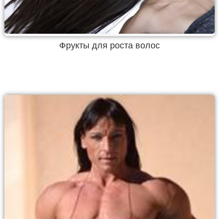
Фрукты для роста волос