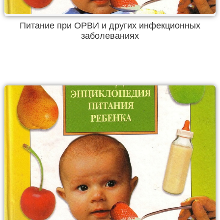
Питание при ОРВИ и других инфекционных
заболеваниях