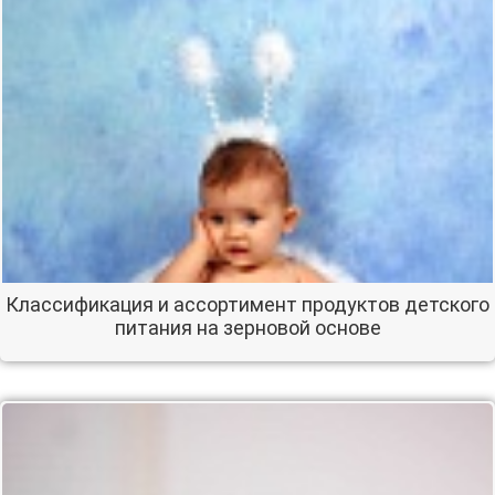
Классификация и ассортимент продуктов детского
питания на зерновой основе