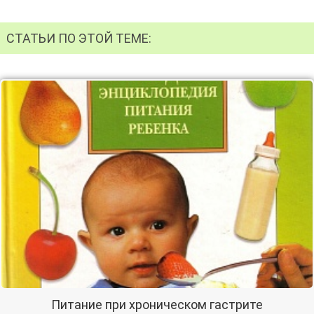
СТАТЬИ ПО ЭТОЙ ТЕМЕ:
Питание при хроническом гастрите