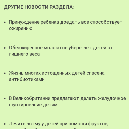
ДРУГИЕ НОВОСТИ РАЗДЕЛА:
Принуждение ребенка доедать все способствует
ожирению
Обезжиренное молоко не уберегает детей от
лишнего веса
Жизнь многих истощенных детей спасена
антибиотиками
В Великобритании предлагают делать желудочное
шунтирование детям
Лечите астму у детей при помощи фруктов,