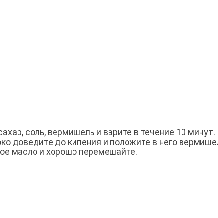
ахар, соль, вермишель и варите в течение 10 минут.
ко доведите до кипения и положите в него вермише
ное масло и хорошо перемешайте.