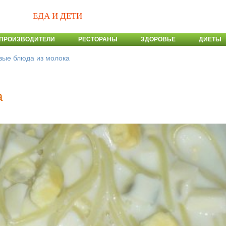
ЕДА И ДЕТИ
ПРОИЗВОДИТЕЛИ
РЕСТОРАНЫ
ЗДОРОВЬЕ
ДИЕТЫ
вые блюда из молока
а