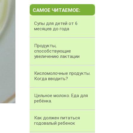
САМОЕ ЧИТАЕМОЕ:
Супы для детей от 6
месяцев до года
Продукты,
способствующие
увеличению лактации
Кисломолочные продукты.
Когда вводить?
Цельное молоко. Еда для
ребёнка.
Как должен питаться
годовалый ребенок