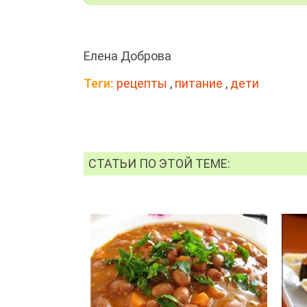
Елена Доброва
Теги:
рецепты
,
питание
,
дети
СТАТЬИ ПО ЭТОЙ ТЕМЕ: