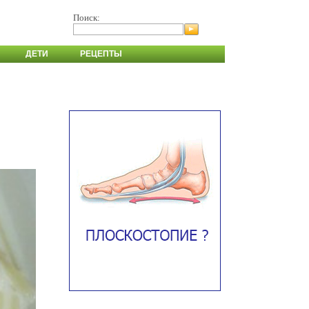
Поиск:
ДЕТИ
РЕЦЕПТЫ