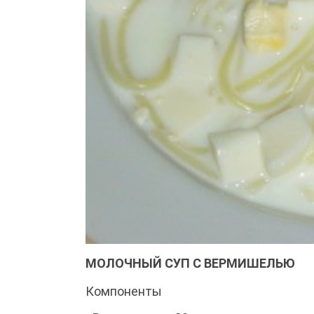
МОЛОЧНЫЙ СУП С ВЕРМИШЕЛЬЮ
Компоненты