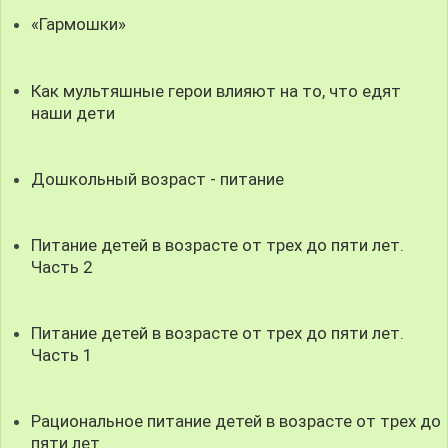
«Гармошки»
Как мультяшные герои влияют на то, что едят
наши дети
Дошкольный возраст - питание
Питание детей в возрасте от трех до пяти лет.
Часть 2
Питание детей в возрасте от трех до пяти лет.
Часть 1
Рациональное питание детей в возрасте от трех до
пяти лет