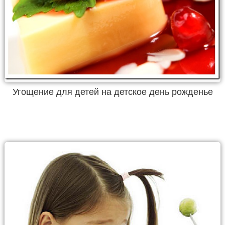
Угощение для детей на детское день рожденье