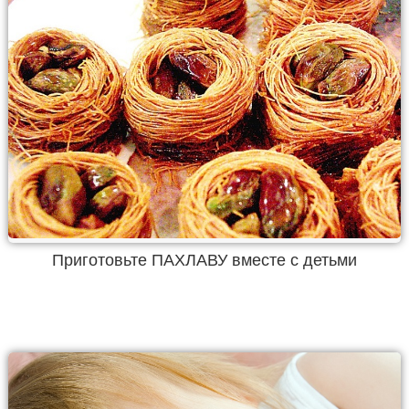
Приготовьте ПАХЛАВУ вместе с детьми