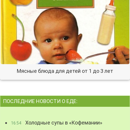
Мясные блюда для детей от 1 до 3 лет
ПОСЛЕДНИЕ НОВОСТИ О ЕДЕ:
Холодные супы в «Кофемании»
16:54