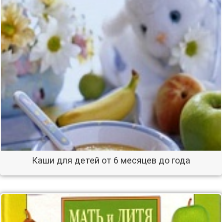
Каши для детей от 6 месяцев до года