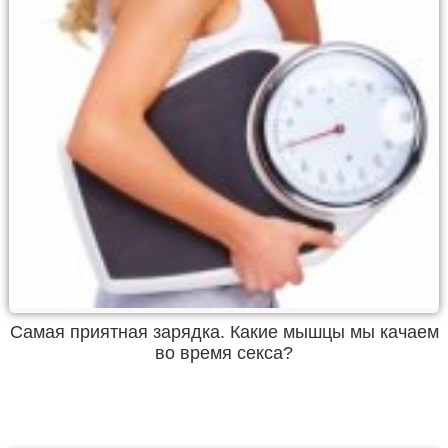
Самая приятная зарядка. Какие мышцы мы качаем
во время секса?