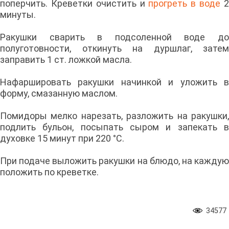
поперчить. Креветки очистить и
прогреть в воде
минуты.
Ракушки сварить в подсоленной воде до
полуготовности, откинуть на дуршлаг, затем
заправить 1 ст. ложкой масла.
Нафаршировать ракушки начинкой и уложить в
форму, смазанную маслом.
Помидоры мелко нарезать, разложить на ракушки,
подлить бульон, посыпать сыром и запекать в
духовке 15 минут при 220 °С.
При подаче выложить ракушки на блюдо, на каждую
положить по креветке.
34577