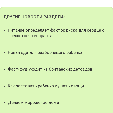
ДРУГИЕ НОВОСТИ РАЗДЕЛА:
Питание определяет фактор риска для сердца с
трехлетнего возраста
Новая еда для разборчивого ребенка
Фаст-фуд уходит из британских детсадов
Как заставить ребенка кушать овощи
Делаем мороженое дома