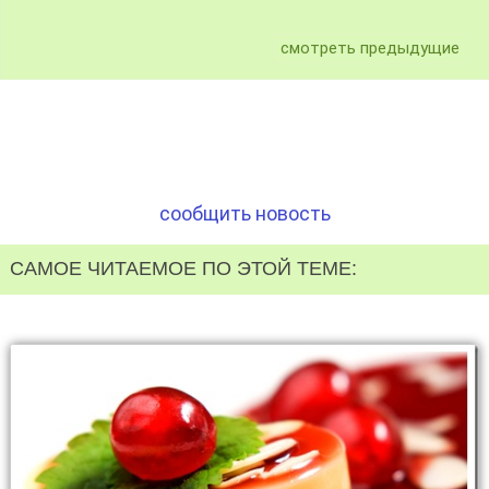
смотреть предыдущие
сообщить новость
САМОЕ ЧИТАЕМОЕ ПО ЭТОЙ ТЕМЕ: