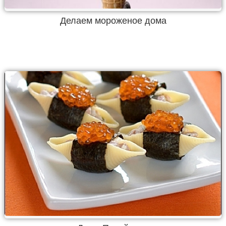
Делаем мороженое дома