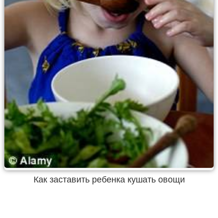
Как заставить ребенка кушать овощи