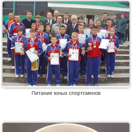
Питание юных спортсменов