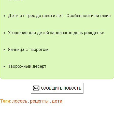
Дети от трех до шести лет . Особенности питания
Угощение для детей на детское день рожденье
Яичница с творогом
Творожный десерт
Теги:
лосось
,
рецепты
,
дети