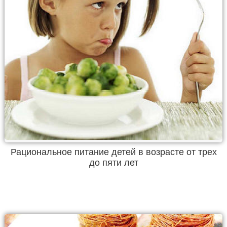
Рациональное питание детей в возрасте от трех
до пяти лет