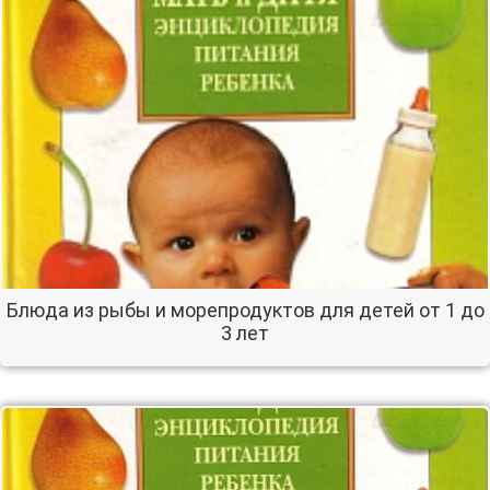
Блюда из рыбы и морепродуктов для детей от 1 до
3 лет