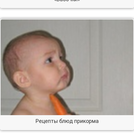
Рецепты блюд прикорма