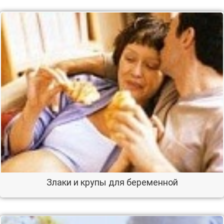
Злаки и крупы для беременной