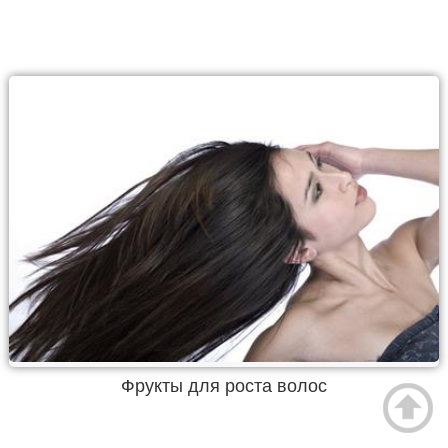
Фрукты для роста волос