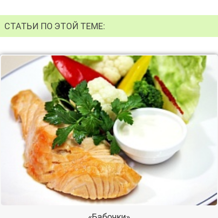
СТАТЬИ ПО ЭТОЙ ТЕМЕ:
«Бабочки»