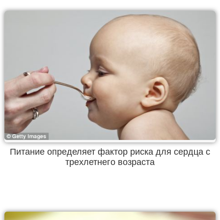
Питание определяет фактор риска для сердца с
трехлетнего возраста