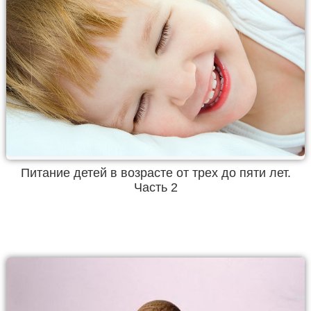
Питание детей в возрасте от трех до пяти лет.
Часть 2