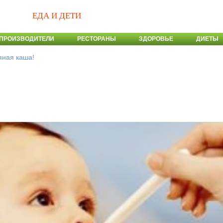
ЕДА И ДЕТИ
ПРОИЗВОДИТЕЛИ
РЕСТОРАНЫ
ЗДОРОВЬЕ
ДИЕТЫ
яная каша!