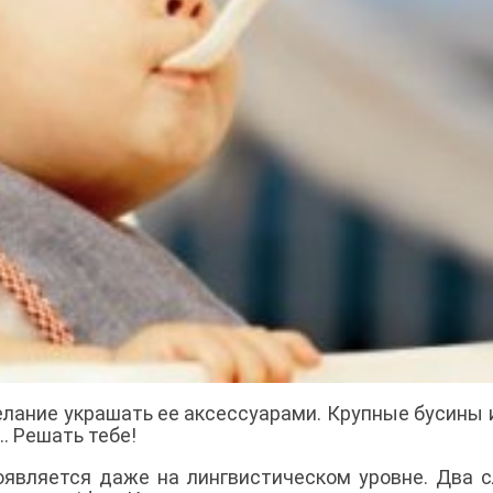
лание украшать ее аксессуарами. Крупные бусины
. Решать тебе!
оявляется даже на лингвистическом уровне. Два с