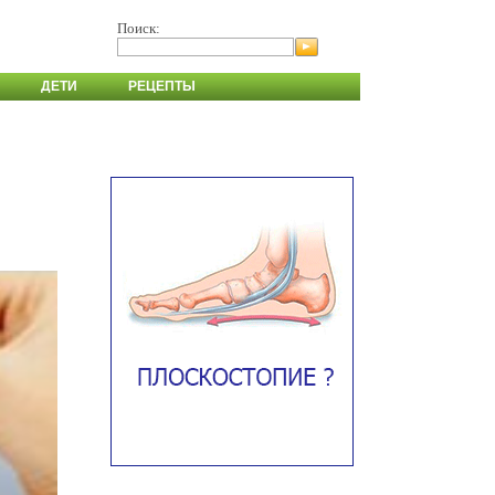
Поиск:
ДЕТИ
РЕЦЕПТЫ