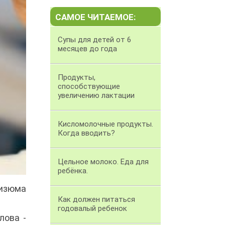
САМОЕ ЧИТАЕМОЕ:
Супы для детей от 6
месяцев до года
Продукты,
способствующие
увеличению лактации
Кисломолочные продукты.
Когда вводить?
Цельное молоко. Еда для
ребёнка.
 изюма
Как должен питаться
годовалый ребенок
лова -