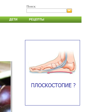
Поиск:
ДЕТИ
РЕЦЕПТЫ