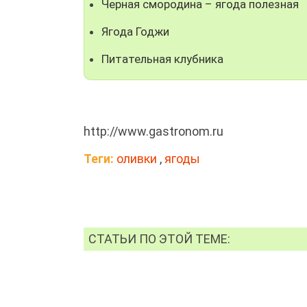
Черная смородина – ягода полезная
Ягода Годжи
Питательная клубника
http://www.gastronom.ru
Теги:
оливки
,
ягоды
СТАТЬИ ПО ЭТОЙ ТЕМЕ: