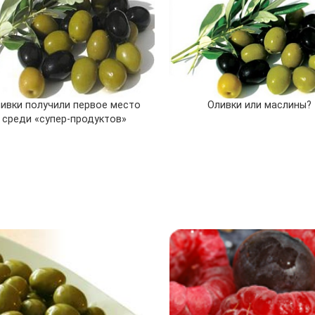
ивки получили первое место
Оливки или маслины?
среди «супер-продуктов»