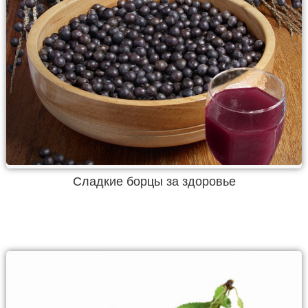
Сладкие борцы за здоровье