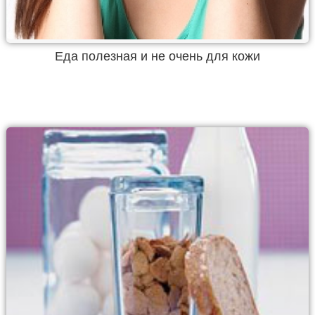
Еда полезная и не очень для кожи