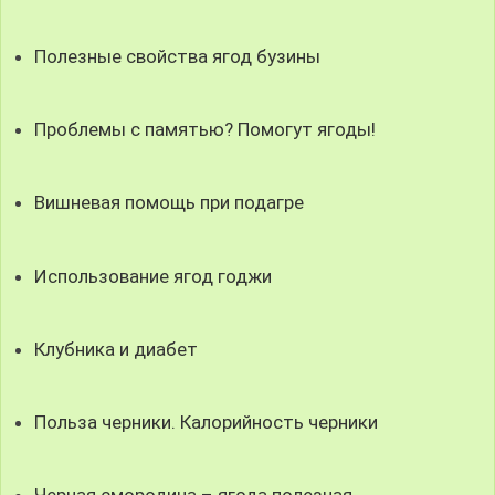
Полезные свойства ягод бузины
Проблемы с памятью? Помогут ягоды!
Вишневая помощь при подагре
Использование ягод годжи
Клубника и диабет
Польза черники. Калорийность черники