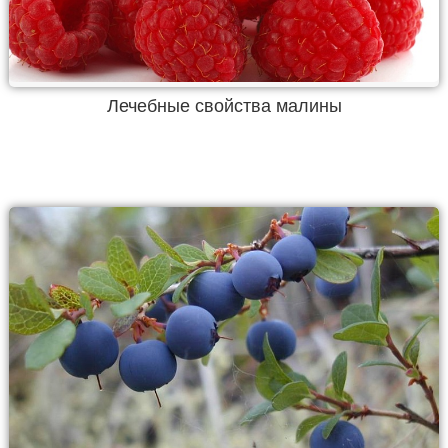
Лечебные свойства малины