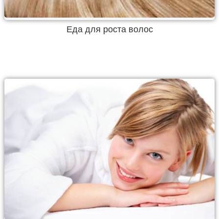
Еда для роста волос