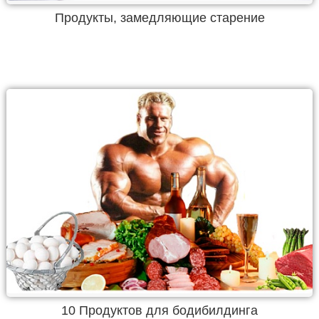
Продукты, замедляющие старение
10 Продуктов для бодибилдинга