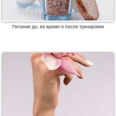
Питание до, во время и после тренировки