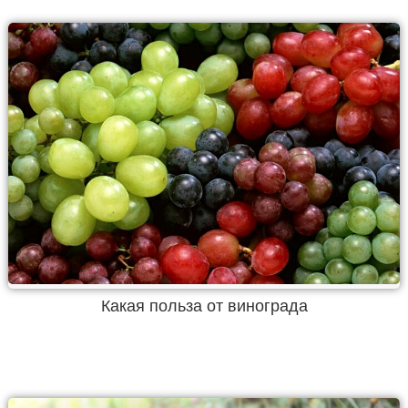
Какая польза от винограда