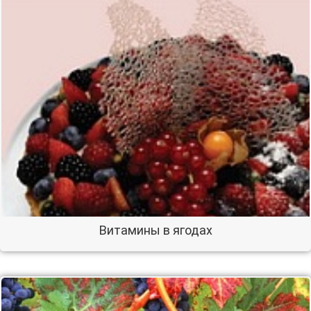
Витамины в ягодах