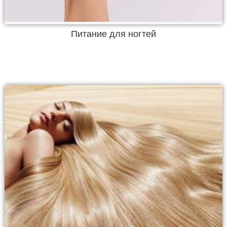
Питание для ногтей