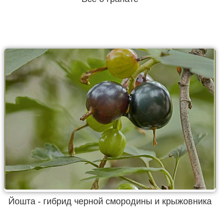
Йошта - гибрид черной смородины и крыжовника