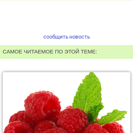
сообщить новость
САМОЕ ЧИТАЕМОЕ ПО ЭТОЙ ТЕМЕ: