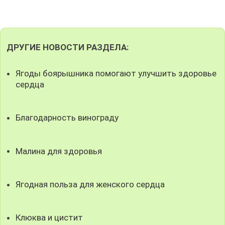
ДРУГИЕ НОВОСТИ РАЗДЕЛА:
Ягоды боярышника помогают улучшить здоровье
сердца
Благодарность винограду
Малина для здоровья
Ягодная польза для женского сердца
Клюква и цистит