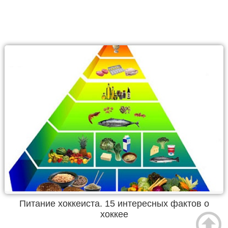
Питание хоккеиста. 15 интересных фактов о
хоккее