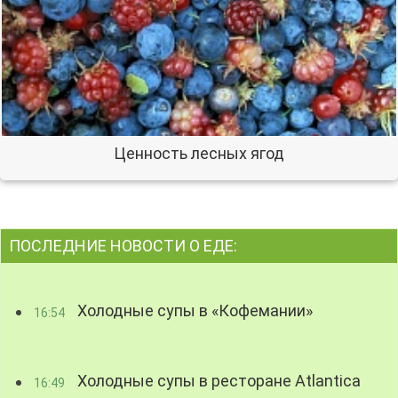
Ценность лесных ягод
ПОСЛЕДНИЕ НОВОСТИ О ЕДЕ:
Холодные супы в «Кофемании»
16:54
Холодные супы в ресторане Atlantica
16:49