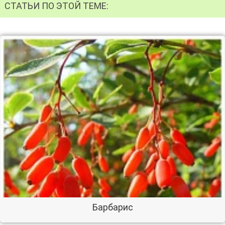
СТАТЬИ ПО ЭТОЙ ТЕМЕ:
Барбарис