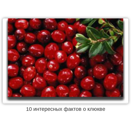
10 интересных фактов о клюкве