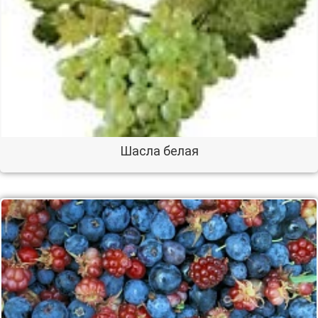
Шасла белая