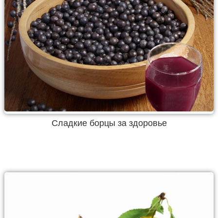
Сладкие борцы за здоровье