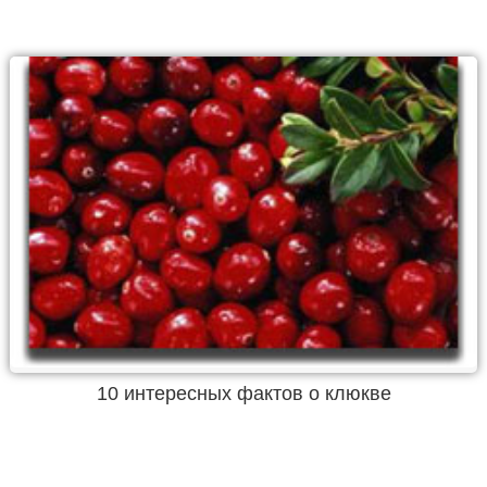
10 интересных фактов о клюкве