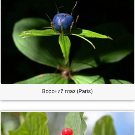
Вороний глаз (Paris)