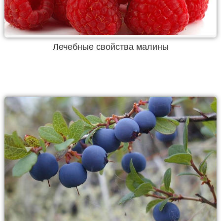
Лечебные свойства малины