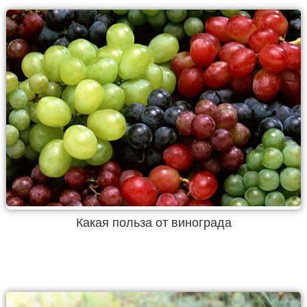
Какая польза от винограда