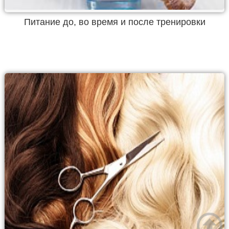
Питание до, во время и после тренировки