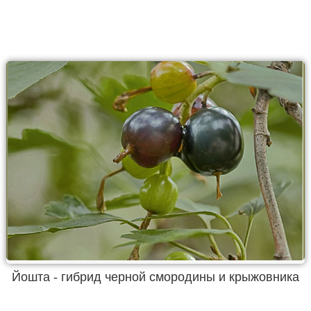
Йошта - гибрид черной смородины и крыжовника