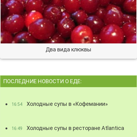
Два вида клюквы
ПОСЛЕДНИЕ НОВОСТИ О ЕДЕ:
Холодные супы в «Кофемании»
16:54
Холодные супы в ресторане Atlantica
16:49