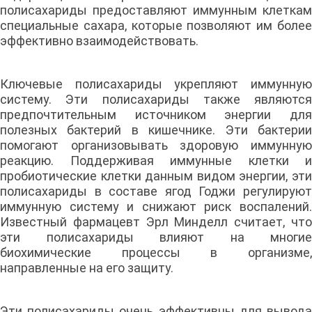
полисахариды предоставляют иммунным клеткам
специальные сахара, которые позволяют им более
эффективно взаимодействовать.
Ключевые полисахариды укрепляют иммунную
систему. Эти полисахариды также являются
предпочтительным источником энергии для
полезных бактерий в кишечнике. Эти бактерии
помогают организовывать здоровую иммунную
реакцию. Поддерживая иммунные клетки и
пробиотические клетки данным видом энергии, эти
полисахариды в составе ягод Годжи регулируют
иммунную систему и снижают риск воспалений.
Известный фармацевт Эрл Минделл считает, что
эти полисахариды влияют на многие
биохимические процессы в организме,
направленные на его защиту.
Эти полисахариды очень эффективны для вывода