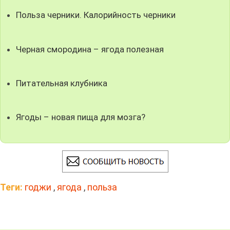
Польза черники. Калорийность черники
Черная смородина – ягода полезная
Питательная клубника
Ягоды – новая пища для мозга?
Теги:
годжи
,
ягода
,
польза