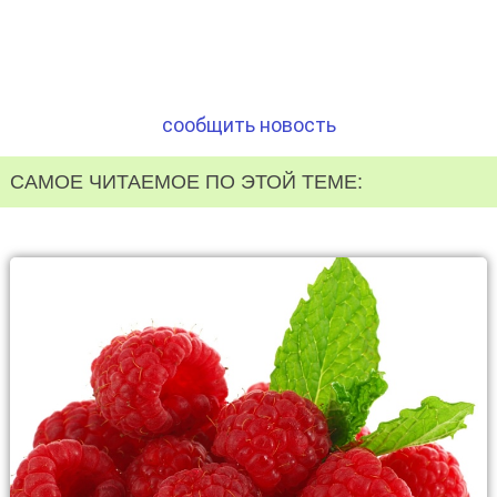
сообщить новость
САМОЕ ЧИТАЕМОЕ ПО ЭТОЙ ТЕМЕ: