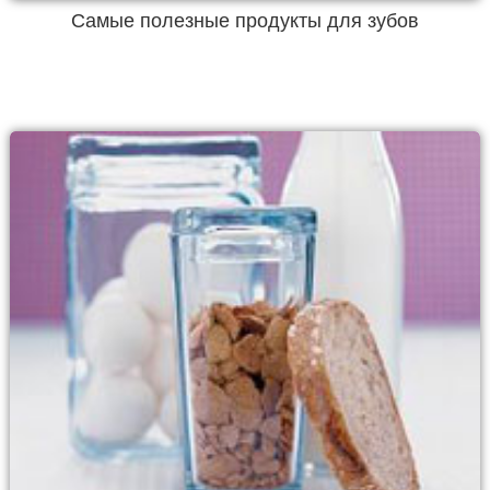
Самые полезные продукты для зубов