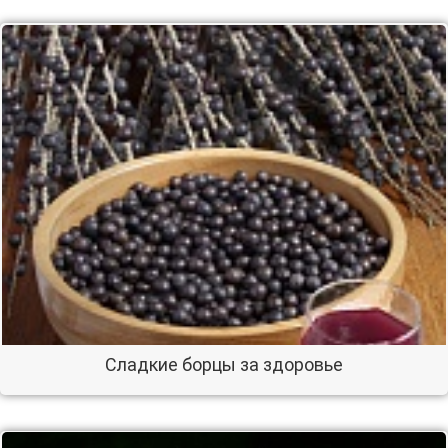
Сладкие борцы за здоровье