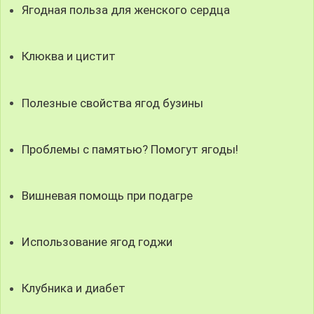
Ягодная польза для женского сердца
Клюква и цистит
Полезные свойства ягод бузины
Проблемы с памятью? Помогут ягоды!
Вишневая помощь при подагре
Использование ягод годжи
Клубника и диабет