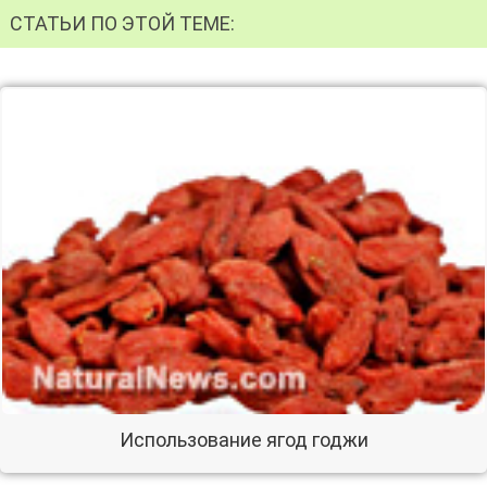
СТАТЬИ ПО ЭТОЙ ТЕМЕ:
Использование ягод годжи