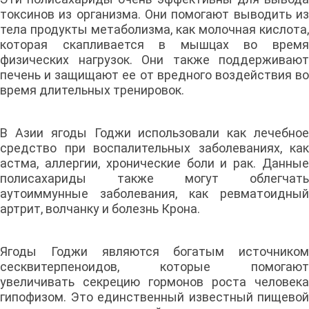
токсинов из организма. Они помогают выводить из
тела продукты метаболизма, как молочная кислота,
которая скапливается в мышцах во время
физических нагрузок. Они также поддерживают
печень и защищают ее от вредного воздействия во
время длительных тренировок.
В Азии ягоды Годжи использовали как лечебное
средство при воспалительных заболеваниях, как
астма, аллергии, хронические боли и рак. Данные
полисахариды также могут облегчать
аутоиммунные заболевания, как ревматоидный
артрит, волчанку и болезнь Крона.
Ягоды Годжи являются богатым источником
сесквитерпеноидов, которые помогают
увеличивать секрецию гормонов роста человека
гипофизом. Это единственный известный пищевой