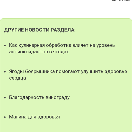
ДРУГИЕ НОВОСТИ РАЗДЕЛА:
Как кулинарная обработка влияет на уровень
антиоксидантов в ягодах
Ягоды боярышника помогают улучшить здоровье
сердца
Благодарность винограду
Малина для здоровья