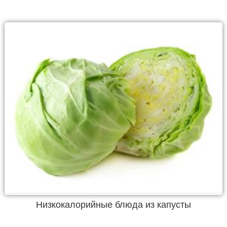
Низкокалорийные блюда из капусты