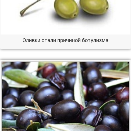
Оливки стали причиной ботулизма