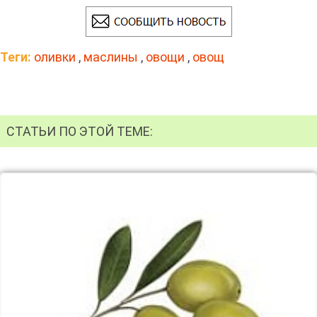
Теги:
оливки
,
маслины
,
овощи
,
овощ
СТАТЬИ ПО ЭТОЙ ТЕМЕ: