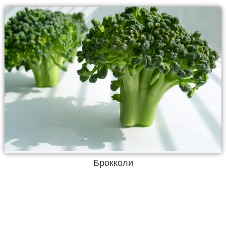
Брокколи