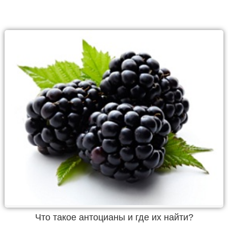
Что такое антоцианы и где их найти?