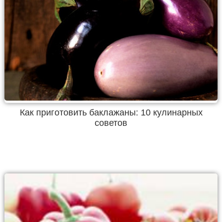
Как приготовить баклажаны: 10 кулинарных
советов