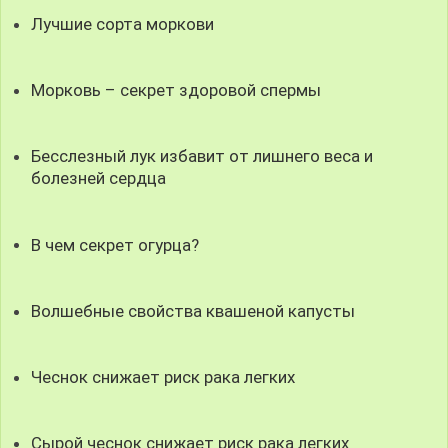
Лучшие сорта моркови
Морковь – секрет здоровой спермы
Бесслезный лук избавит от лишнего веса и
болезней сердца
В чем секрет огурца?
Волшебные свойства квашеной капусты
Чеснок снижает риск рака легких
Сырой чеснок снижает риск рака легких