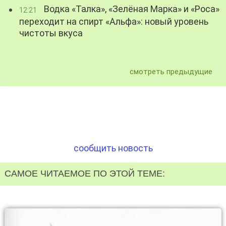
Водка «Талка», «Зелёная Марка» и «Роса»
12:21
переходит на спирт «Альфа»: новый уровень
чистоты вкуса
смотреть предыдущие
сообщить новость
САМОЕ ЧИТАЕМОЕ ПО ЭТОЙ ТЕМЕ: