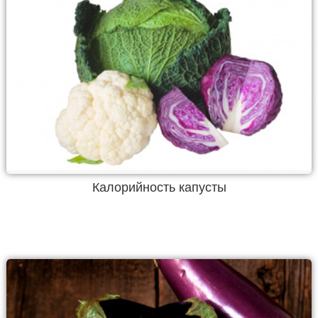
Калорийность капусты