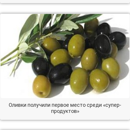
Оливки получили первое место среди «супер-
продуктов»