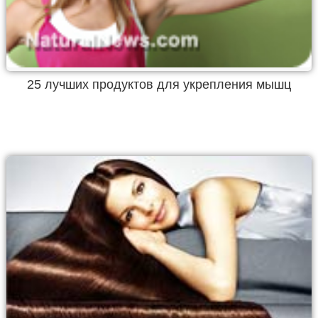
25 лучших продуктов для укрепления мышц