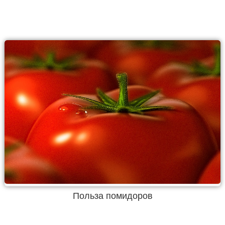
Польза помидоров