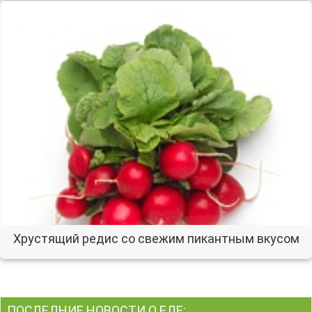
Хрустящий редис со свежим пикантным вкусом
ПОСЛЕДНИЕ НОВОСТИ О ЕДЕ: