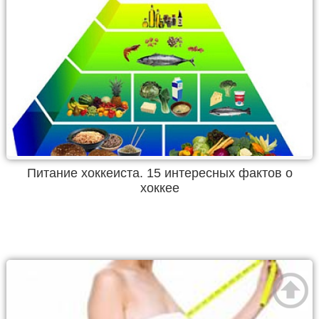
Питание хоккеиста. 15 интересных фактов о
хоккее