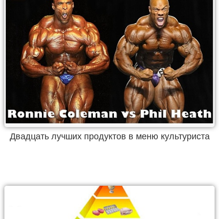
Двадцать лучших продуктов в меню культуриста