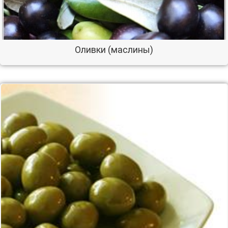
Оливки (маслины)