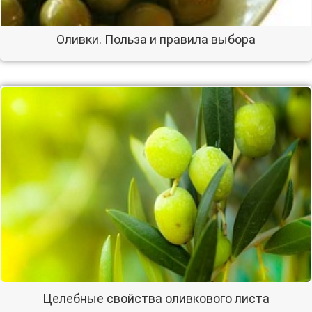
Оливки. Польза и правила выбора
Целебные свойства оливкового листа