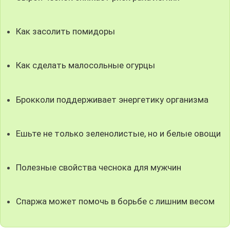
Как засолить помидоры
Как сделать малосольные огурцы
Брокколи поддерживает энергетику организма
Ешьте не только зеленолистые, но и белые овощи
Полезные свойства чеснока для мужчин
Спаржа может помочь в борьбе с лишним весом