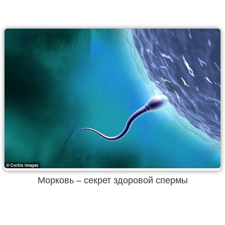
Морковь – секрет здоровой спермы