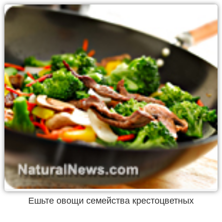
Ешьте овощи семейства крестоцветных