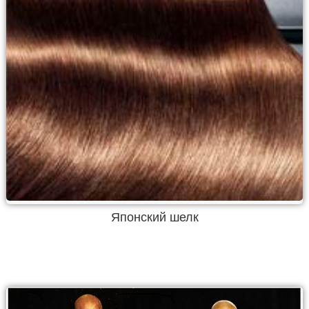
Японский шелк