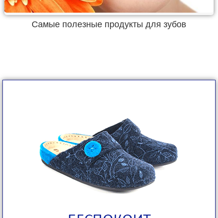
Самые полезные продукты для зубов