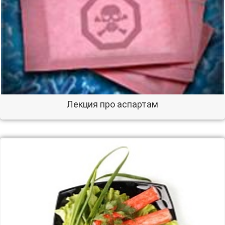
Лекция про аспартам