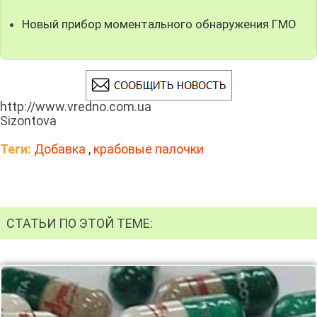
Новый прибор моментального обнаружения ГМО
http://www.vredno.com.ua
Sizontova
Теги:
Добавка
,
крабовые палочки
СТАТЬИ ПО ЭТОЙ ТЕМЕ: