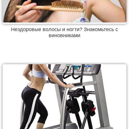
Нездоровые волосы и ногти? Знакомьтесь с
виновниками