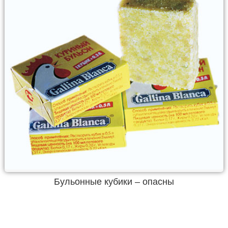
Бульонные кубики – опасны