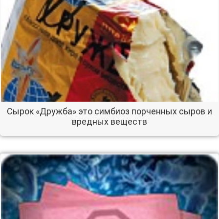
Сырок «Дружба» это симбиоз порченных сыров и
вредных веществ