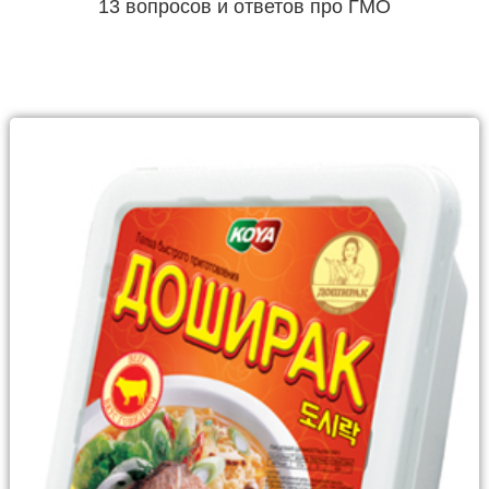
13 вопросов и ответов про ГМО