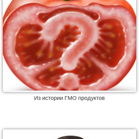
Из истории ГМО продуктов