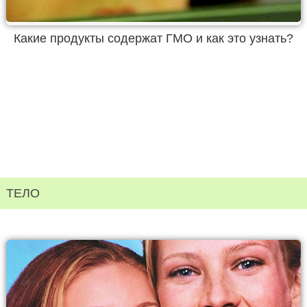
Какие продукты содержат ГМО и как это узнать?
ТЕЛО