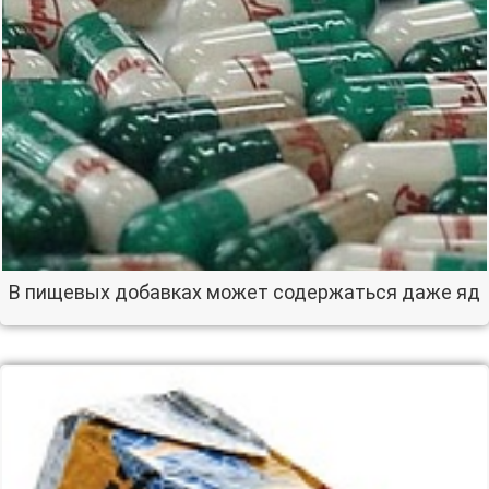
В пищевых добавках может содержаться даже яд