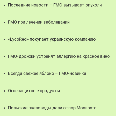
Последние новости – ГМО вызывает опухоли
ГМО при лечении заболеваний
«LycoRed» покупает украинскую компанию
ГМО-дрожжи устранят аллергию на красное вино
Всегда свежее яблоко – ГМО-новинка
Огнезащитные продукты
Польские пчеловоды дали отпор Monsanto