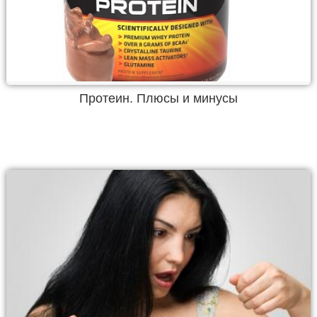
Протеин. Плюсы и минусы