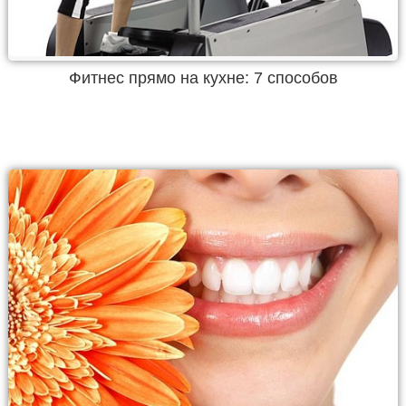
Фитнес прямо на кухне: 7 способов