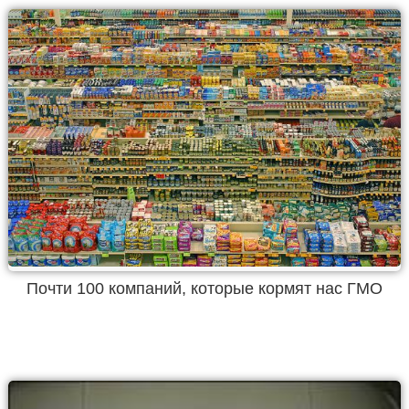
Почти 100 компаний, которые кормят нас ГМО