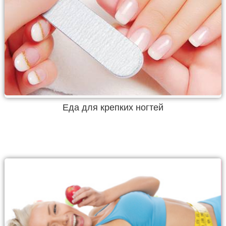
Еда для крепких ногтей