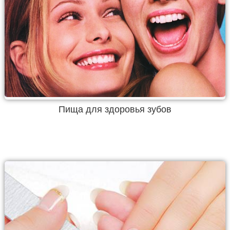
Пища для здоровья зубов