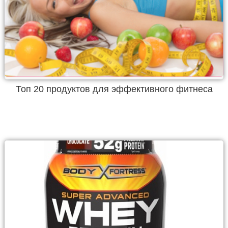
Топ 20 продуктов для эффективного фитнеса