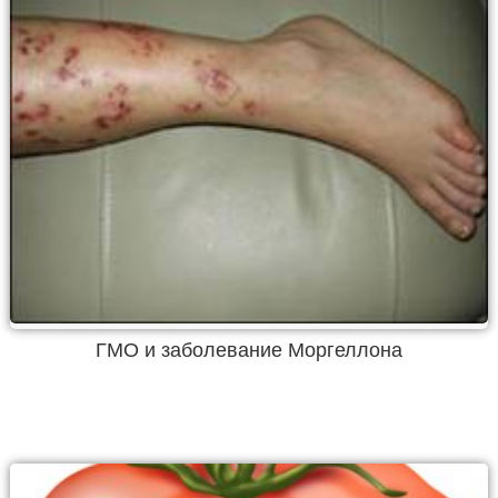
ГМО и заболевание Моргеллона