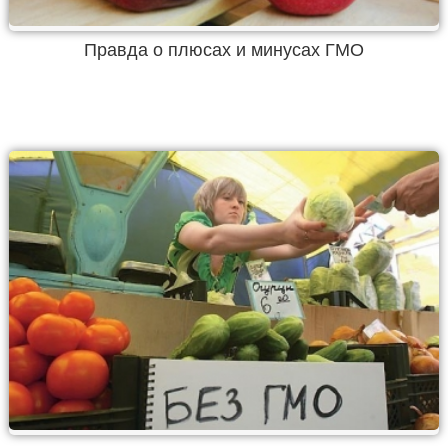
Правда о плюсах и минусах ГМО