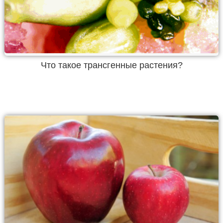
Что такое трансгенные растения?