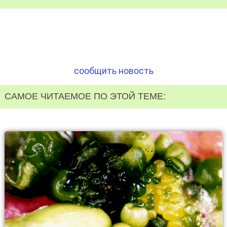
сообщить новость
САМОЕ ЧИТАЕМОЕ ПО ЭТОЙ ТЕМЕ: