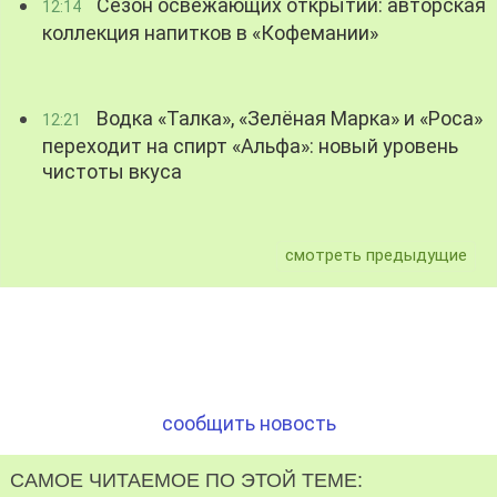
Сезон освежающих открытий: авторская
12:14
коллекция напитков в «Кофемании»
Водка «Талка», «Зелёная Марка» и «Роса»
12:21
переходит на спирт «Альфа»: новый уровень
чистоты вкуса
смотреть предыдущие
сообщить новость
САМОЕ ЧИТАЕМОЕ ПО ЭТОЙ ТЕМЕ: