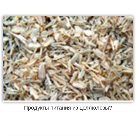
Продукты питания из целлюлозы?