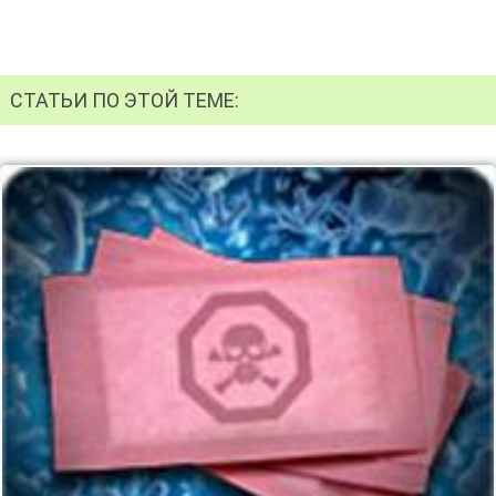
СТАТЬИ ПО ЭТОЙ ТЕМЕ: