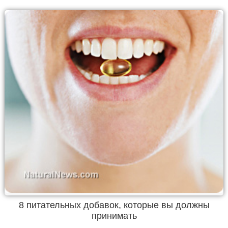
8 питательных добавок, которые вы должны
принимать