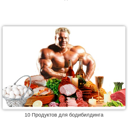
10 Продуктов для бодибилдинга