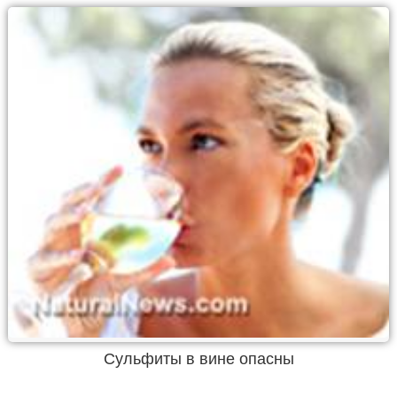
Сульфиты в вине опасны