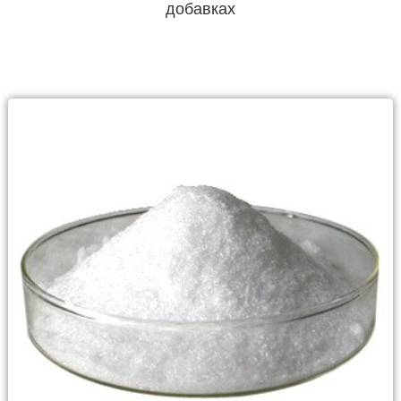
добавках