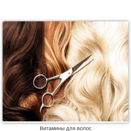
Витамины для волос