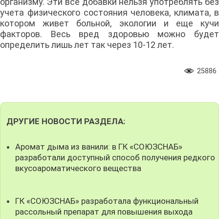
организму. Эти все добавки нельзя употреблять без
учета физического состояния человека, климата, в
котором живет больной, экологии и еще кучи
факторов. Весь вред здоровью можно будет
определить лишь лет так через 10-12 лет.
25886
ДРУГИЕ НОВОСТИ РАЗДЕЛА:
Аромат дыма из ванили: в ГК «СОЮЗСНАБ»
разработали доступный способ получения редкого
вкусоароматического вещества
ГК «СОЮЗСНАБ» разработала функциональный
рассольный препарат для повышения выхода