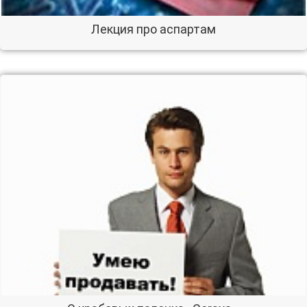
Лекция про аспартам