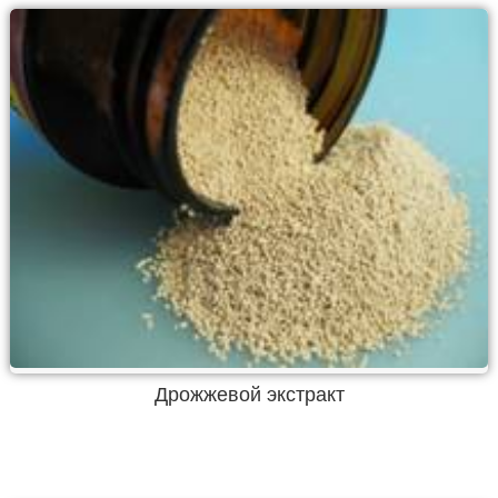
Дрожжевой экстракт