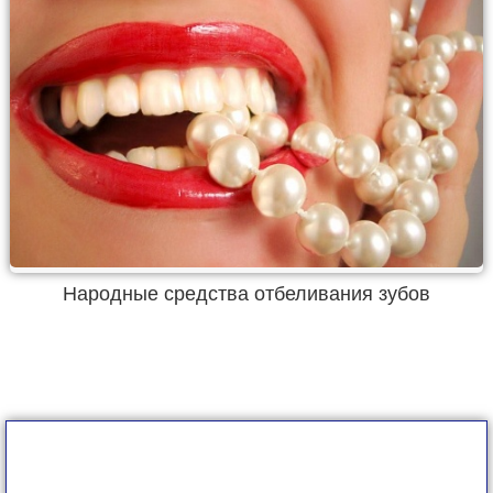
Народные средства отбеливания зубов