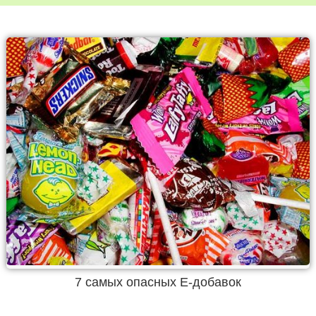
7 самых опасных Е-добавок