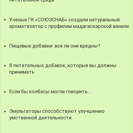
Ученые ГК «СОЮЗСНАБ» создали натуральный
ароматизатор с профилем мадагаскарской ванили
Пищевые добавки: все ли они вредны?
8 питательных добавок, которые вы должны
принимать
Если бы колбасы могли говорить...
Эмульгаторы способствуют улучшению
умственной деятельности