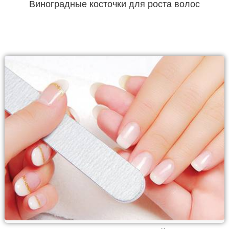
Виноградные косточки для роста волос