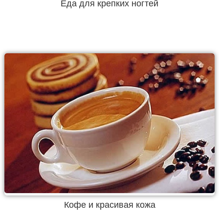
Еда для крепких ногтей
Кофе и красивая кожа