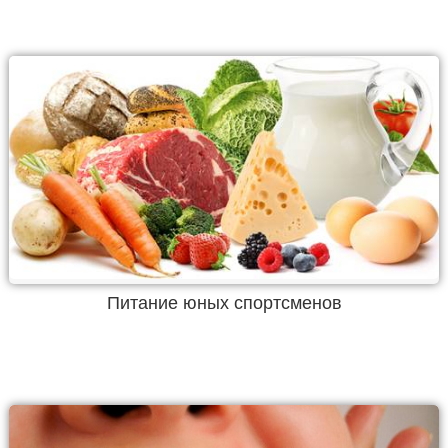
Питание юных спортсменов