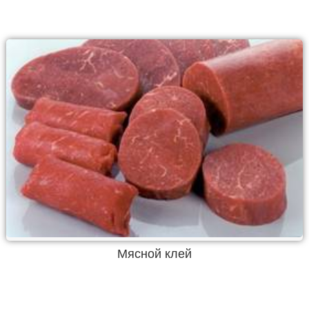
Мясной клей