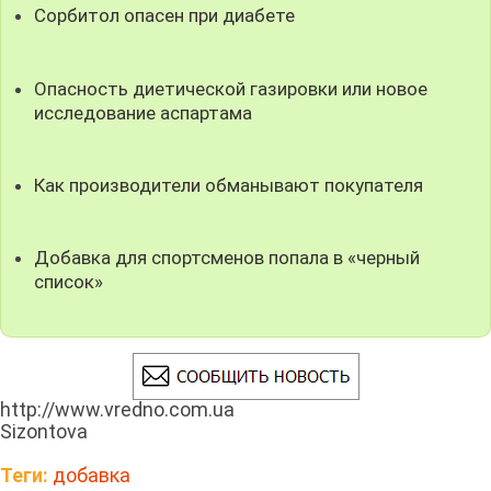
Сорбитол опасен при диабете
Опасность диетической газировки или новое
исследование аспартама
Как производители обманывают покупателя
Добавка для спортсменов попала в «черный
список»
http://www.vredno.com.ua
Sizontova
Теги:
добавка