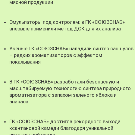
мясной продукции
Эмульгаторы под контролем: в ГК «СОЮЗСНАБ»
впервые применили метод ДСК для их анализа
Ученые ГК «СОЮЗСНАБ» наладили синтез саншулов
– редких ароматизаторов с эффектом
покалывания
В ГК «СОЮЗСНАБ» разработали безопасную и
масштабируемую технологию синтеза природного
ароматизатора с запахом зеленого яблока и
ананаса
ГК «СОЮЗСНАБ» достигла рекордного выхода
ксантановой камеди благодаря уникальной
питательной среде