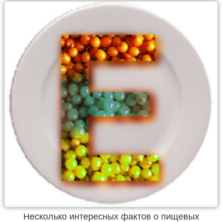
Несколько интересных фактов о пищевых