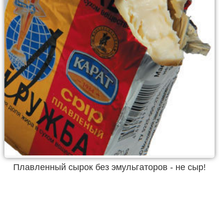
Плавленный сырок без эмульгаторов - не сыр!