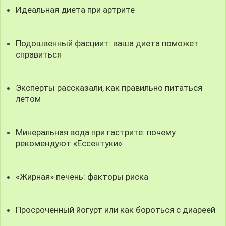
Идеальная диета при артрите
Подошвенный фасциит: ваша диета поможет
справиться
Эксперты рассказали, как правильно питаться
летом
Минеральная вода при гастрите: почему
рекомендуют «Ессентуки»
«Жирная» печень: факторы риска
Просроченный йогурт или как бороться с диареей