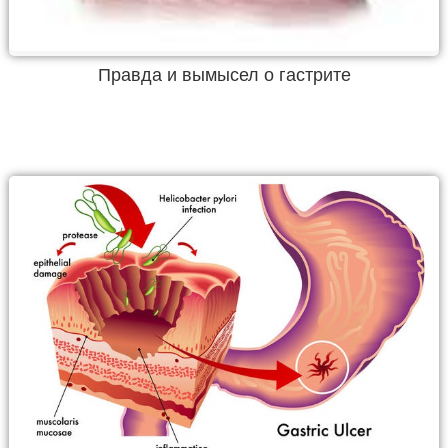
Правда и вымысел о гастрите