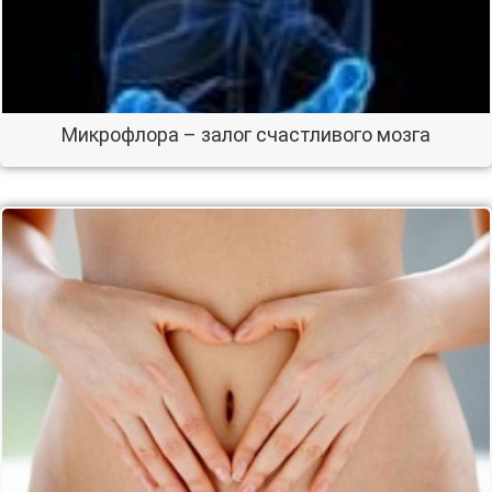
Микрофлора – залог счастливого мозга