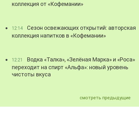
коллекция от «Кофемании»
Сезон освежающих открытий: авторская
12:14
коллекция напитков в «Кофемании»
Водка «Талка», «Зелёная Марка» и «Роса»
12:21
переходит на спирт «Альфа»: новый уровень
чистоты вкуса
смотреть предыдущие