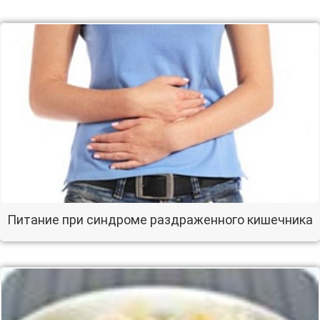
Питание при синдроме раздраженного кишечника