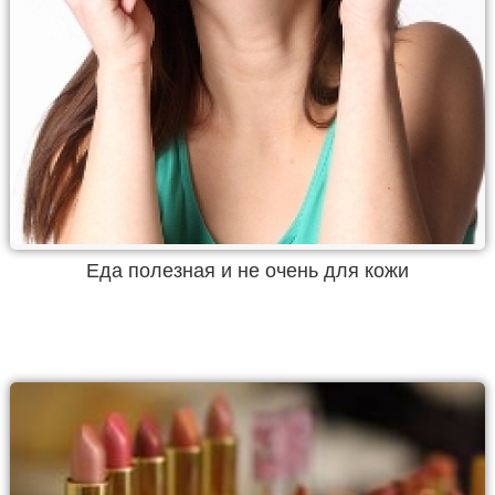
Еда полезная и не очень для кожи