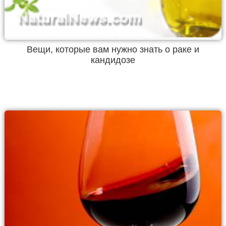
Вещи, которые вам нужно знать о раке и
кандидозе