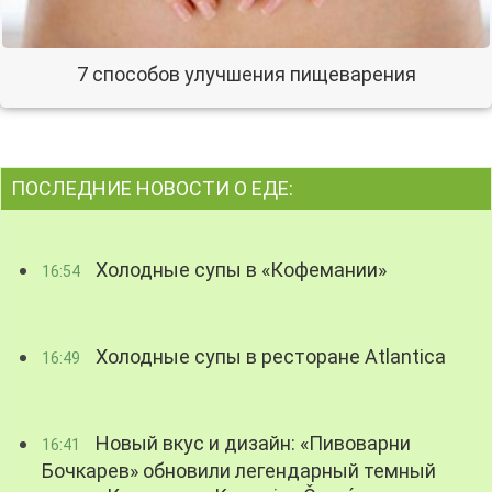
7 способов улучшения пищеварения
ПОСЛЕДНИЕ НОВОСТИ О ЕДЕ:
Холодные супы в «Кофемании»
16:54
Холодные супы в ресторане Atlantica
16:49
Новый вкус и дизайн: «Пивоварни
16:41
Бочкарев» обновили легендарный темный