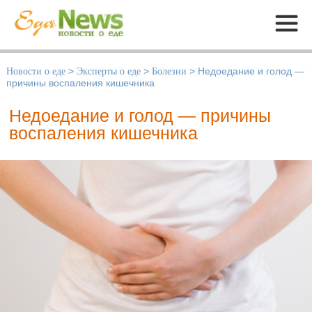
Меню
Новости о еде
>
Эксперты о еде
>
Болезни
>
Недоедание и голод —
причины воспаления кишечника
Недоедание и голод — причины
воспаления кишечника