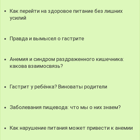
Как перейти на здоровое питание без лишних
усилий
Правда и вымысел о гастрите
Анемия и синдром раздраженного кишечника:
какова взаимосвязь?
Гастрит у ребёнка? Виноваты родители
Заболевания пищевода: что мы о них знаем?
Как нарушение питания может привести к анемии