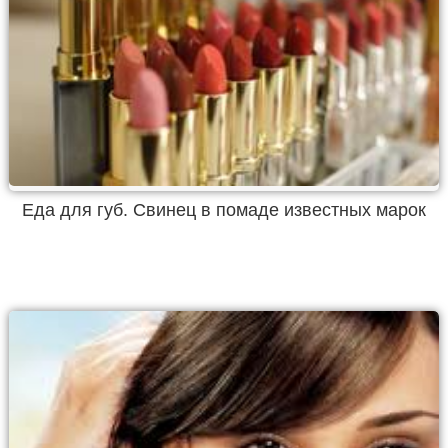
Еда для губ. Свинец в помаде известных марок