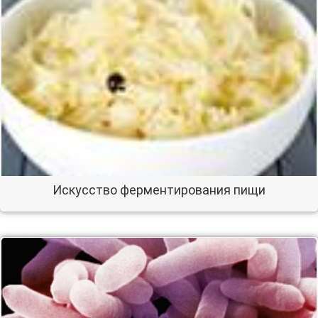
Искусство ферментирования пищи