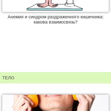
Анемия и синдром раздраженного кишечника:
какова взаимосвязь?
ТЕЛО