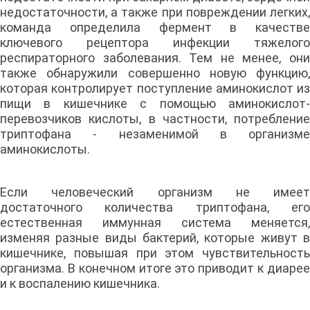
недостаточности, а также при повреждении легких,
команда определила фермент в качестве
ключевого рецептора инфекции тяжелого
респираторного заболевания. Тем не менее, они
также обнаружили совершенно новую функцию,
которая контролирует поступление аминокислот из
пищи в кишечнике с помощью аминокислот-
перевозчиков кислоты, в частности, потребление
триптофана - незаменимой в организме
аминокислоты.
Если человеческий организм не имеет
достаточного количества триптофана, его
естественная иммунная система меняется,
изменяя разные виды бактерий, которые живут в
кишечнике, повышая при этом чувствительность
организма. В конечном итоге это приводит к диарее
и к воспалению кишечника.