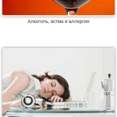
Алкоголь, астма и аллергия