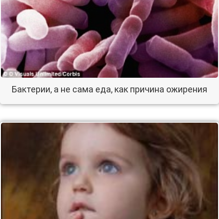
Бактерии, а не сама еда, как причина ожирения