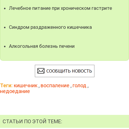
Лечебное питание при хроническом гастрите
Синдром раздраженного кишечника
Алкогольная болезнь печени
Теги:
кишечник
,
воспаление
,
голод
,
недоедание
СТАТЬИ ПО ЭТОЙ ТЕМЕ: