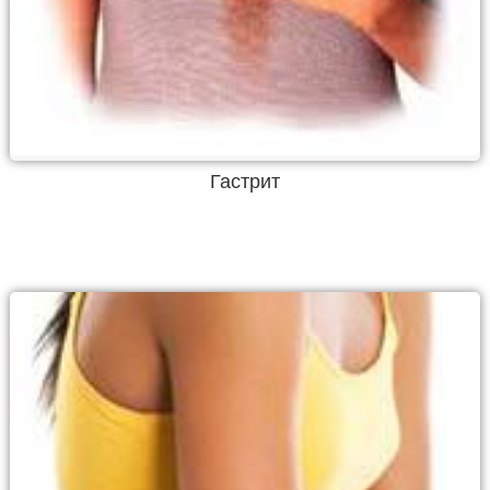
Гастрит