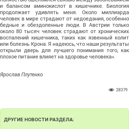
и балансом аминокислот в кишечнике. Биология
продолжает удивлять меня. Около миллиарда
человек в мире страдают от недоедания, особенно
бедные и обездоленные люди. В Австрии только
около 80 тысяч человек страдают от хронических
воспалений кишечника, таких как язвенный колит
или болезнь Крона. Я надеюсь, что наши результаты
открыли дверь для лучшего понимания того, как
плохое питание влияет на здоровье человека».
Ярослав Плутенко
28379
ДРУГИЕ НОВОСТИ РАЗДЕЛА: