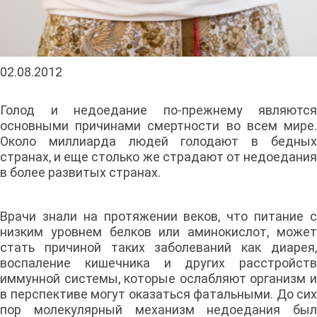
02.08.2012
Голод и недоедание по-прежнему являются
основными причинами смертности во всем мире.
Около миллиарда людей голодают в бедных
странах, и еще столько же страдают от недоедания
в более развитых странах.
Врачи знали на протяжении веков, что питание с
низким уровнем белков или аминокислот, может
стать причиной таких заболеваний как диарея,
воспаление кишечника и других расстройств
иммунной системы, которые ослабляют организм и
в перспективе могут оказаться фатальными. До сих
пор молекулярный механизм недоедания был