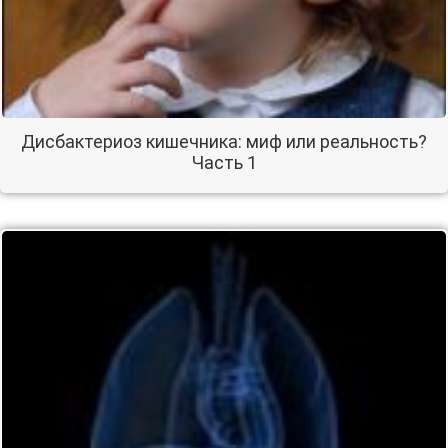
Дисбактериоз кишечника: миф или реальность?
Часть 1