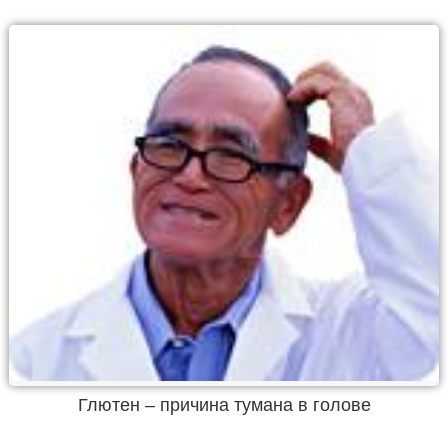
Глютен – причина тумана в голове