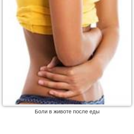
Боли в животе после еды