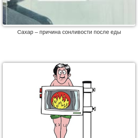
Сахар – причина сонливости после еды