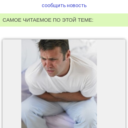
сообщить новость
САМОЕ ЧИТАЕМОЕ ПО ЭТОЙ ТЕМЕ: