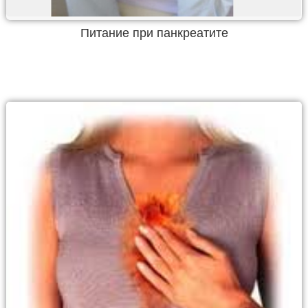
Питание при панкреатите