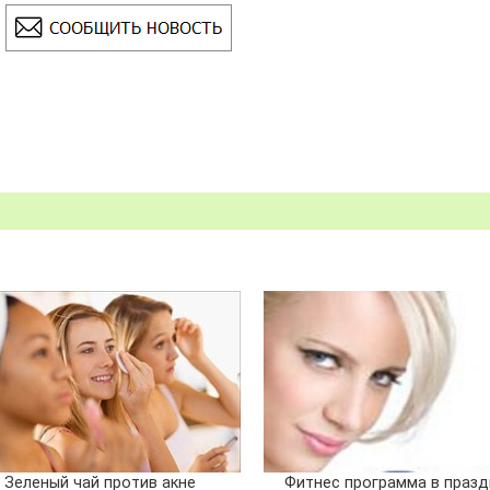
Зеленый чай против акне
Фитнес программа в празд