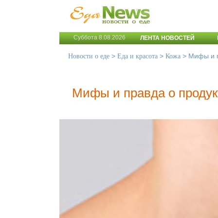
Суббота 8.08.2026
ЛЕНТА НОВОСТЕЙ
>
>
>
Мифы и п
Новости о еде
Еда и красота
Кожа
Мифы и правда о продук