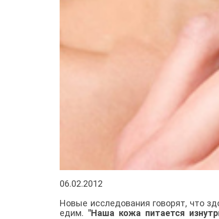
06.02.2012
Новые исследования говорят, что здо
едим.
"Наша кожа питается изнутр