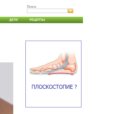
Поиск:
ДЕТИ
РЕЦЕПТЫ