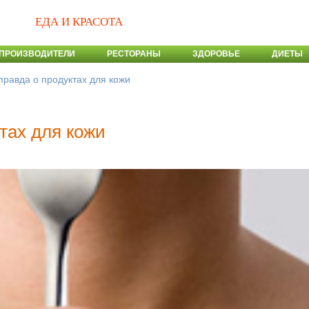
ЕДА И КРАСОТА
ПРОИЗВОДИТЕЛИ
РЕСТОРАНЫ
ЗДОРОВЬЕ
ДИЕТЫ
равда о продуктах для кожи
тах для кожи