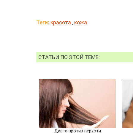
Теги:
красота
,
кожа
СТАТЬИ ПО ЭТОЙ ТЕМЕ:
Диета против перхоти