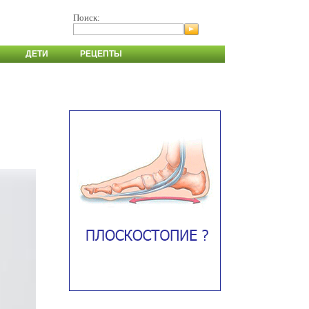
Поиск:
ДЕТИ
РЕЦЕПТЫ