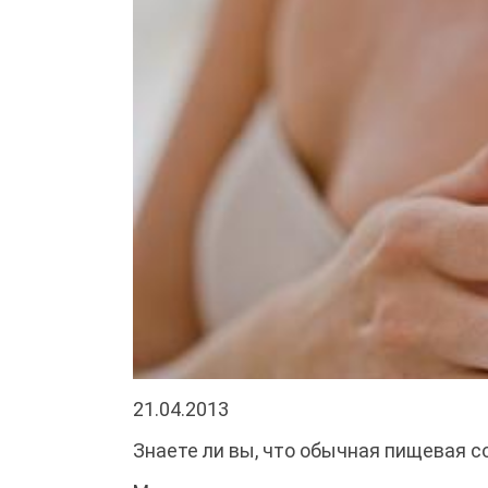
21.04.2013
Знаете ли вы, что обычная пищевая 