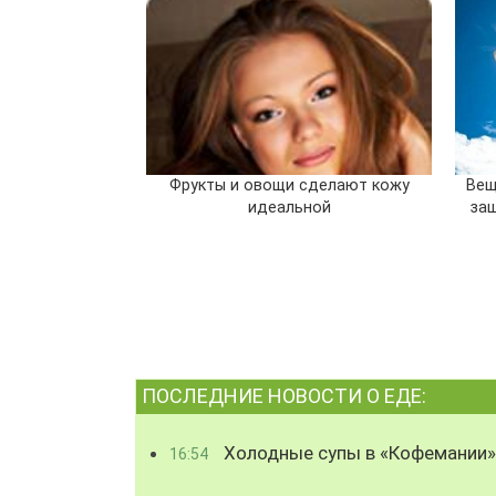
Фрукты и овощи сделают кожу
Вещ
идеальной
за
ПОСЛЕДНИЕ НОВОСТИ О ЕДЕ:
Холодные супы в «Кофемании»
16:54