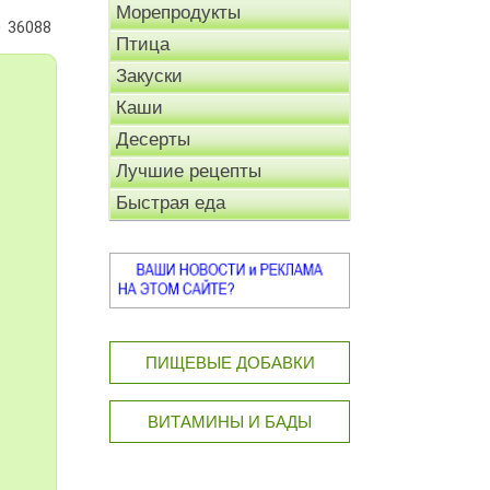
Морепродукты
36088
Птица
Закуски
Каши
Десерты
Лучшие рецепты
Быстрая еда
ПИЩЕВЫЕ ДОБАВКИ
ВИТАМИНЫ И БАДЫ