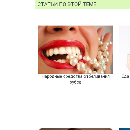
СТАТЬИ ПО ЭТОЙ ТЕМЕ:
Народные средства отбеливания
Еда
зубов