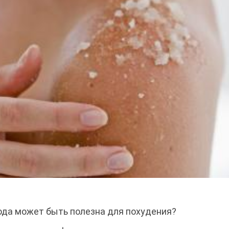
сода может быть полезна для похудения?