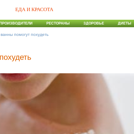
ЕДА И КРАСОТА
ПРОИЗВОДИТЕЛИ
РЕСТОРАНЫ
ЗДОРОВЬЕ
ДИЕТЫ
ванны помогут похудеть
похудеть