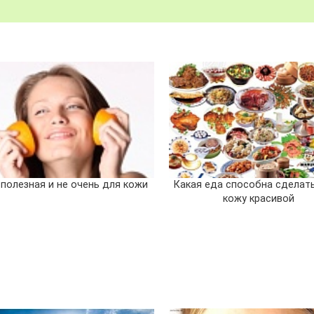
 полезная и не очень для кожи
Какая еда способна сделат
кожу красивой