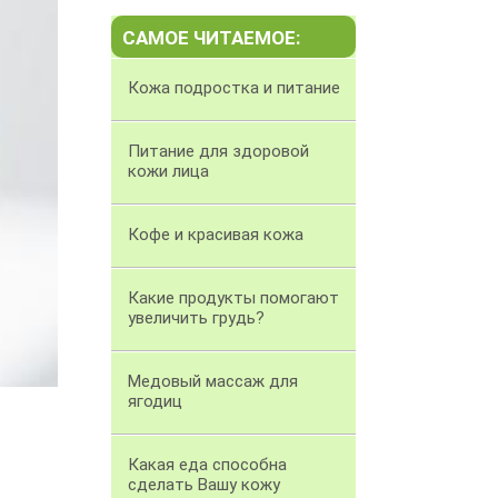
САМОЕ ЧИТАЕМОЕ:
Кожа подростка и питание
Питание для здоровой
кожи лица
Кофе и красивая кожа
Какие продукты помогают
увеличить грудь?
Медовый массаж для
ягодиц
Какая еда способна
сделать Вашу кожу