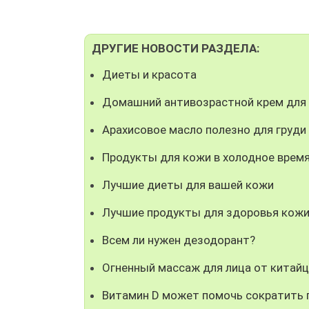
ДРУГИЕ НОВОСТИ РАЗДЕЛА:
Диеты и красота
Домашний антивозрастной крем для
Арахисовое масло полезно для груди
Продукты для кожи в холодное время
Лучшие диеты для вашей кожи
Лучшие продукты для здоровья кож
Всем ли нужен дезодорант?
Огненный массаж для лица от китай
Витамин D может помочь сократить 