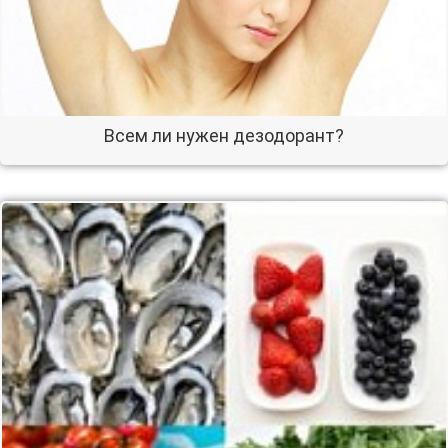
Всем ли нужен дезодорант?