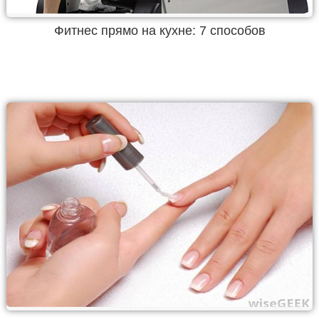
Фитнес прямо на кухне: 7 способов