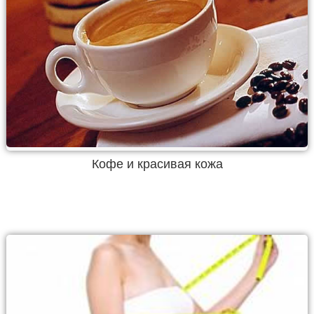
Кофе и красивая кожа