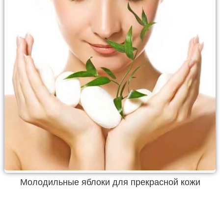
Молодильные яблоки для прекрасной кожи