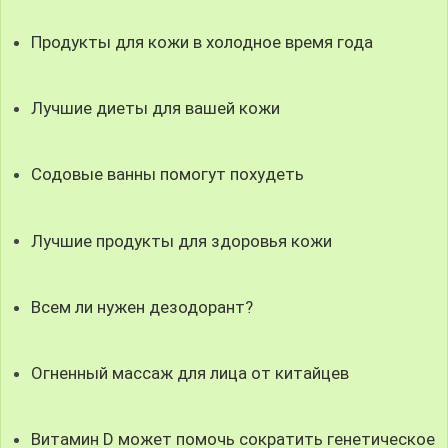
Продукты для кожи в холодное время года
Лучшие диеты для вашей кожи
Содовые ванны помогут похудеть
Лучшие продукты для здоровья кожи
Всем ли нужен дезодорант?
Огненный массаж для лица от китайцев
Витамин D может помочь сократить генетическое