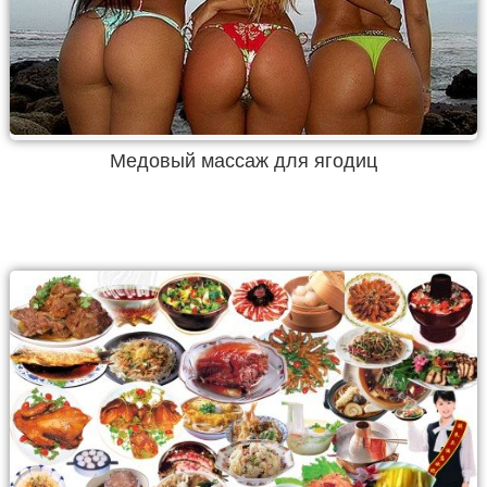
Медовый массаж для ягодиц