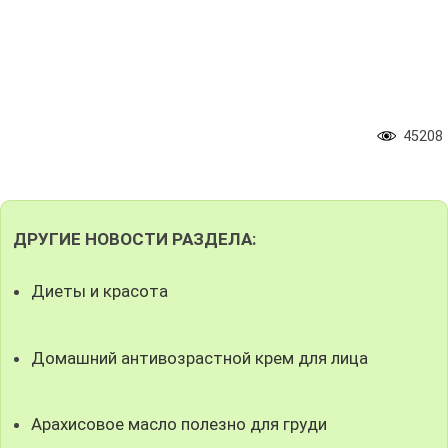
45208
ДРУГИЕ НОВОСТИ РАЗДЕЛА:
Диеты и красота
Домашний антивозрастной крем для лица
Арахисовое масло полезно для груди