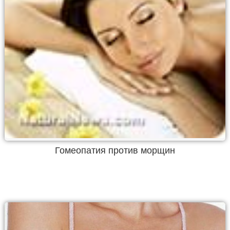
Гомеопатия против морщин