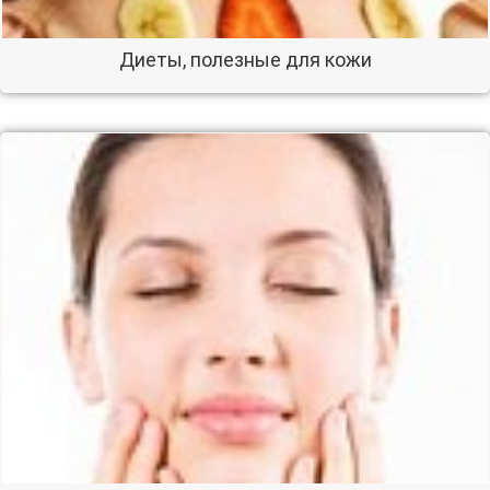
Диеты, полезные для кожи