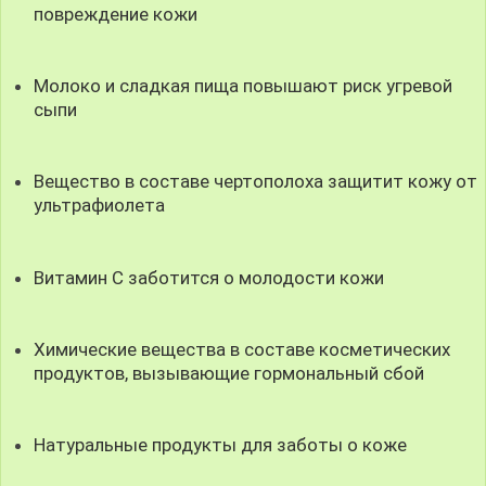
повреждение кожи
Молоко и сладкая пища повышают риск угревой
сыпи
Вещество в составе чертополоха защитит кожу от
ультрафиолета
Витамин С заботится о молодости кожи
Химические вещества в составе косметических
продуктов, вызывающие гормональный сбой
Натуральные продукты для заботы о коже