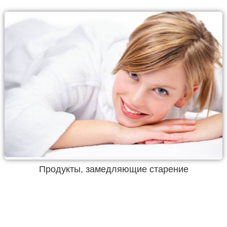
Продукты, замедляющие старение