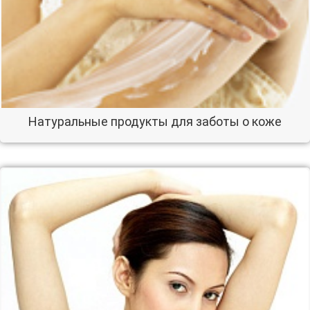
Натуральные продукты для заботы о коже