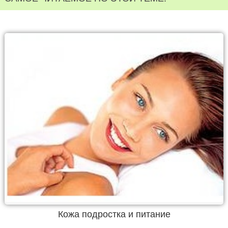
Кожа подростка и питание