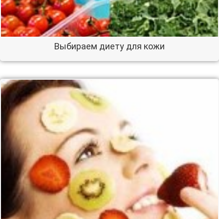
Выбираем диету для кожи