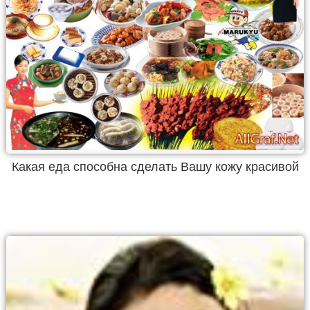
Какая еда способна сделать Вашу кожу красивой