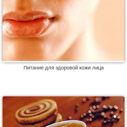
Питание для здоровой кожи лица