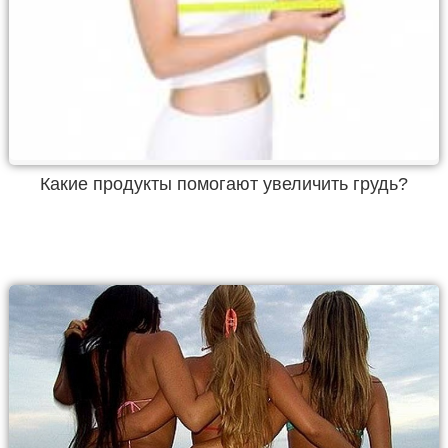
Какие продукты помогают увеличить грудь?