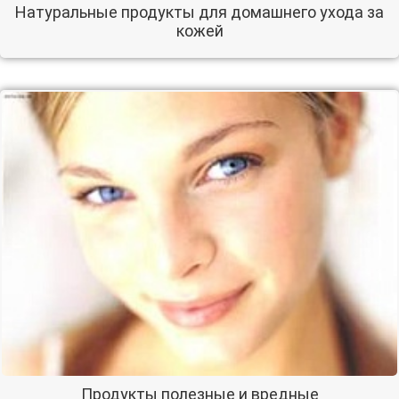
Натуральные продукты для домашнего ухода за
кожей
Продукты полезные и вредные