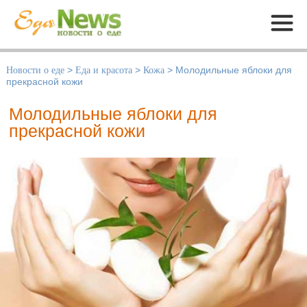
Меню
Новости о еде
>
Еда и красота
>
Кожа
>
Молодильные яблоки для
прекрасной кожи
Молодильные яблоки для
прекрасной кожи