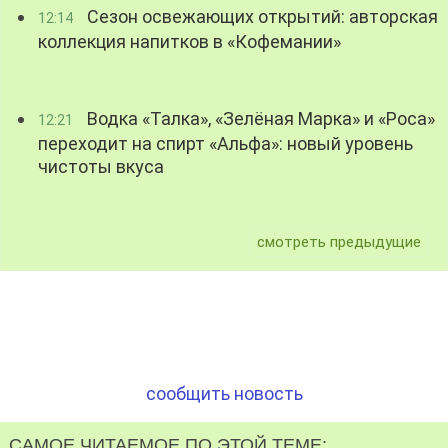
Сезон освежающих открытий: авторская
12:14
коллекция напитков в «Кофемании»
Водка «Талка», «Зелёная Марка» и «Роса»
12:21
переходит на спирт «Альфа»: новый уровень
чистоты вкуса
смотреть предыдущие
сообщить новость
САМОЕ ЧИТАЕМОЕ ПО ЭТОЙ ТЕМЕ: