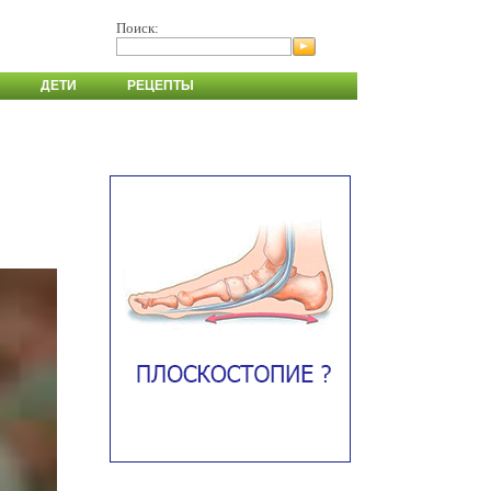
Поиск:
ДЕТИ
РЕЦЕПТЫ