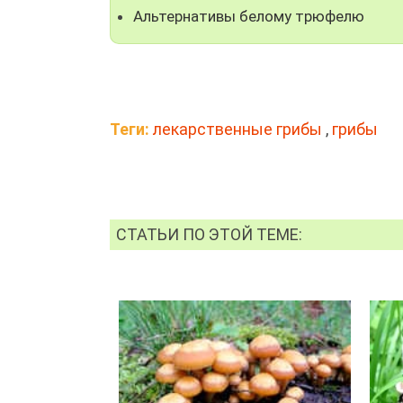
Альтернативы белому трюфелю
Теги:
лекарственные грибы
,
грибы
СТАТЬИ ПО ЭТОЙ ТЕМЕ: