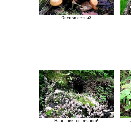
Опенок летний
Навозник рассеянный