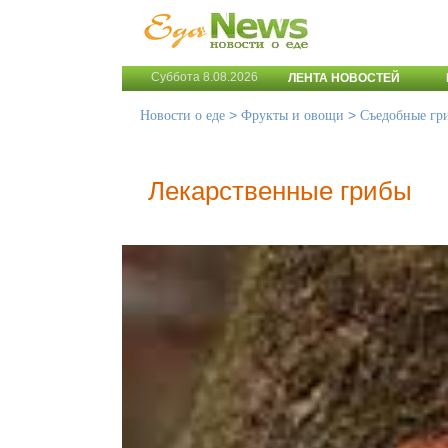
Суббота 8.08.2026
ЛЕНТА НОВОСТЕЙ
>
>
Новости о еде
Фрукты и овощи
Съедобные гр
Лекарственные грибы