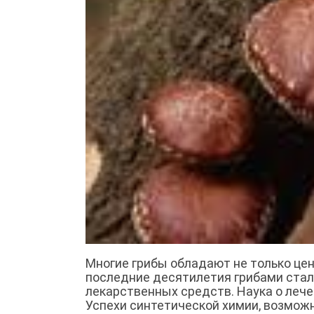
Многие грибы обладают не только це
последние десятилетия грибами стал
лекарственных средств. Наука о леч
Успехи синтетической химии, возможн