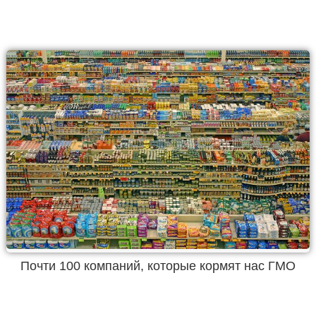
Почти 100 компаний, которые кормят нас ГМО