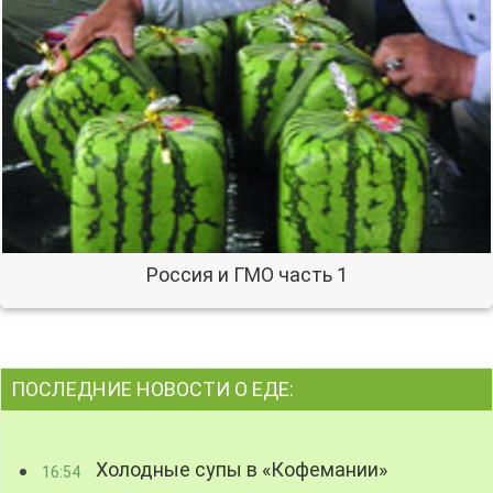
Россия и ГМО часть 1
ПОСЛЕДНИЕ НОВОСТИ О ЕДЕ:
Холодные супы в «Кофемании»
16:54