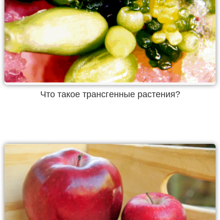
Что такое трансгенные растения?