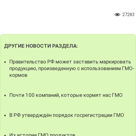
27283
ДРУГИЕ НОВОСТИ РАЗДЕЛА:
Правительство РФ может заставить маркировать
продукцию, произведенную с использованием ГМО-
кормов
Почти 100 компаний, которые кормят нас ГМО
В РФ утвердждён порядок госрегистрации ГМО
Из истории ГМО продуктов