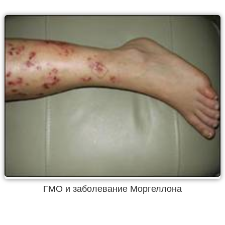
ГМО и заболевание Моргеллона