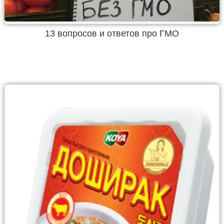
13 вопросов и ответов про ГМО