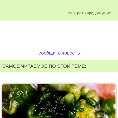
смотреть предыдущие
сообщить новость
САМОЕ ЧИТАЕМОЕ ПО ЭТОЙ ТЕМЕ: