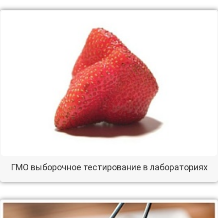
ГМО выборочное тестирование в лабораториях