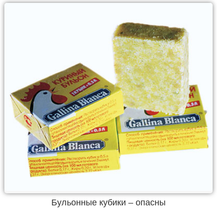
Бульонные кубики – опасны