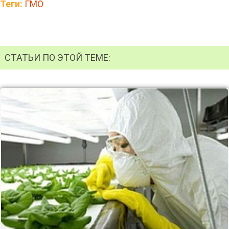
Теги:
ГМО
СТАТЬИ ПО ЭТОЙ ТЕМЕ: