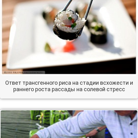
Ответ трансгенного риса на стадии всхожести и
раннего роста рассады на солевой стресс