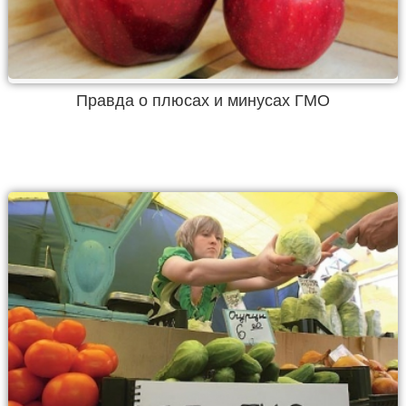
Правда о плюсах и минусах ГМО