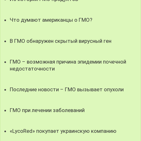
Что думают американцы о ГМО?
В ГМО обнаружен скрытый вирусный ген
ГМО – возможная причина эпидемии почечной
недостаточности
Последние новости – ГМО вызывает опухоли
ГМО при лечении заболеваний
«LycoRed» покупает украинскую компанию