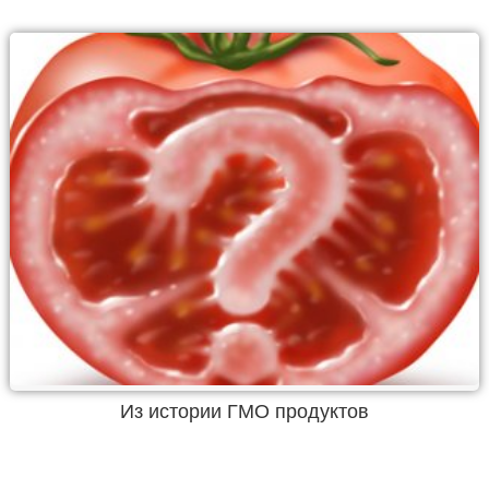
Из истории ГМО продуктов