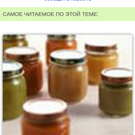
САМОЕ ЧИТАЕМОЕ ПО ЭТОЙ ТЕМЕ: