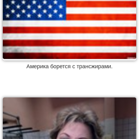
Америка борется с трансжирами.