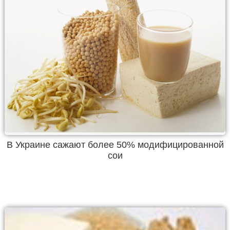
В Украине сажают более 50% модифицированной
сои