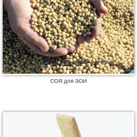
СОЯ для ЗОИ