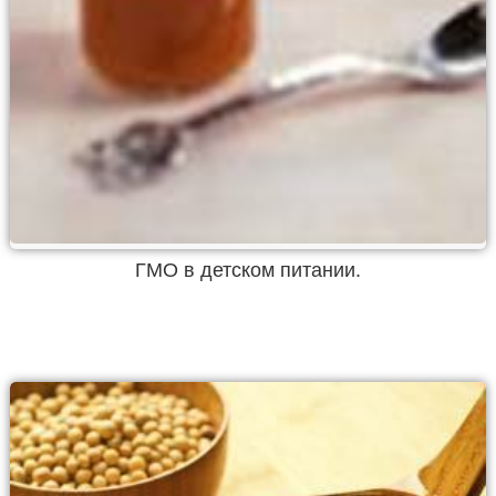
ГМО в детском питании.