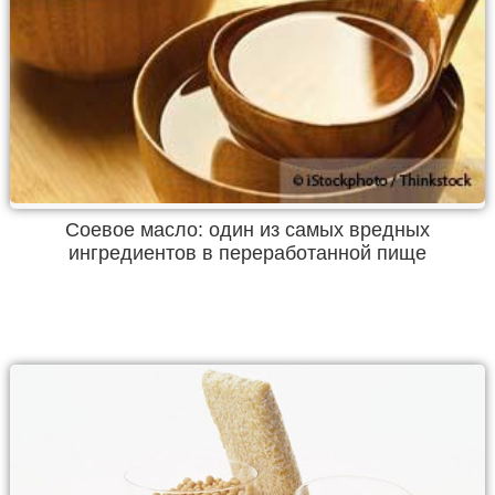
Соевое масло: один из самых вредных
ингредиентов в переработанной пище