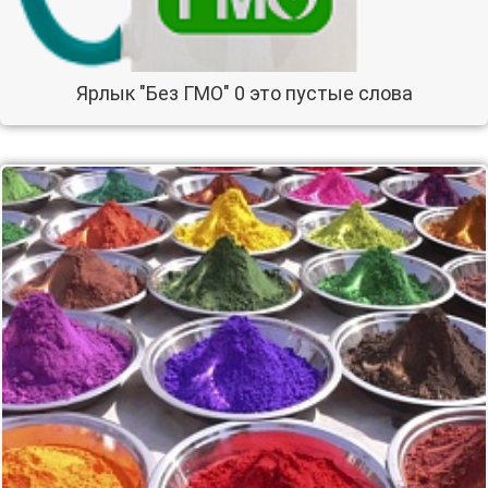
Ярлык "Без ГМО" 0 это пустые слова