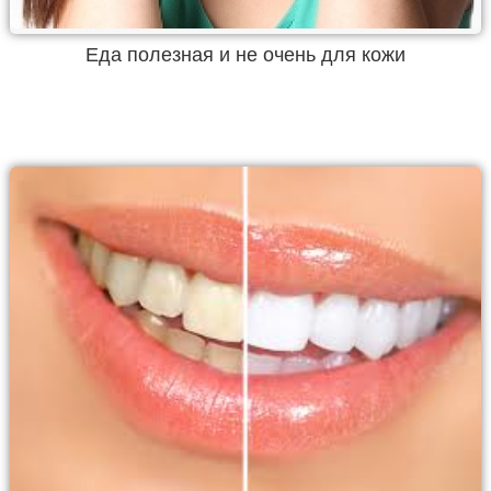
Еда полезная и не очень для кожи