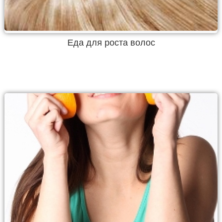
Еда для роста волос