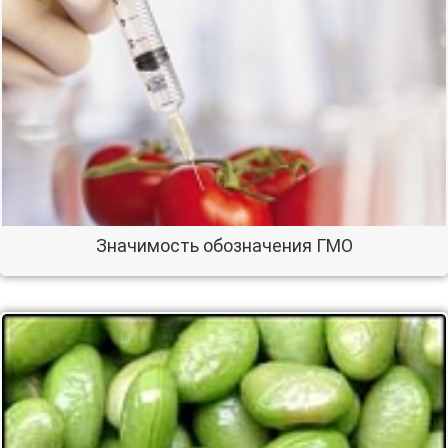
Значимость обозначения ГМО