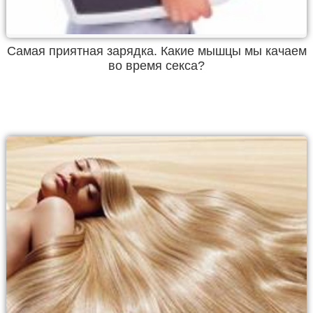
Самая приятная зарядка. Какие мышцы мы качаем
во время секса?