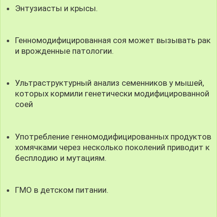
Энтузиасты и крысы.
Генномодифицированная соя может вызывать рак
и врожденные патологии.
Ультраструктурный анализ семенников у мышей,
которых кормили генетически модифицированной
соей
Употребление генномодифицированных продуктов
хомячками через несколько поколений приводит к
бесплодию и мутациям.
ГМО в детском питании.