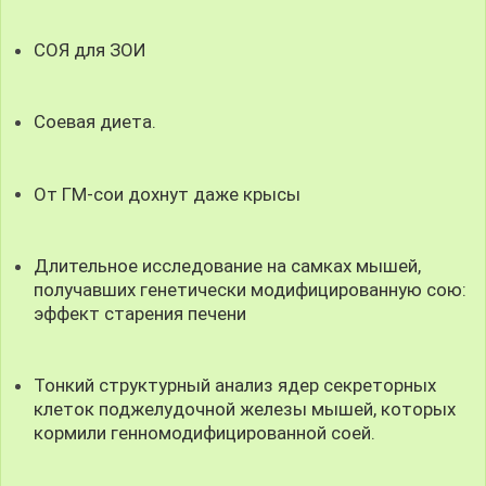
СОЯ для ЗОИ
Соевая диета.
От ГМ-сои дохнут даже крысы
Длительное исследование на самках мышей,
получавших генетически модифицированную сою:
эффект старения печени
Тонкий структурный анализ ядер секреторных
клеток поджелудочной железы мышей, которых
кормили генномодифицированной соей.