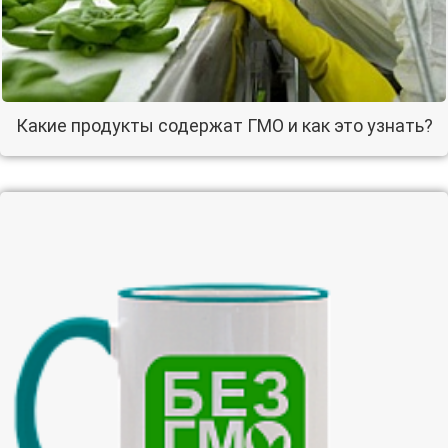
Какие продукты содержат ГМО и как это узнать?