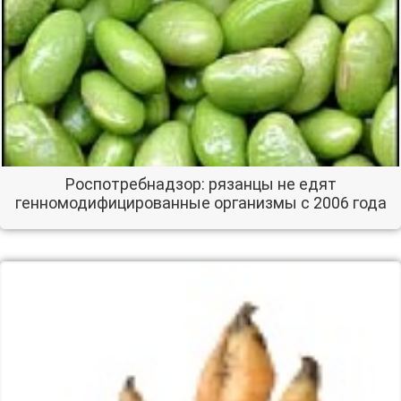
Роспотребнадзор: рязанцы не едят
генномодифицированные организмы с 2006 года