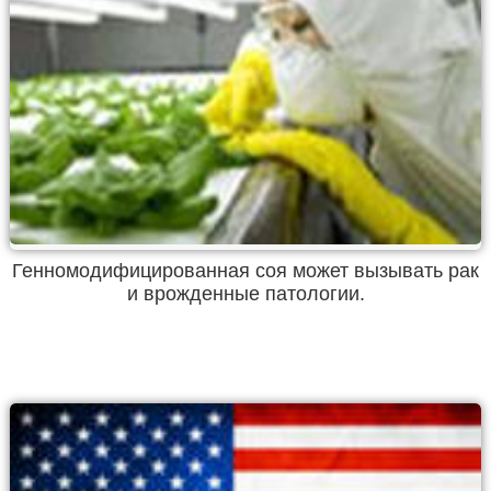
Генномодифицированная соя может вызывать рак
и врожденные патологии.