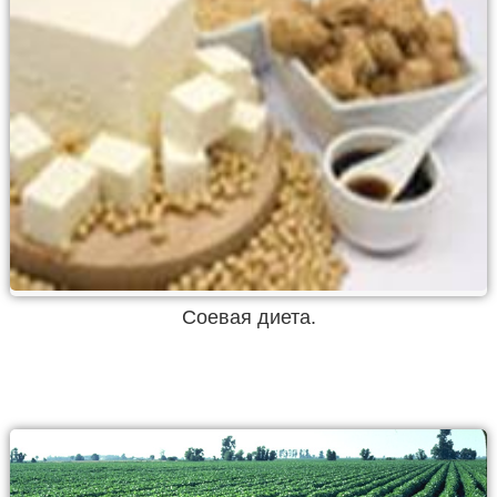
Соевая диета.