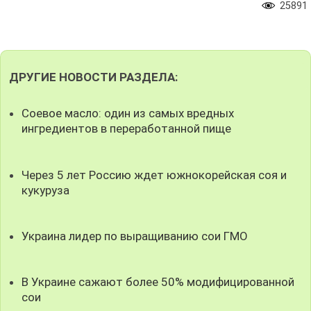
25891
ДРУГИЕ НОВОСТИ РАЗДЕЛА:
Соевое масло: один из самых вредных
ингредиентов в переработанной пище
Через 5 лет Россию ждет южнокорейская соя и
кукуруза
Украина лидер по выращиванию сои ГМО
В Украине сажают более 50% модифицированной
сои