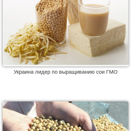
Украина лидер по выращиванию сои ГМО