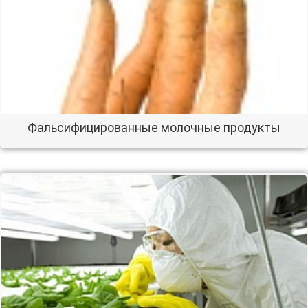
Фальсифицированные молочные продукты