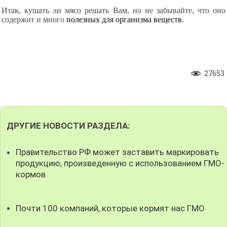
Итак, кушать ли мясо решать Вам, но не забывайте, что оно
содержит и много
полезных для организма веществ
.
27653
ДРУГИЕ НОВОСТИ РАЗДЕЛА:
Правительство РФ может заставить маркировать
продукцию, произведенную с использованием ГМО-
кормов
Почти 100 компаний, которые кормят нас ГМО