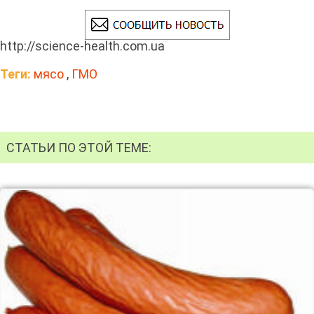
http://science-health.com.ua
Теги:
мясо
,
ГМО
СТАТЬИ ПО ЭТОЙ ТЕМЕ: