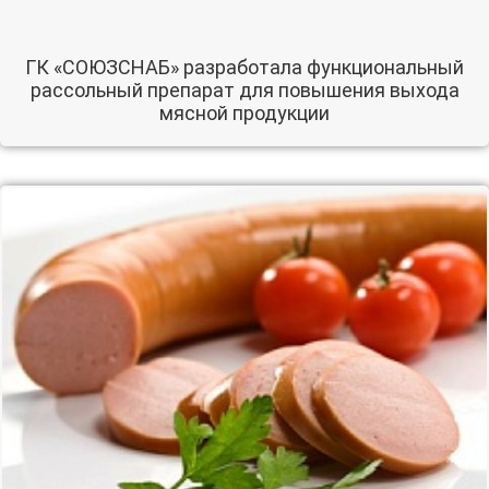
ГК «СОЮЗСНАБ» разработала функциональный
рассольный препарат для повышения выхода
мясной продукции