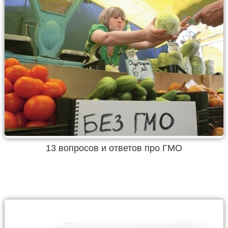
13 вопросов и ответов про ГМО