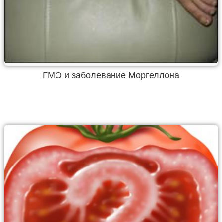
ГМО и заболевание Моргеллона