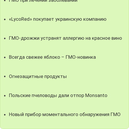
«LycoRed» покупает украинскую компанию
ГМО-дрожжи устранят аллергию на красное вино
Всегда свежее яблоко – ГМО-новинка
Огнезащитные продукты
Польские пчеловоды дали отпор Monsanto
Новый прибор моментального обнаружения ГМО