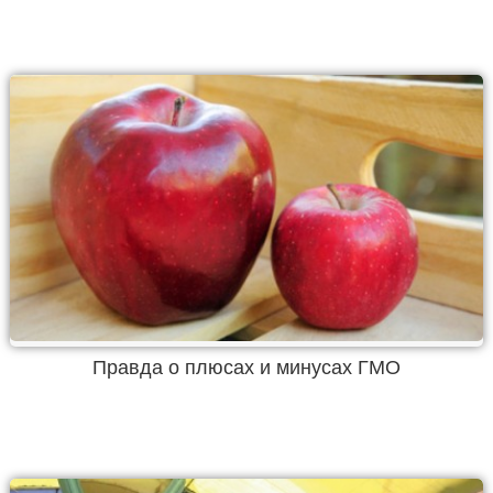
Правда о плюсах и минусах ГМО