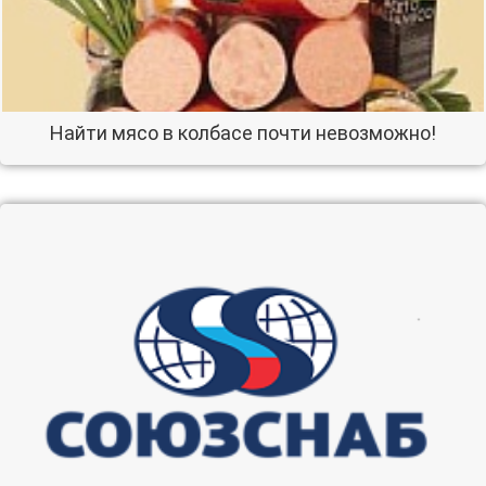
Найти мясо в колбасе почти невозможно!