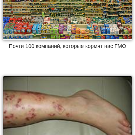
Почти 100 компаний, которые кормят нас ГМО