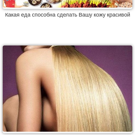
Какая еда способна сделать Вашу кожу красивой