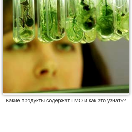
Какие продукты содержат ГМО и как это узнать?