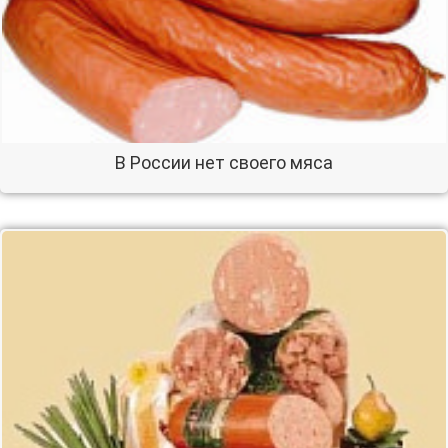
В России нет своего мяса