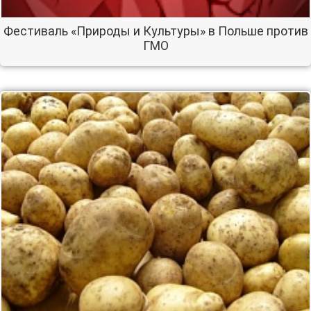
Фестиваль «Природы и Культуры» в Польше против
ГМО