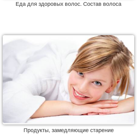
Еда для здоровых волос. Состав волоса
Продукты, замедляющие старение