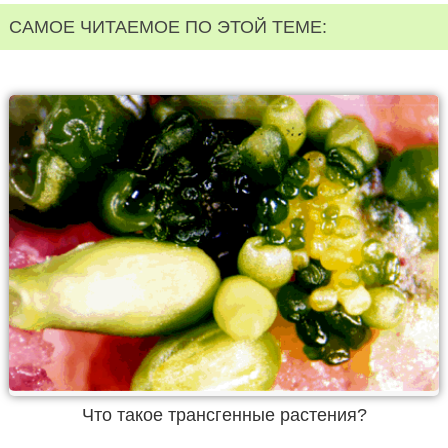
САМОЕ ЧИТАЕМОЕ ПО ЭТОЙ ТЕМЕ:
Что такое трансгенные растения?