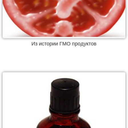
Из истории ГМО продуктов