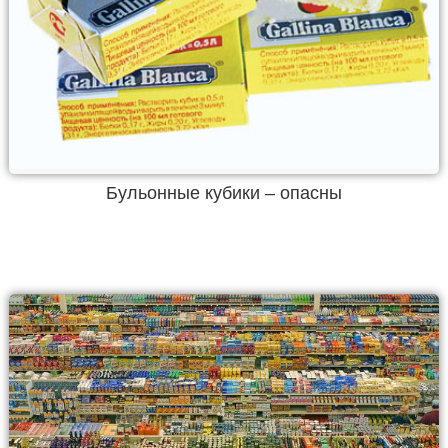
Бульонные кубики – опасны