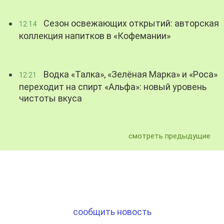
Сезон освежающих открытий: авторская
12:14
коллекция напитков в «Кофемании»
Водка «Талка», «Зелёная Марка» и «Роса»
12:21
переходит на спирт «Альфа»: новый уровень
чистоты вкуса
смотреть предыдущие
сообщить новость