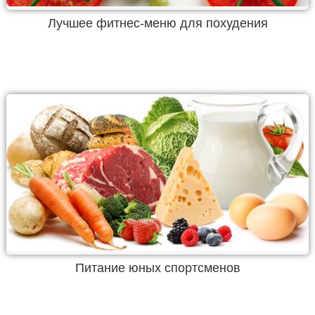
Лучшее фитнес-меню для похудения
Питание юных спортсменов