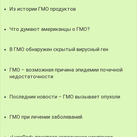
Из истории ГМО продуктов
Что думают американцы о ГМО?
В ГМО обнаружен скрытый вирусный ген
ГМО – возможная причина эпидемии почечной
недостаточности
Последние новости – ГМО вызывает опухоли
ГМО при лечении заболеваний