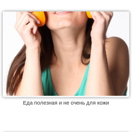
Еда полезная и не очень для кожи