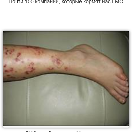
Почти 100 компаний, которые кормят нас ГМО