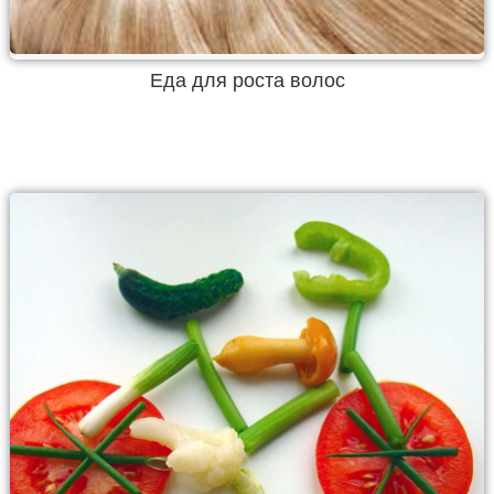
Еда для роста волос