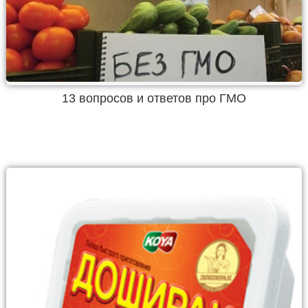
13 вопросов и ответов про ГМО