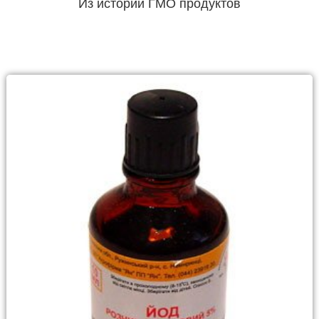
Из истории ГМО продуктов