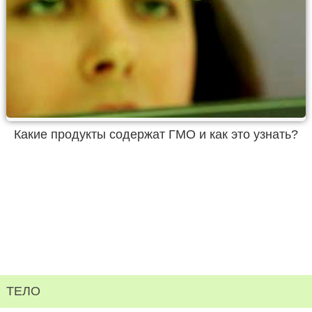
Какие продукты содержат ГМО и как это узнать?
ТЕЛО