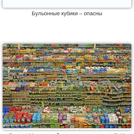
Бульонные кубики – опасны