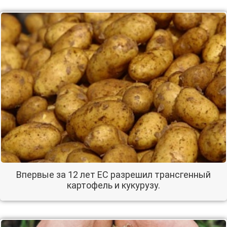
Впервые за 12 лет ЕС разрешил трансгенный
картофель и кукурузу.