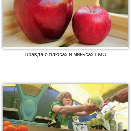
Правда о плюсах и минусах ГМО