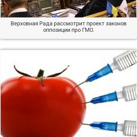
Верховная Рада рассмотрит проект законов
оппозиции про ГМО.