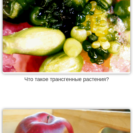
Что такое трансгенные растения?