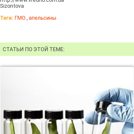
Sizontova
Теги:
ГМО
,
апельсины
СТАТЬИ ПО ЭТОЙ ТЕМЕ: