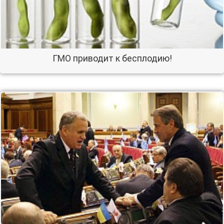
ГМО приводит к бесплодию!