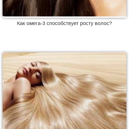
Как омега-3 способствует росту волос?