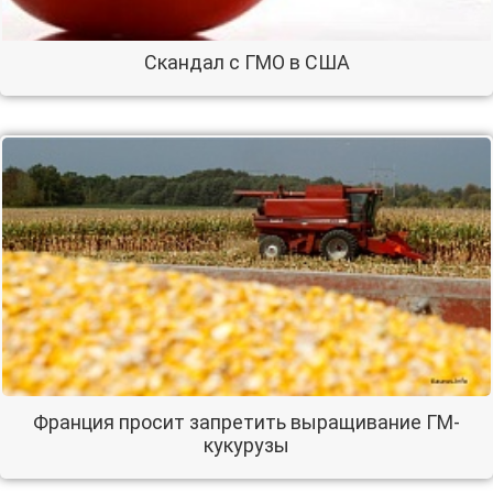
Скандал с ГМО в США
Франция просит запретить выращивание ГМ-
кукурузы