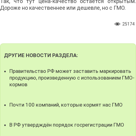
Так, что тут цена-качество остается открытым.
Дороже но качественнее или дешевле, но с ГМО.
25174
ДРУГИЕ НОВОСТИ РАЗДЕЛА:
Правительство РФ может заставить маркировать
продукцию, произведенную с использованием ГМО-
кормов
Почти 100 компаний, которые кормят нас ГМО
В РФ утвердждён порядок госрегистрации ГМО