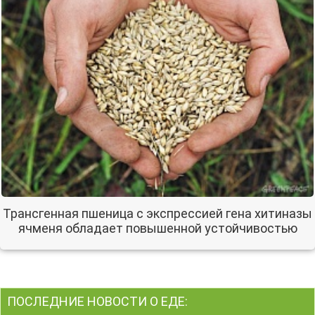
Трансгенная пшеница с экспрессией гена хитиназы
ячменя обладает повышенной устойчивостью
ПОСЛЕДНИЕ НОВОСТИ О ЕДЕ: