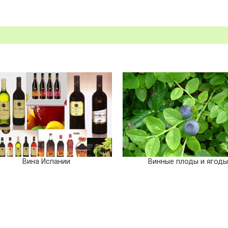
Вина Испании
Винные плоды и ягоды