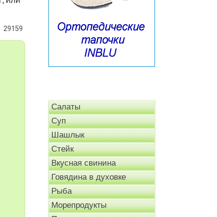
29159
Салаты
Суп
Шашлык
Стейк
Вкусная свинина
Говядина в духовке
Рыба
Морепродукты