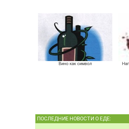
Вино как символ
Нап
ПОСЛЕДНИЕ НОВОСТИ О ЕДЕ: