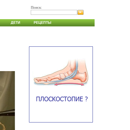
Поиск:
ДЕТИ
РЕЦЕПТЫ