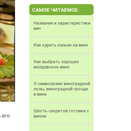
САМОЕ ЧИТАЕМОЕ:
Названия и характеристики
вин
Как курить кальян на вине
Как выбрать хорошее
молдавское вино
О символизме виноградной
лозы, виноградной грозди
и вина
Шесть секретов готовки с
 его
вином