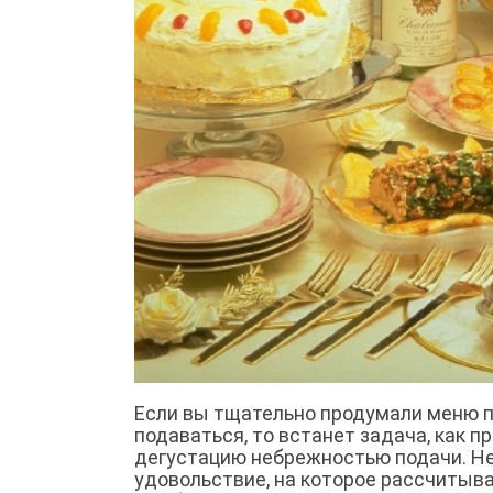
Если вы тщательно продумали меню п
подаваться, то встанет задача, как п
дегустацию небрежностью подачи. Не
удовольствие, на которое рассчитыва