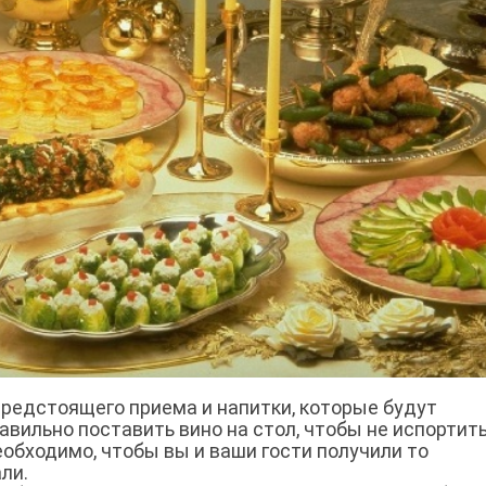
редстоящего приема и напитки, которые будут
равильно поставить вино на стол, чтобы не испортить
обходимо, чтобы вы и ваши гости получили то
ли.