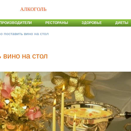
АЛКОГОЛЬ
ПРОИЗВОДИТЕЛИ
РЕСТОРАНЫ
ЗДОРОВЬЕ
ДИЕТЫ
о поставить вино на стол
 вино на стол