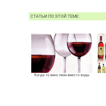
СТАТЬИ ПО ЭТОЙ ТЕМЕ:
Когда-то вино пили вместо воды