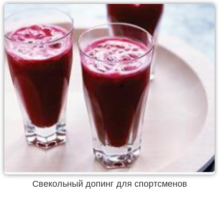
Свекольный допинг для спортсменов