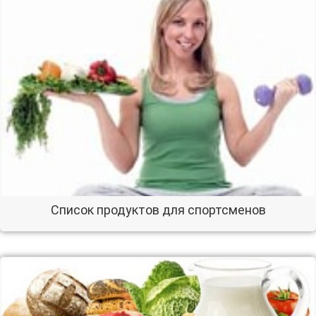
Список продуктов для спортсменов