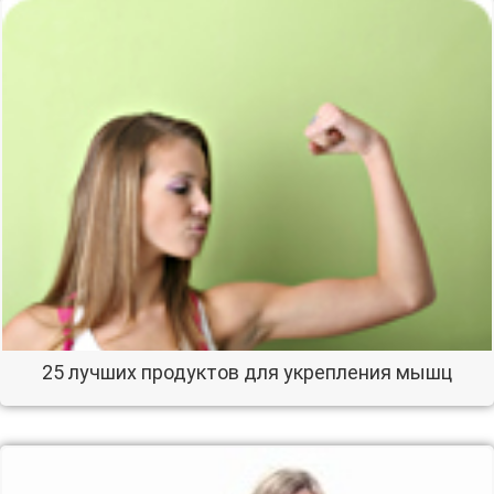
25 лучших продуктов для укрепления мышц