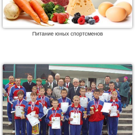
Питание юных спортсменов