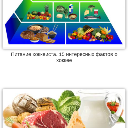
Питание хоккеиста. 15 интересных фактов о
хоккее