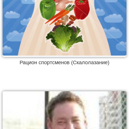
Рацион спортсменов (Скалолазание)