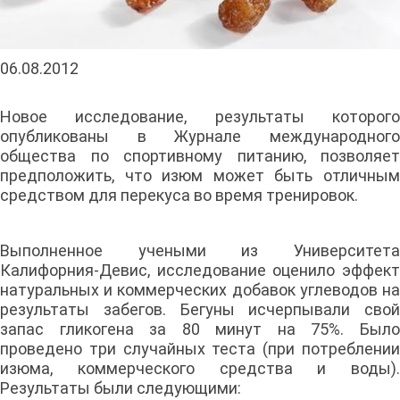
06.08.2012
Новое исследование, результаты которого
опубликованы в Журнале международного
общества по спортивному питанию, позволяет
предположить, что изюм может быть отличным
средством для перекуса во время тренировок.
Выполненное учеными из Университета
Калифорния-Девис, исследование оценило эффект
натуральных и коммерческих добавок углеводов на
результаты забегов. Бегуны исчерпывали свой
запас гликогена за 80 минут на 75%. Было
проведено три случайных теста (при потреблении
изюма, коммерческого средства и воды).
Результаты были следующими: