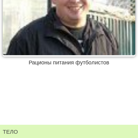
Рационы питания футболистов
ТЕЛО