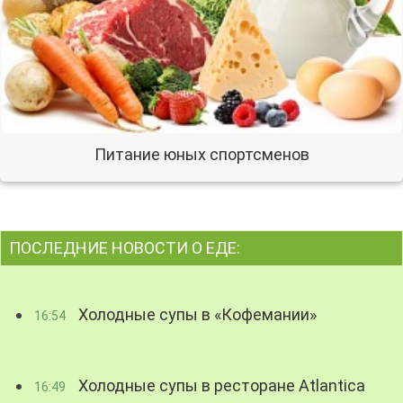
Питание юных спортсменов
ПОСЛЕДНИЕ НОВОСТИ О ЕДЕ:
Холодные супы в «Кофемании»
16:54
Холодные супы в ресторане Atlantica
16:49