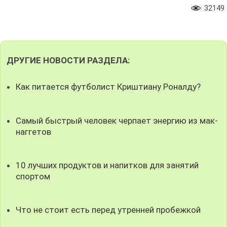
32149
ДРУГИЕ НОВОСТИ РАЗДЕЛА:
Как питается футболист Криштиану Роналду?
Самый быстрый человек черпает энергию из мак-
наггетов
10 лучших продуктов и напитков для занятий
спортом
Что не стоит есть перед утренней пробежкой