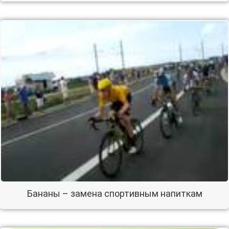
Бананы – замена спортивным напиткам