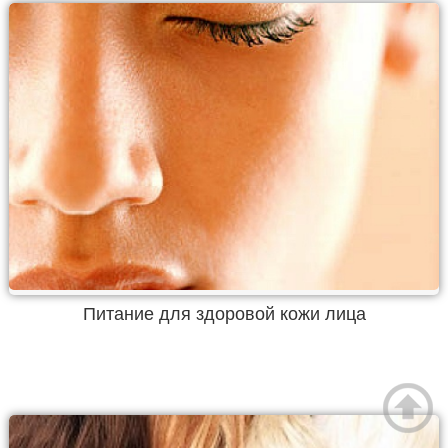
Питание для здоровой кожи лица