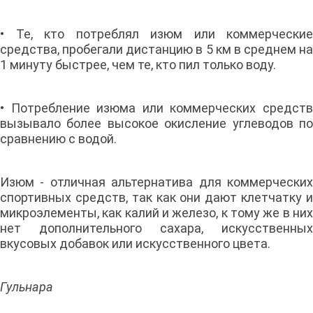
• Те, кто потреблял изюм или коммерческие
средства, пробегали дистанцию в 5 км в среднем на
1 минуту быстрее, чем те, кто пил только воду.
• Потребление изюма или коммерческих средств
вызывало более высокое окисление углеводов по
сравнению с водой.
Изюм - отличная альтернатива для коммерческих
спортивных средств, так как они дают клетчатку и
микроэлементы, как калий и железо, к тому же в них
нет дополнительного сахара, искусственных
вкусовых добавок или искусственного цвета.
Гульнара