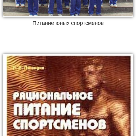
Питание юных спортсменов