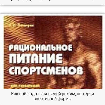
Как соблюдать питьевой режим, не теряя
спортивной формы