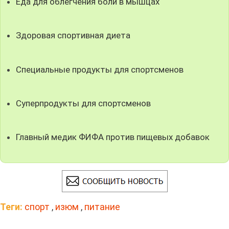
Еда для облегчения боли в мышцах
Здоровая спортивная диета
Специальные продукты для спортсменов
Суперпродукты для спортсменов
Главный медик ФИФА против пищевых добавок
Теги:
спорт
,
изюм
,
питание