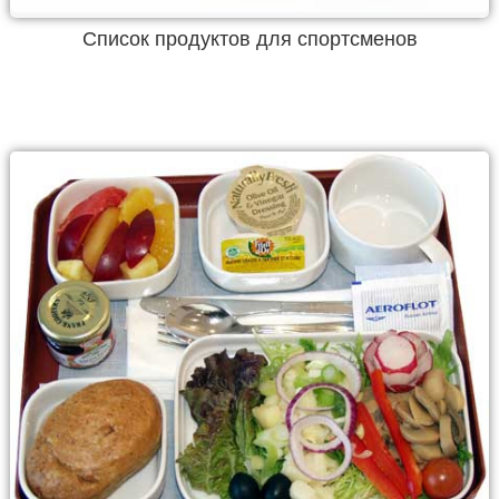
Список продуктов для спортсменов