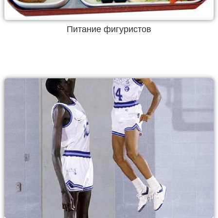
Питание фигуристов