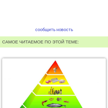
сообщить новость
САМОЕ ЧИТАЕМОЕ ПО ЭТОЙ ТЕМЕ: