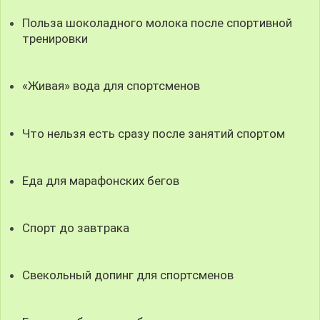
Польза шоколадного молока после спортивной
тренировки
«Живая» вода для спортсменов
Что нельзя есть сразу после занятий спортом
Еда для марафонских бегов
Спорт до завтрака
Свекольный допинг для спортсменов