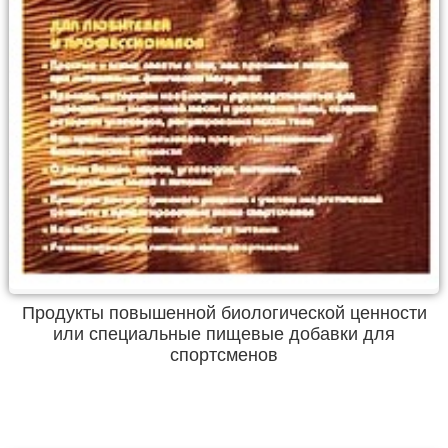
Продукты повышенной биологической ценности
или специальные пищевые добавки для
спортсменов