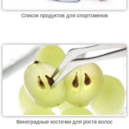
Список продуктов для спортсменов
Виноградные косточки для роста волос