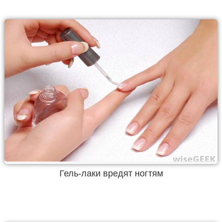
Гель-лаки вредят ногтям