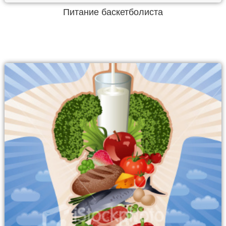
Питание баскетболиста