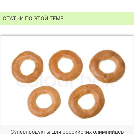
СТАТЬИ ПО ЭТОЙ ТЕМЕ:
Суперпродукты для российских олимпийцев