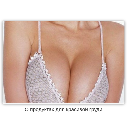
О продуктах для красивой груди