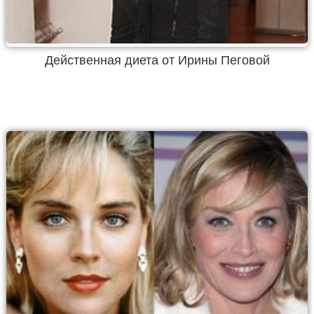
Действенная диета от Ирины Пеговой