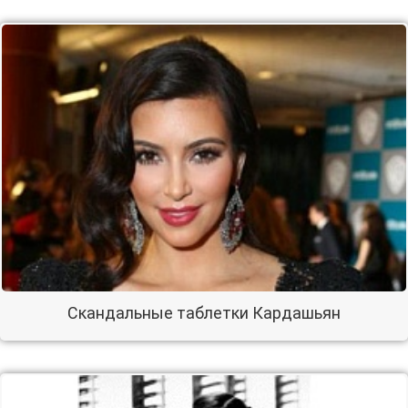
Скандальные таблетки Кардашьян