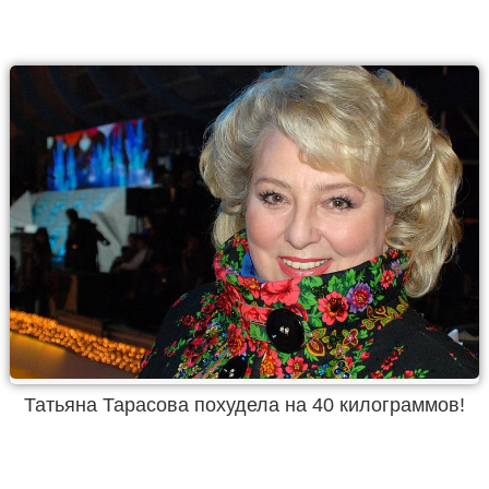
Татьяна Тарасова похудела на 40 килограммов!