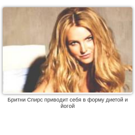
Бритни Спирс приводит себя в форму диетой и
йогой