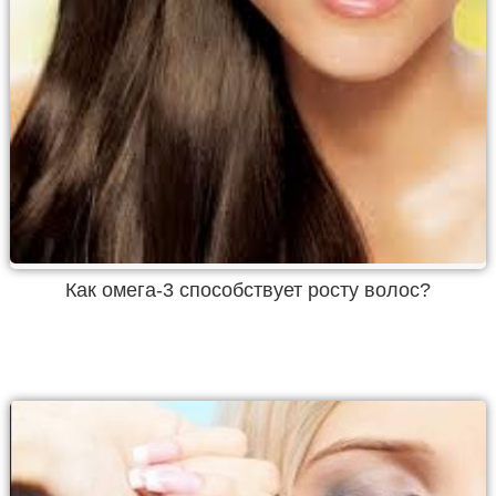
Как омега-3 способствует росту волос?