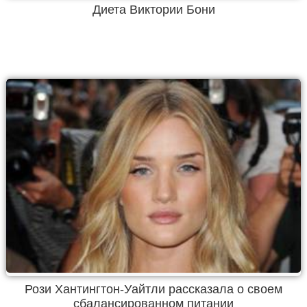
Диета Виктории Бони
Рози Хантингтон-Уайтли рассказала о своем
сбалансированном питании