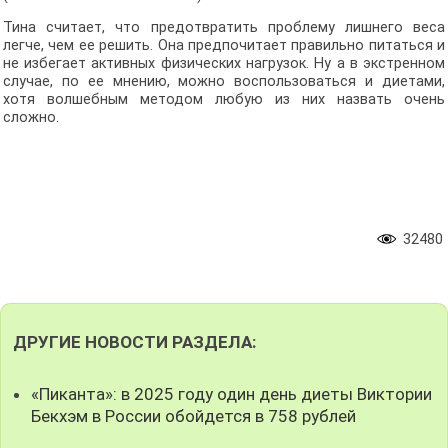
Тина считает, что предотвратить проблему лишнего веса
легче, чем ее решить. Она предпочитает правильно питаться и
не избегает активных физических нагрузок. Ну а в экстренном
случае, по ее мнению, можно воспользоваться и диетами,
хотя волшебным методом любую из них назвать очень
сложно.
32480
ДРУГИЕ НОВОСТИ РАЗДЕЛА:
«Пиканта»: в 2025 году один день диеты Виктории
Бекхэм в России обойдется в 758 рублей