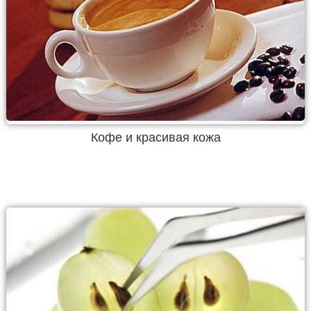
Кофе и красивая кожа