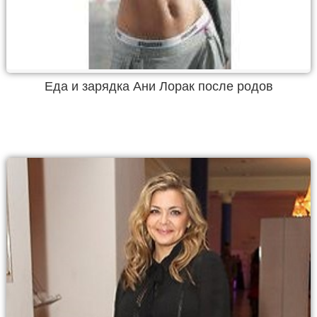
Еда и зарядка Ани Лорак после родов