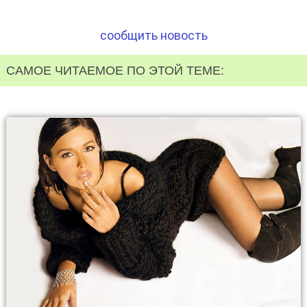
сообщить новость
САМОЕ ЧИТАЕМОЕ ПО ЭТОЙ ТЕМЕ: