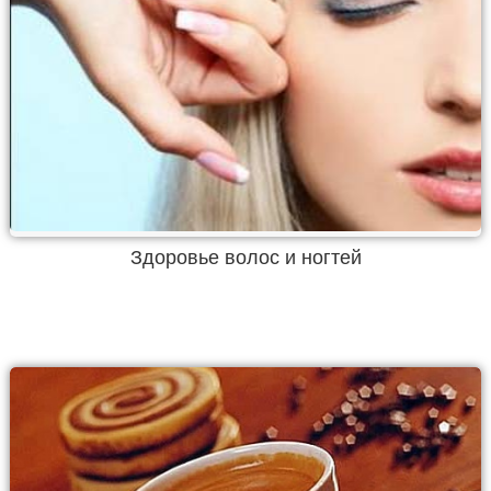
Здоровье волос и ногтей