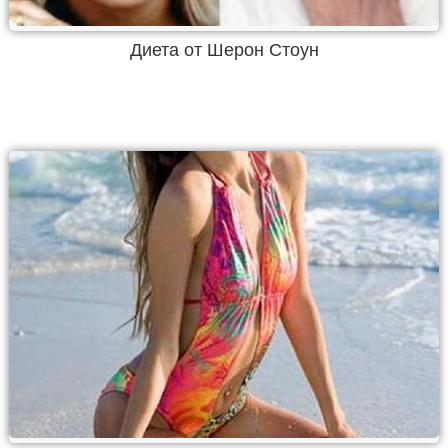
Диета от Шерон Стоун