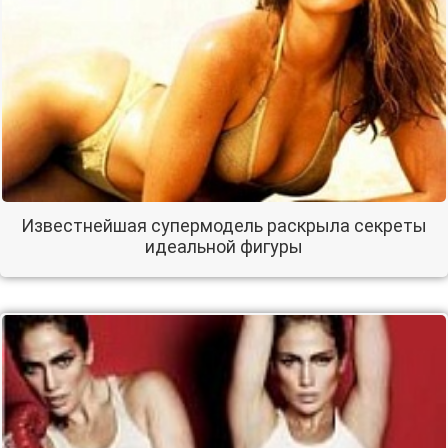
Известнейшая супермодель раскрыла секреты
идеальной фигуры