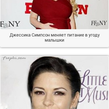
Джессика Симпсон меняет питание в угоду
малышки