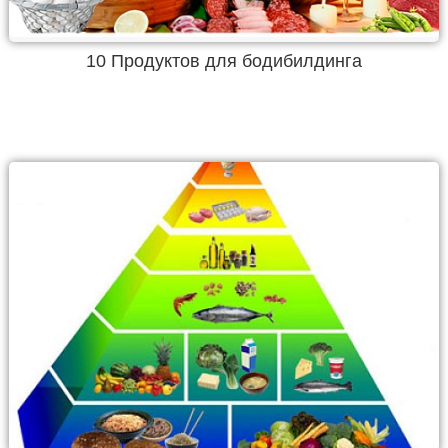
10 Продуктов для бодибилдинга