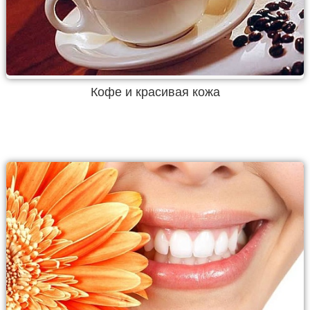
Кофе и красивая кожа