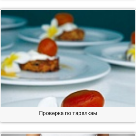
Проверка по тарелкам