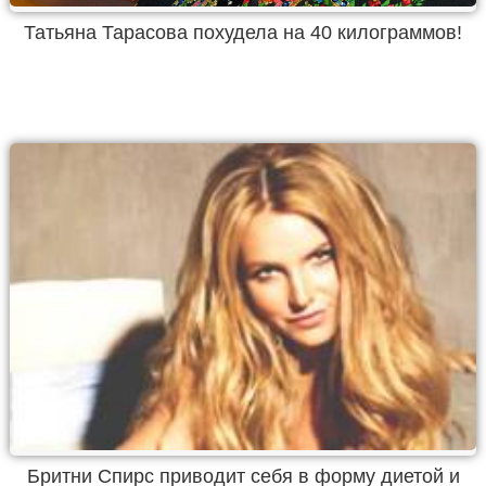
Татьяна Тарасова похудела на 40 килограммов!
Бритни Спирс приводит себя в форму диетой и