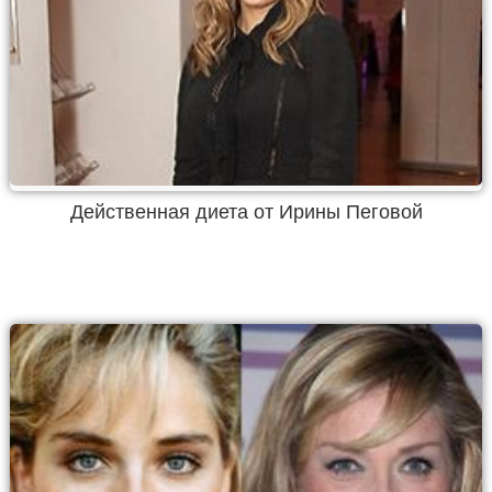
Действенная диета от Ирины Пеговой