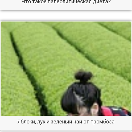
Что такое палеолитическая диета?
Яблоки, лук и зеленый чай от тромбоза