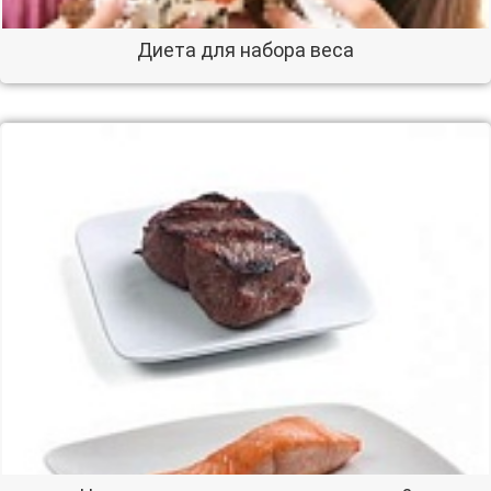
Диета для набора веса