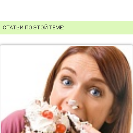
СТАТЬИ ПО ЭТОЙ ТЕМЕ: