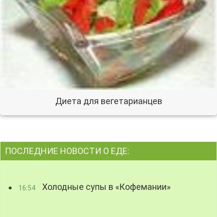
Диета для вегетарианцев
ПОСЛЕДНИЕ НОВОСТИ О ЕДЕ:
Холодные супы в «Кофемании»
16:54