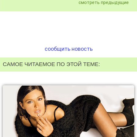
смотреть предыдущие
сообщить новость
САМОЕ ЧИТАЕМОЕ ПО ЭТОЙ ТЕМЕ: