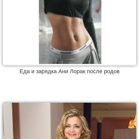
Еда и зарядка Ани Лорак после родов