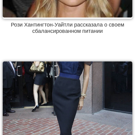
Рози Хантингтон-Уайтли рассказала о своем
сбалансированном питании