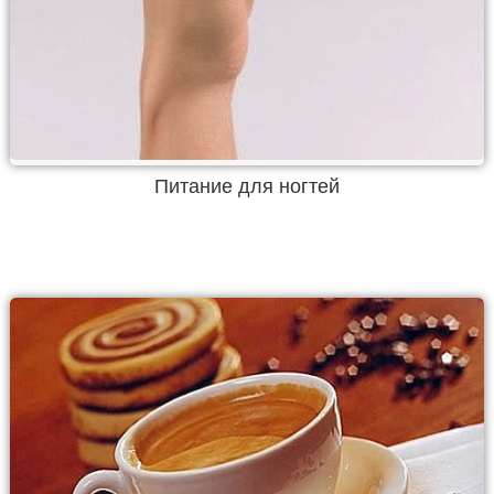
Питание для ногтей