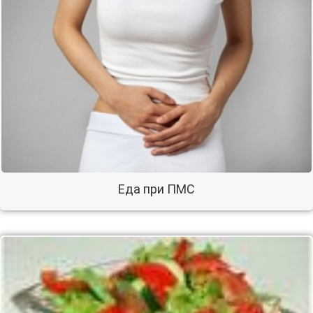
Еда при ПМС