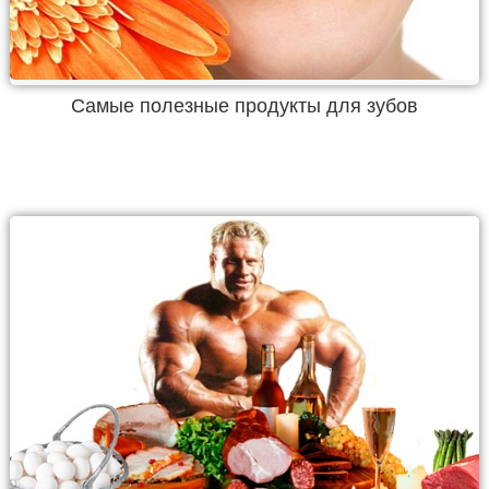
Самые полезные продукты для зубов