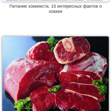
Питание хоккеиста. 15 интересных фактов о
хоккее