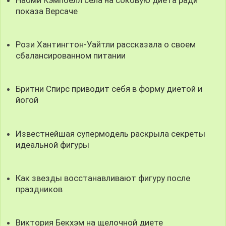
показа Версаче
Рози Хантингтон-Уайтли рассказала о своем
сбалансированном питании
Бритни Спирс приводит себя в форму диетой и
йогой
Известнейшая супермодель раскрыла секреты
идеальной фигуры
Как звезды восстанавливают фигуру после
праздников
Виктория Бекхэм на щелочной диете