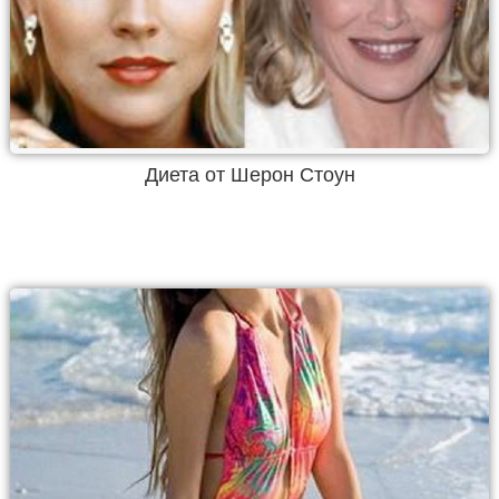
Диета от Шерон Стоун