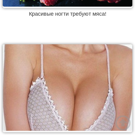
Красивые ногти требуют мяса!