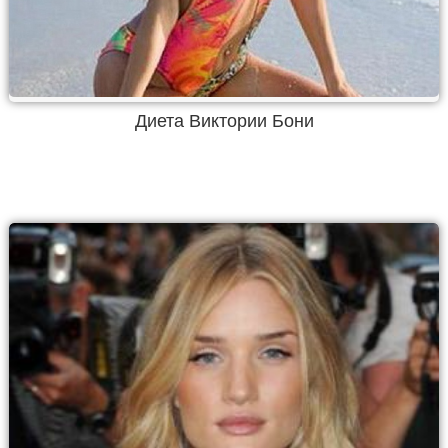
Диета Виктории Бони