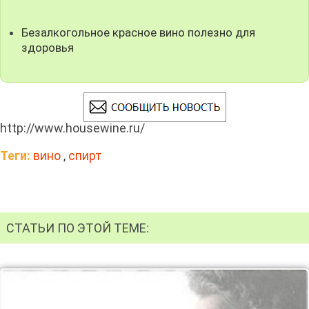
Безалкогольное красное вино полезно для
здоровья
http://www.housewine.ru/
Теги:
вино
,
спирт
СТАТЬИ ПО ЭТОЙ ТЕМЕ: