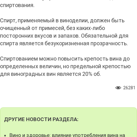
спиртования.
Спирт, применяемый в виноделии, должен быть
очищенный от примесей, без каких-либо
посторонних вкусов и запахов. Обязательной для
спирта является безукоризненная прозрачность.
Спиртованием можно повысить крепость вина до
определенных величин, но предельной крепостью
для виноградных вин является 20% об.
26281
ДРУГИЕ НОВОСТИ РАЗДЕЛА:
Вино и здоровье: влияние употребления вина на