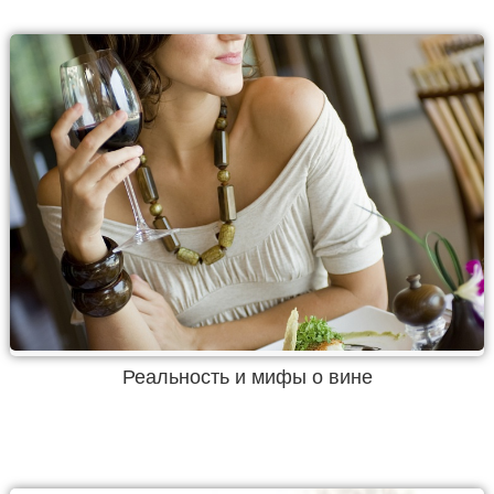
Реальность и мифы о вине