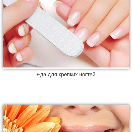
Еда для крепких ногтей