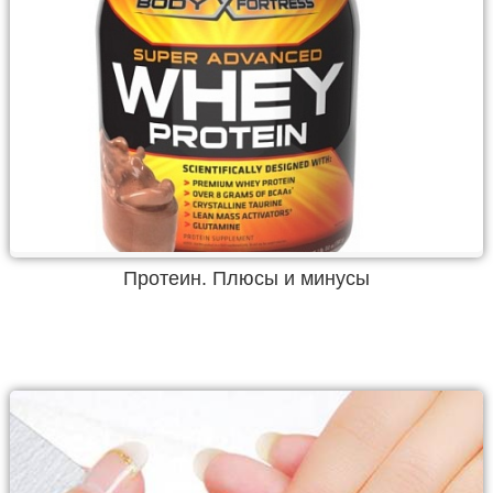
Протеин. Плюсы и минусы