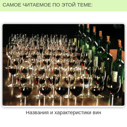
САМОЕ ЧИТАЕМОЕ ПО ЭТОЙ ТЕМЕ:
Названия и характеристики вин