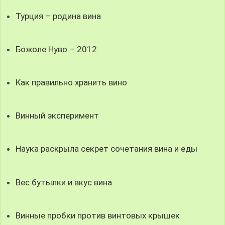
Турция – родина вина
Божоле Нуво – 2012
Как правильно хранить вино
Винный эксперимент
Наука раскрыла секрет сочетания вина и еды
Вес бутылки и вкус вина
Винные пробки против винтовых крышек