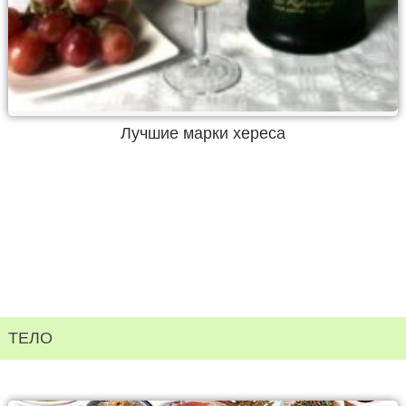
Лучшие марки хереса
ТЕЛО