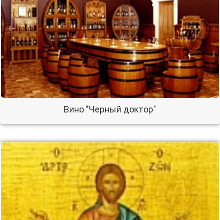
Вино "Черный доктор"