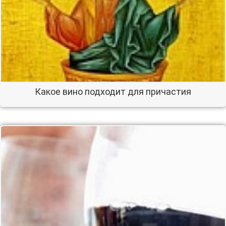
Какое вино подходит для причастия