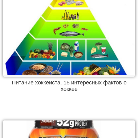
Питание хоккеиста. 15 интересных фактов о
хоккее