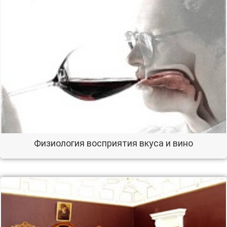
Физиология восприятия вкуса и вино