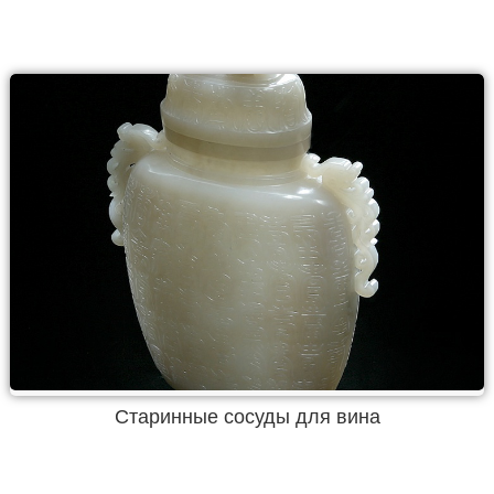
Старинные сосуды для вина