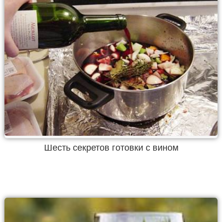
Шесть секретов готовки с вином