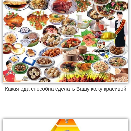
Какая еда способна сделать Вашу кожу красивой