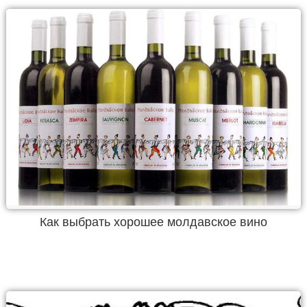
Как выбрать хорошее молдавское вино