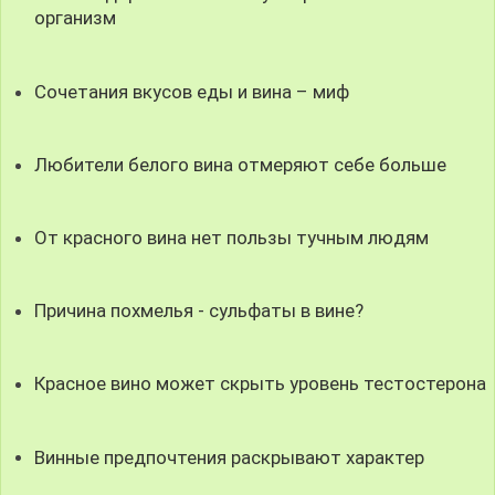
организм
Сочетания вкусов еды и вина – миф
Любители белого вина отмеряют себе больше
От красного вина нет пользы тучным людям
Причина похмелья - сульфаты в вине?
Красное вино может скрыть уровень тестостерона
Винные предпочтения раскрывают характер