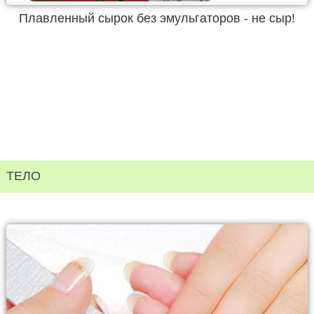
Плавленный сырок без эмульгаторов - не сыр!
ТЕЛО