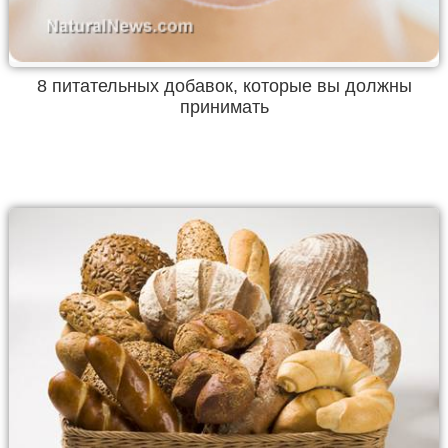
8 питательных добавок, которые вы должны
принимать