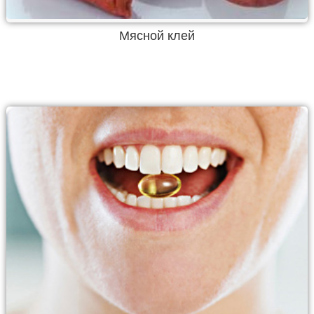
Мясной клей