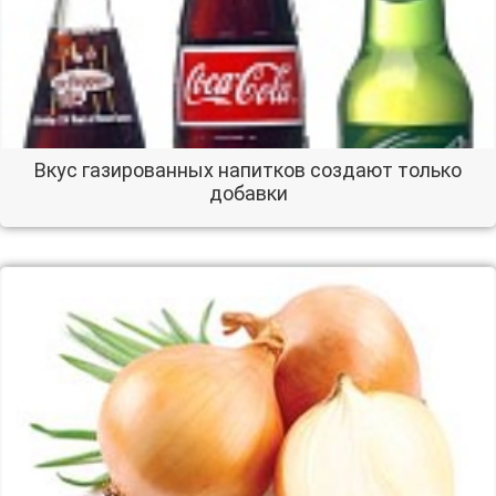
Вкус газированных напитков создают только
добавки