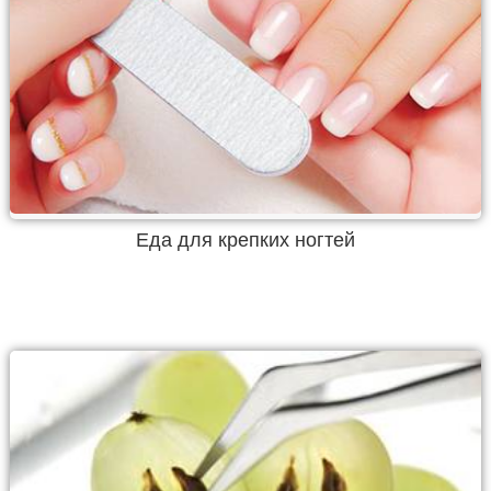
Еда для крепких ногтей