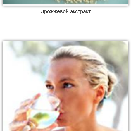
Дрожжевой экстракт