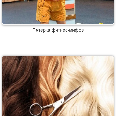
Пятерка фитнес-мифов