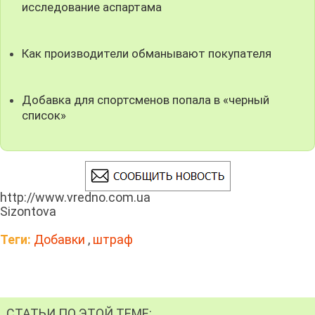
исследование аспартама
Как производители обманывают покупателя
Добавка для спортсменов попала в «черный
список»
http://www.vredno.com.ua
Sizontova
Теги:
Добавки
,
штраф
СТАТЬИ ПО ЭТОЙ ТЕМЕ: