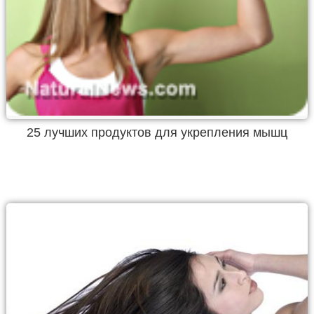
25 лучших продуктов для укрепления мышц