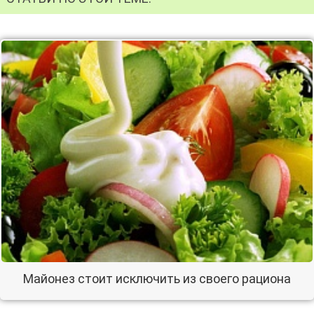
Майонез стоит исключить из своего рациона