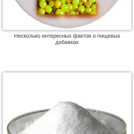
Несколько интересных фактов о пищевых
добавках