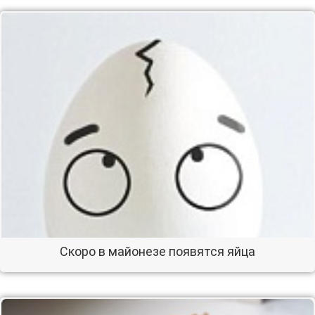
Скоро в майонезе появятся яйца