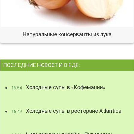
Натуральные консерванты из лука
ПОСЛЕДНИЕ НОВОСТИ О ЕДЕ:
Холодные супы в «Кофемании»
16:54
Холодные супы в ресторане Atlantica
16:49