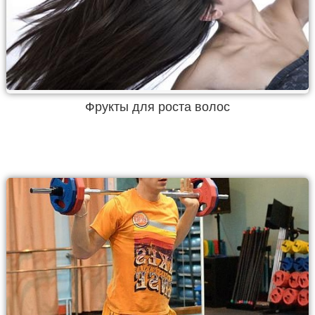
Фрукты для роста волос