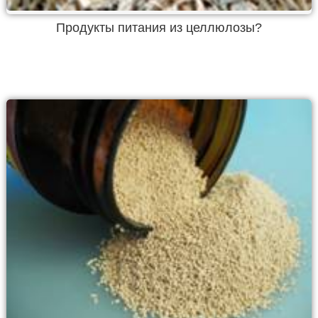
Продукты питания из целлюлозы?