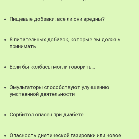
Пищевые добавки: все ли они вредны?
8 питательных добавок, которые вы должны
принимать
Если бы колбасы могли говорить...
Эмульгаторы способствуют улучшению
умственной деятельности
Сорбитол опасен при диабете
Опасность диетической газировки или новое