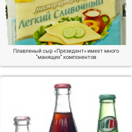
Плавленый сыр «Президент» имеет много
"манящих" компонентов