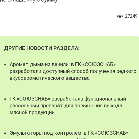
27249
ДРУГИЕ НОВОСТИ РАЗДЕЛА:
Аромат дыма из ванили: в ГК «СОЮЗСНАБ»
разработали доступный способ получения редкого
вкусоароматического вещества
ГК «СОЮЗСНАБ» разработала функциональный
рассольный препарат для повышения выхода
мясной продукции
Эмульгаторы под контролем: в ГК «СОЮЗСНАБ»