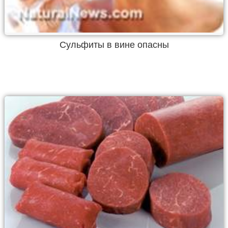
Сульфиты в вине опасны