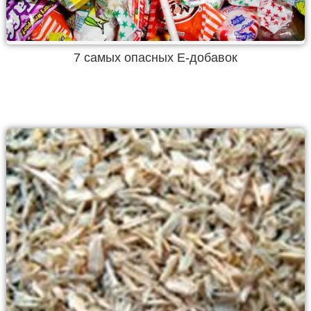
7 самых опасных Е-добавок