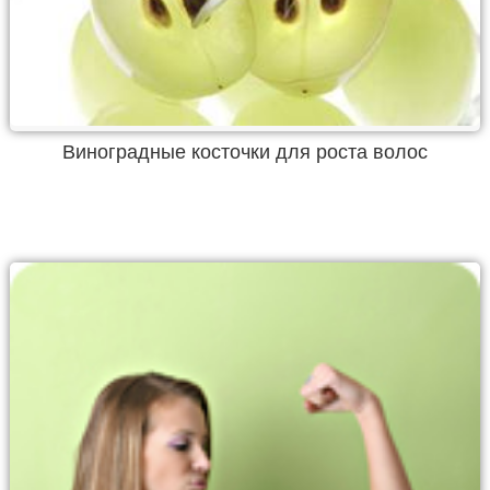
Виноградные косточки для роста волос