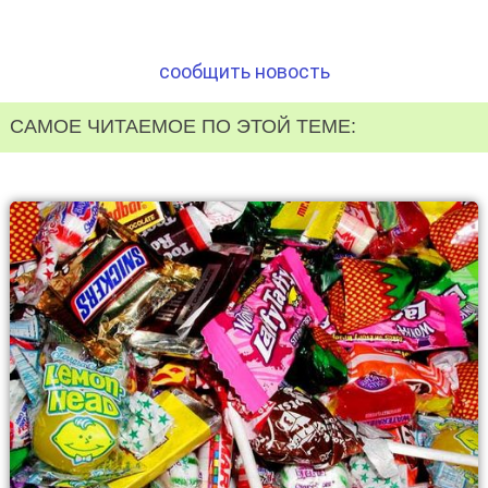
сообщить новость
САМОЕ ЧИТАЕМОЕ ПО ЭТОЙ ТЕМЕ: