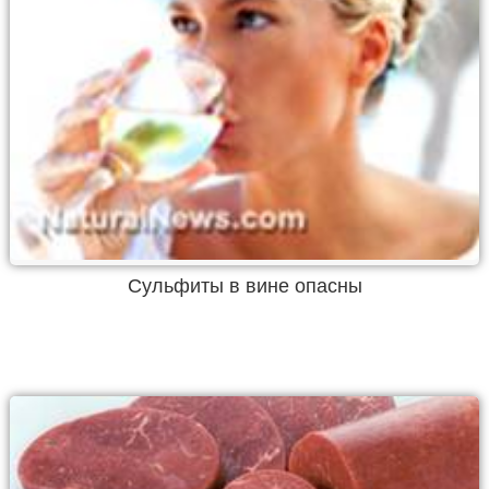
Сульфиты в вине опасны