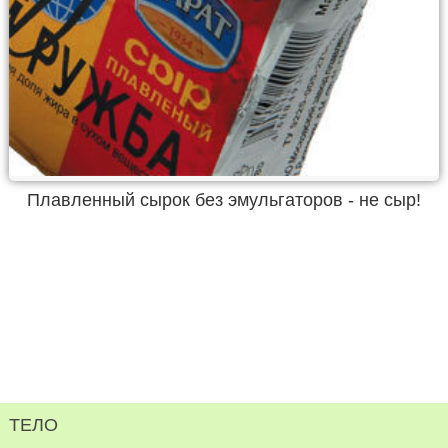
Плавленный сырок без эмульгаторов - не сыр!
ТЕЛО