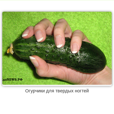
Огурчики для твердых ногтей