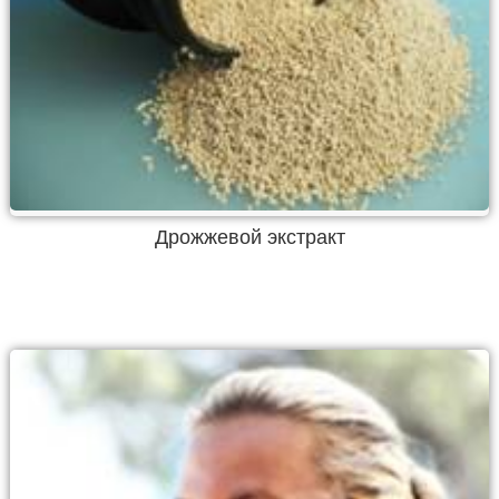
Дрожжевой экстракт