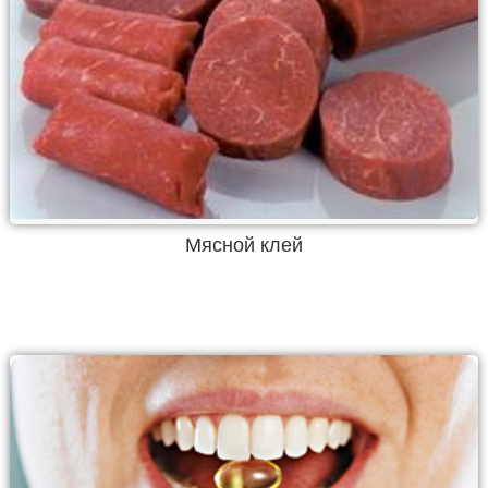
Мясной клей