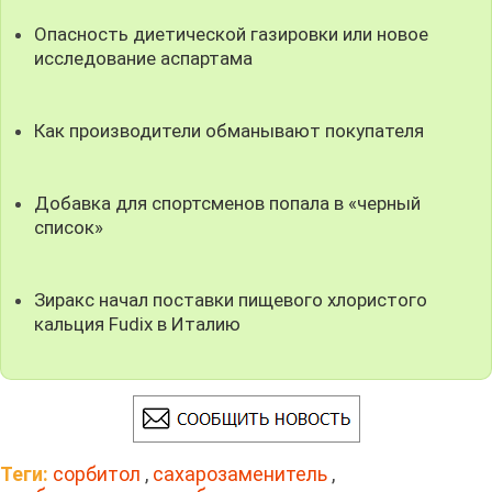
Опасность диетической газировки или новое
исследование аспартама
Как производители обманывают покупателя
Добавка для спортсменов попала в «черный
список»
Зиракс начал поставки пищевого хлористого
кальция Fudix в Италию
Теги:
сорбитол
,
сахарозаменитель
,