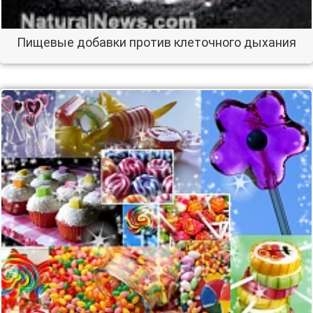
Пищевые добавки против клеточного дыхания