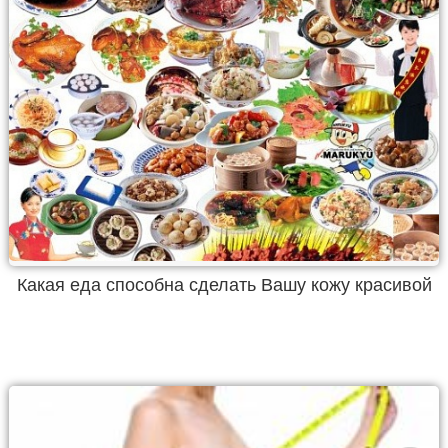
Какая еда способна сделать Вашу кожу красивой