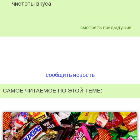
чистоты вкуса
смотреть предыдущие
сообщить новость
САМОЕ ЧИТАЕМОЕ ПО ЭТОЙ ТЕМЕ: