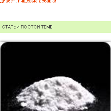
диабет
,
пищевые добавки
СТАТЬИ ПО ЭТОЙ ТЕМЕ: