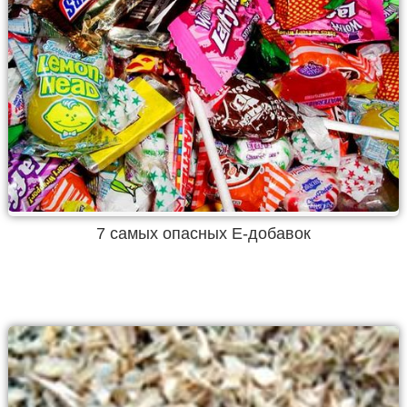
7 самых опасных Е-добавок