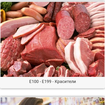
E100 - E199 - Красители