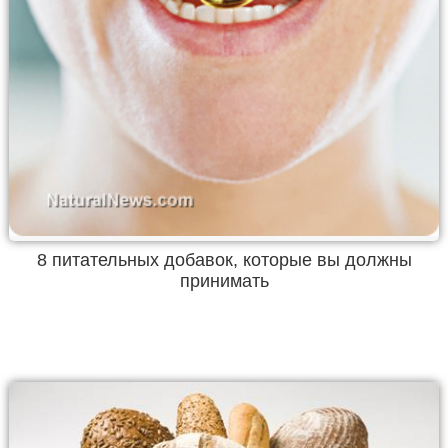
8 питательных добавок, которые вы должны
принимать