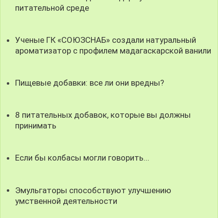
питательной среде
Ученые ГК «СОЮЗСНАБ» создали натуральный
ароматизатор с профилем мадагаскарской ванили
Пищевые добавки: все ли они вредны?
8 питательных добавок, которые вы должны
принимать
Если бы колбасы могли говорить...
Эмульгаторы способствуют улучшению
умственной деятельности