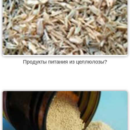
Продукты питания из целлюлозы?