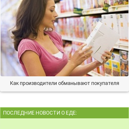
Как производители обманывают покупателя
ПОСЛЕДНИЕ НОВОСТИ О ЕДЕ: