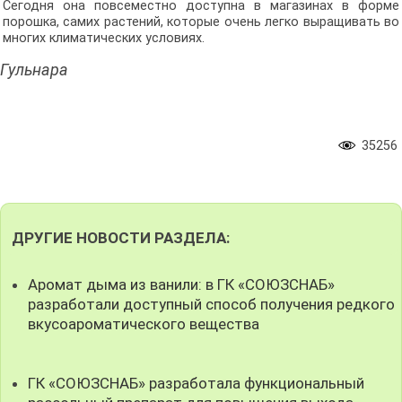
Сегодня она повсеместно доступна в магазинах в форме
порошка, самих растений, которые очень легко выращивать во
многих климатических условиях.
Гульнара
35256
ДРУГИЕ НОВОСТИ РАЗДЕЛА:
Аромат дыма из ванили: в ГК «СОЮЗСНАБ»
разработали доступный способ получения редкого
вкусоароматического вещества
ГК «СОЮЗСНАБ» разработала функциональный