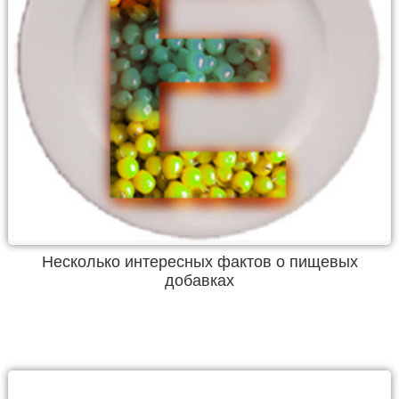
Несколько интересных фактов о пищевых
добавках