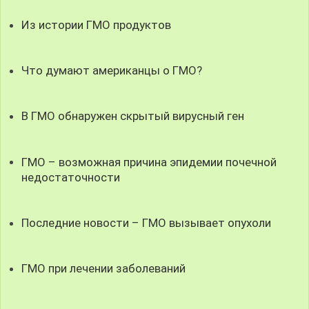
Из истории ГМО продуктов
Что думают американцы о ГМО?
В ГМО обнаружен скрытый вирусный ген
ГМО – возможная причина эпидемии почечной
недостаточности
Последние новости – ГМО вызывает опухоли
ГМО при лечении заболеваний