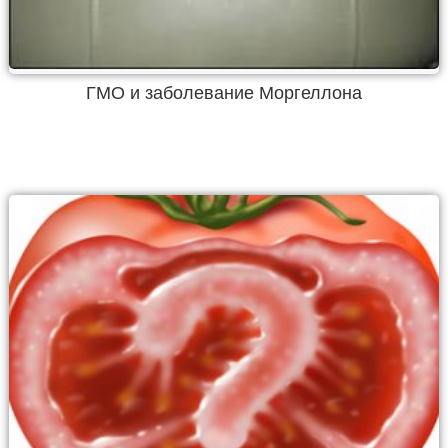
ГМО и заболевание Моргеллона