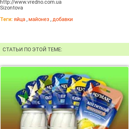
http://www.vredno.com.ua
Sizontova
Теги:
яйца
,
майонез
,
добавки
СТАТЬИ ПО ЭТОЙ ТЕМЕ: