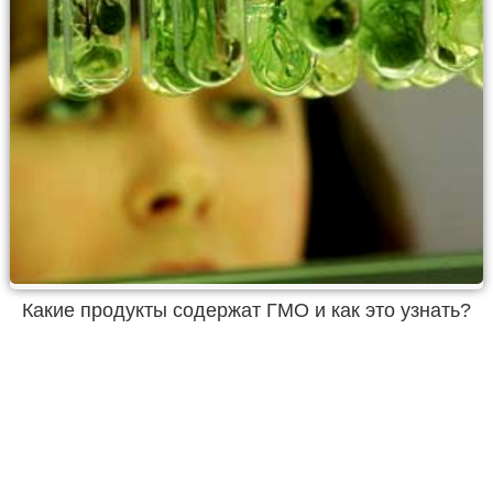
Какие продукты содержат ГМО и как это узнать?