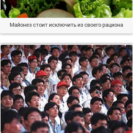
Майонез стоит исключить из своего рациона