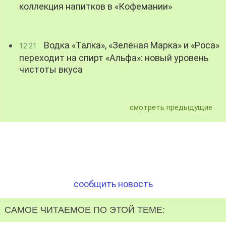
коллекция напитков в «Кофемании»
Водка «Талка», «Зелёная Марка» и «Роса»
12:21
переходит на спирт «Альфа»: новый уровень
чистоты вкуса
смотреть предыдущие
сообщить новость
САМОЕ ЧИТАЕМОЕ ПО ЭТОЙ ТЕМЕ: