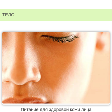
ТЕЛО
Питание для здоровой кожи лица