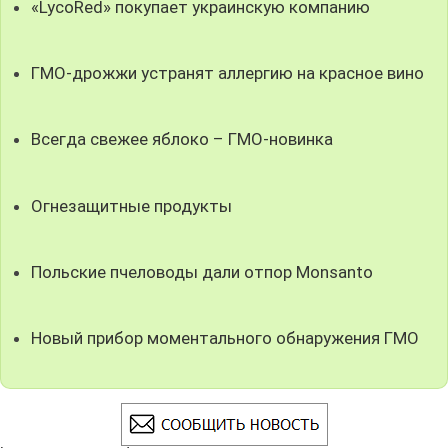
«LycoRed» покупает украинскую компанию
ГМО-дрожжи устранят аллергию на красное вино
Всегда свежее яблоко – ГМО-новинка
Огнезащитные продукты
Польские пчеловоды дали отпор Monsanto
Новый прибор моментального обнаружения ГМО