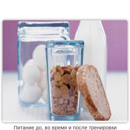
Питание до, во время и после тренировки