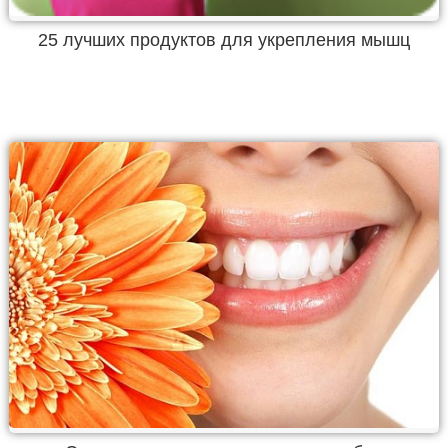
25 лучших продуктов для укрепления мышц