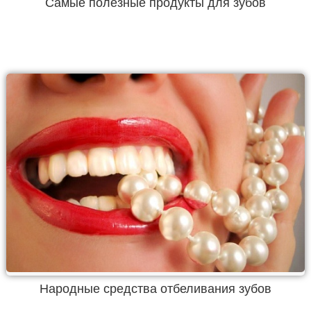
Самые полезные продукты для зубов
Народные средства отбеливания зубов