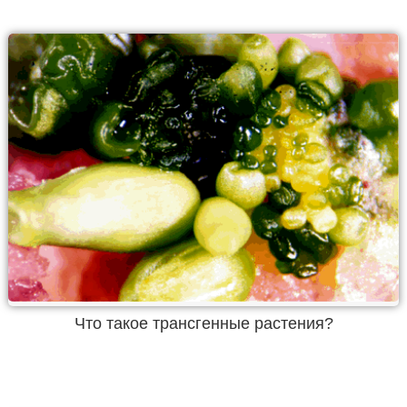
Что такое трансгенные растения?