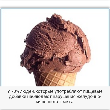
У 70% людей, которые употребляют пищевые
добавки наблюдают нарушения желудочно-
кишечного тракта.