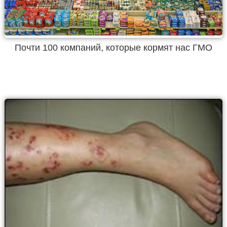
Почти 100 компаний, которые кормят нас ГМО