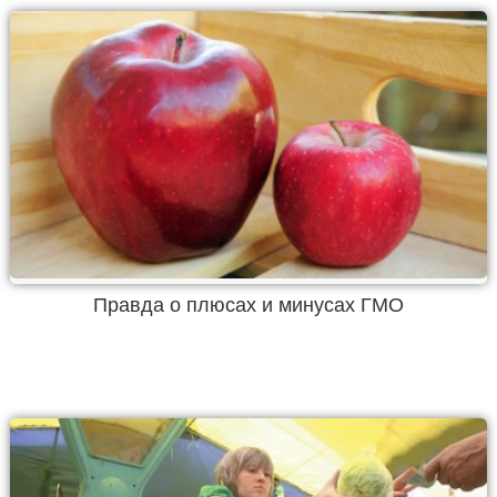
Правда о плюсах и минусах ГМО