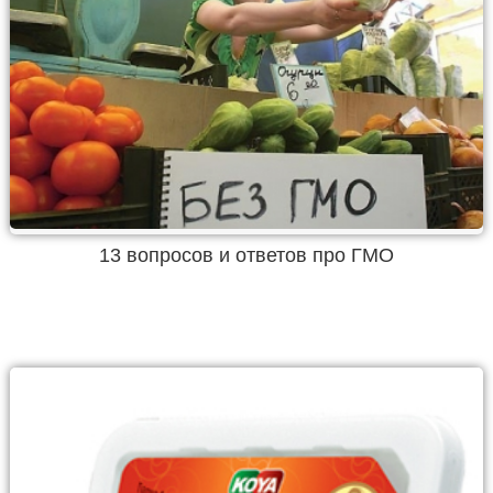
13 вопросов и ответов про ГМО