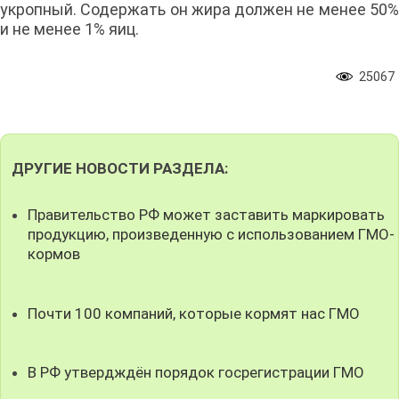
укропный. Содержать он жира должен не менее 50%
и не менее 1% яиц.
25067
ДРУГИЕ НОВОСТИ РАЗДЕЛА:
Правительство РФ может заставить маркировать
продукцию, произведенную с использованием ГМО-
кормов
Почти 100 компаний, которые кормят нас ГМО
В РФ утвердждён порядок госрегистрации ГМО