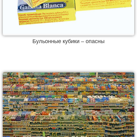
Бульонные кубики – опасны