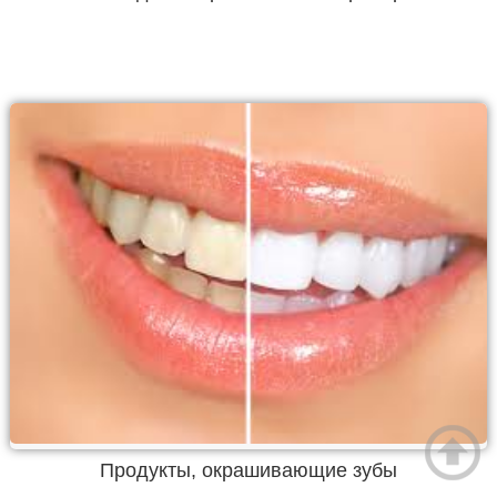
Продукты, окрашивающие зубы