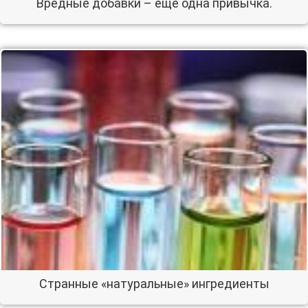
Вредные добавки – еще одна привычка.
Странные «натуральные» ингредиенты