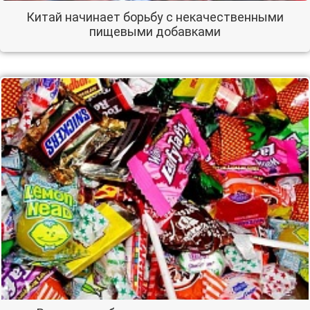
Китай начинает борьбу с некачественными
пищевыми добавками