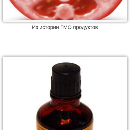
Из истории ГМО продуктов