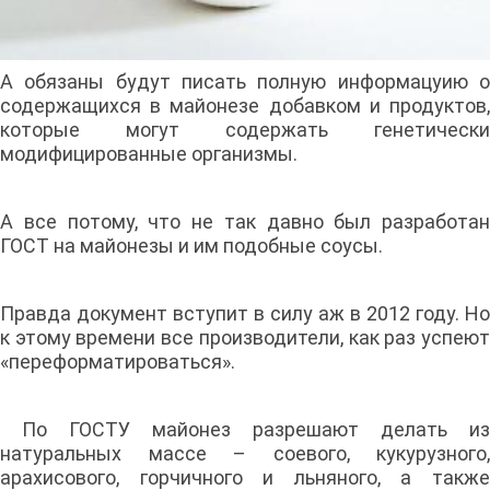
А обязаны будут писать полную информацуию о
содержащихся в майонезе добавком и продуктов,
которые могут содержать генетически
модифицированные организмы.
А все потому, что не так давно был разработан
ГОСТ на майонезы и им подобные соусы.
Правда документ вступит в силу аж в 2012 году. Но
к этому времени все производители, как раз успеют
«переформатироваться».
По ГОСТУ майонез разрешают делать из
натуральных массе – соевого, кукурузного,
арахисового, горчичного и льняного, а также