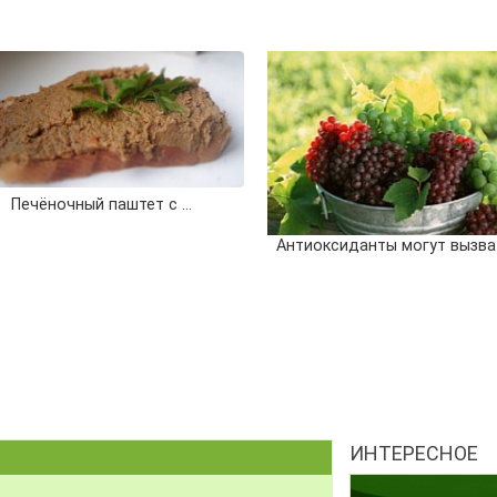
Печёночный паштет с …
Антиоксиданты могут вызва
ИНТЕРЕСНОЕ