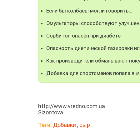
Если бы колбасы могли говорить...
Эмульгаторы способствуют улучшен
Сорбитол опасен при диабете
Опасность диетической газировки ил
Как производители обманывают пок
Добавка для спортсменов попала в «
http://www.vredno.com.ua
Sizontova
Теги:
Добавки
,
сыр