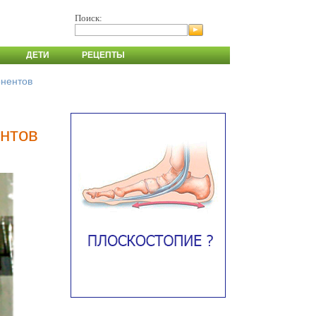
Поиск:
ДЕТИ
РЕЦЕПТЫ
онентов
нтов