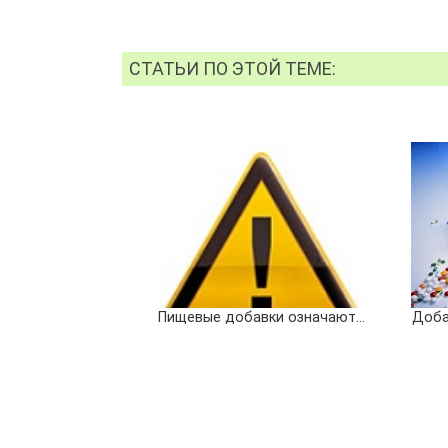
СТАТЬИ ПО ЭТОЙ ТЕМЕ:
Пищевые добавки означают…
Доба