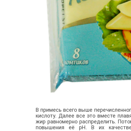
В примесь всего выше перечисленно
кислоту. Далее все это вместе плав
жир равномерно распределить. Пото
повышения её рН. В их качестве