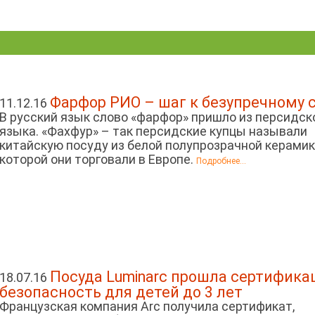
Фарфор РИО – шаг к безупречному 
11.12.16
В русский язык слово «фарфор» пришло из персидск
языка. «Фахфур» – так персидские купцы называли
китайскую посуду из белой полупрозрачной керамик
которой они торговали в Европе.
Подробнее...
Посуда Luminarc прошла сертифика
18.07.16
безопасность для детей до 3 лет
Французская компания Arc получила сертификат,