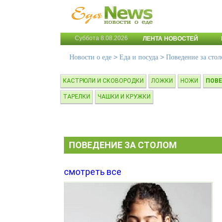
Суббота 8.08.2026
ЛЕНТА НОВОСТЕЙ
>
>
Новости о еде
Еда и посуда
Поведение за сто
КАСТРЮЛИ И СКОВОРОДКИ
ЛОЖКИ
НОЖИ
ПОВЕ
ТАРЕЛКИ
ЧАШКИ И КРУЖКИ
ПОВЕДЕНИЕ ЗА СТОЛОМ
смотреть все