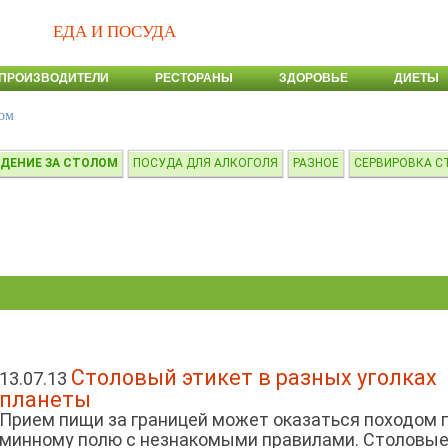
ЕДА И ПОСУДА
ПРОИЗВОДИТЕЛИ
РЕСТОРАНЫ
ЗДОРОВЬЕ
ДИЕТЫ
лом
ДЕНИЕ ЗА СТОЛОМ
ПОСУДА ДЛЯ АЛКОГОЛЯ
РАЗНОЕ
СЕРВИРОВКА С
Столовый этикет в разных уголках
13.07.13
планеты
Прием пищи за границей может оказаться походом 
минному полю с незнакомыми правилами. Столовы