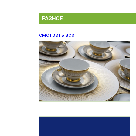
РАЗНОЕ
смотреть все