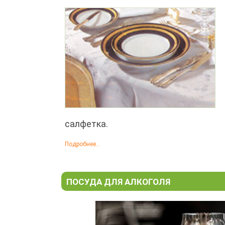
салфетка.
Подробнее...
ПОСУДА ДЛЯ АЛКОГОЛЯ